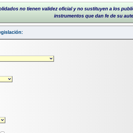
lidados no tienen validez oficial y no sustituyen a los publi
instrumentos que dan fe de su aut
gislación: