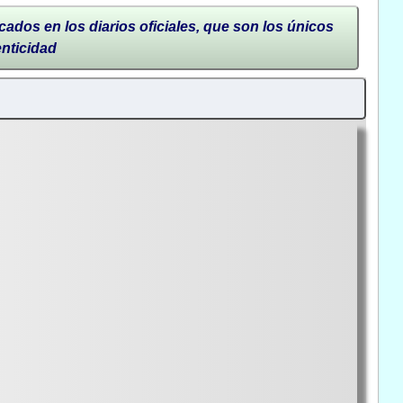
cados en los diarios oficiales, que son los únicos
enticidad