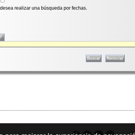
i desea realizar una búsqueda por fechas.