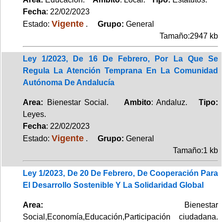
Fecha
: 22/02/2023
Vigente
Estado:
.
Grupo:
General
Tamaño:2947 kb
Ley 1/2023, De 16 De Febrero, Por La Que Se
Regula La Atención Temprana En La Comunidad
Autónoma De Andalucía
Area:
Bienestar Social.
Ambito
: Andaluz.
Tipo:
Leyes.
Fecha
: 22/02/2023
Vigente
Estado:
.
Grupo:
General
Tamaño:1 kb
Ley 1/2023, De 20 De Febrero, De Cooperación Para
El Desarrollo Sostenible Y La Solidaridad Global
Area:
Bienestar
Social,Economía,Educación,Participación ciudadana.