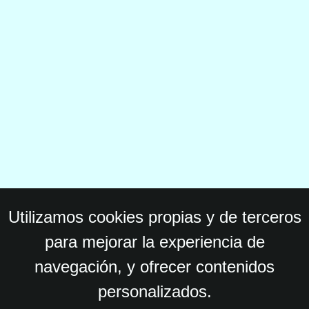
Utilizamos cookies propias y de terceros
para mejorar la experiencia de
navegación, y ofrecer contenidos
personalizados.