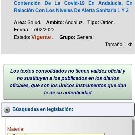
Contención De La Covid-19 En Andalucía, En
Relación Con Los Niveles De Alerta Sanitaria 1 Y 2
Area:
Salud.
Ambito
: Andaluz.
Tipo:
Orden.
Fecha
: 17/02/2023
Vigente
Estado:
.
Grupo:
General
Tamaño:1 kb
Los textos consolidados no tienen validez oficial y
no sustituyen a los publicados en los diarios
oficiales, que son los únicos instrumentos que dan
fe de su autenticidad
Búsquedas en legislación:
Materia: