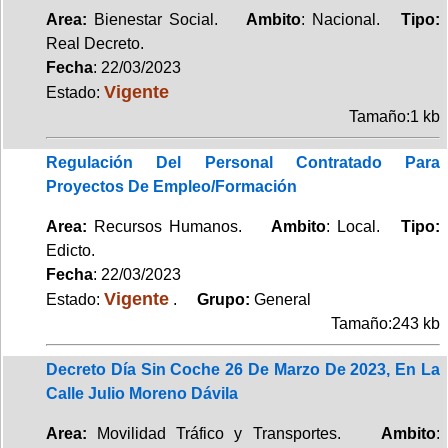
Area:
Bienestar Social.
Ambito
: Nacional.
Tipo:
Real Decreto.
Fecha
: 22/03/2023
Vigente
Estado:
Tamaño:1 kb
Regulación Del Personal Contratado Para
Proyectos De Empleo/Formación
Area:
Recursos Humanos.
Ambito
: Local.
Tipo:
Edicto.
Fecha
: 22/03/2023
Vigente
Estado:
.
Grupo:
General
Tamaño:243 kb
Decreto Día Sin Coche 26 De Marzo De 2023, En La
Calle Julio Moreno Dávila
Area:
Movilidad Tráfico y Transportes.
Ambito
: