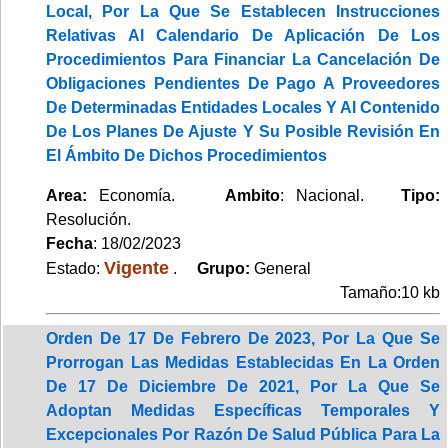
Local, Por La Que Se Establecen Instrucciones
Relativas Al Calendario De Aplicación De Los
Procedimientos Para Financiar La Cancelación De
Obligaciones Pendientes De Pago A Proveedores
De Determinadas Entidades Locales Y Al Contenido
De Los Planes De Ajuste Y Su Posible Revisión En
El Ámbito De Dichos Procedimientos
Area:
Economía.
Ambito
: Nacional.
Tipo:
Resolución.
Fecha
: 18/02/2023
Vigente
Estado:
.
Grupo:
General
Tamaño:10 kb
Orden De 17 De Febrero De 2023, Por La Que Se
Prorrogan Las Medidas Establecidas En La Orden
De 17 De Diciembre De 2021, Por La Que Se
Adoptan Medidas Específicas Temporales Y
Excepcionales Por Razón De Salud Pública Para La