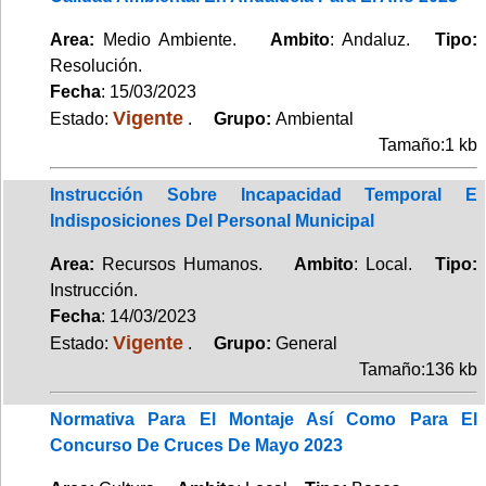
Area:
Medio Ambiente.
Ambito
: Andaluz.
Tipo:
Resolución.
Fecha
: 15/03/2023
Vigente
Estado:
.
Grupo:
Ambiental
Tamaño:1 kb
Instrucción Sobre Incapacidad Temporal E
Indisposiciones Del Personal Municipal
Area:
Recursos Humanos.
Ambito
: Local.
Tipo:
Instrucción.
Fecha
: 14/03/2023
Vigente
Estado:
.
Grupo:
General
Tamaño:136 kb
Normativa Para El Montaje Así Como Para El
Concurso De Cruces De Mayo 2023