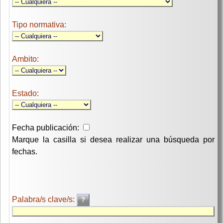
Tipo normativa:
Ambito:
Estado:
Fecha publicación:
Marque la casilla si desea realizar una búsqueda por
fechas.
Palabra/s clave/s: