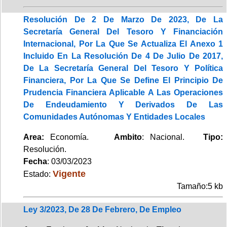
Resolución De 2 De Marzo De 2023, De La
Secretaría General Del Tesoro Y Financiación
Internacional, Por La Que Se Actualiza El Anexo 1
Incluido En La Resolución De 4 De Julio De 2017,
De La Secretaría General Del Tesoro Y Política
Financiera, Por La Que Se Define El Principio De
Prudencia Financiera Aplicable A Las Operaciones
De Endeudamiento Y Derivados De Las
Comunidades Autónomas Y Entidades Locales
Area:
Economía.
Ambito
: Nacional.
Tipo:
Resolución.
Fecha
: 03/03/2023
Vigente
Estado:
Tamaño:5 kb
Ley 3/2023, De 28 De Febrero, De Empleo