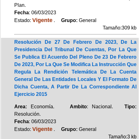
Plan.
Fecha
: 06/03/2023
Vigente
Estado:
.
Grupo:
General
Tamaño:309 kb
Resolución De 27 De Febrero De 2023, De La
Presidencia Del Tribunal De Cuentas, Por La Que
Se Publica El Acuerdo Del Pleno De 23 De Febrero
De 2023, Por La Que Se Modifica La Instrucción Que
Regula La Rendición Telemática De La Cuenta
General De Las Entidades Locales Y El Formato De
Dicha Cuenta, A Partir De La Correspondiente Al
Ejercicio 2015
Area:
Economía.
Ambito
: Nacional.
Tipo:
Resolución.
Fecha
: 06/03/2023
Vigente
Estado:
.
Grupo:
General
Tamaño:3 kb