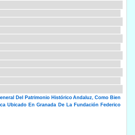
General Del Patrimonio Histórico Andaluz, Como Bien
Lorca Ubicado En Granada De La Fundación Federico