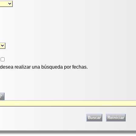
i desea realizar una búsqueda por fechas.