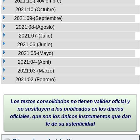
2021:11-(Noviembre)
2021:10-(Octubre)
2021:09-(Septiembre)
2021:08-(Agosto)
2021:07-(Julio)
2021:06-(Junio)
2021:05-(Mayo)
2021:04-(Abril)
2021:03-(Marzo)
2021:02-(Febrero)
Los textos consolidados no tienen validez oficial y
no sustituyen a los publicados en los diarios
oficiales, que son los únicos instrumentos que dan
fe de su autenticidad