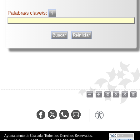
Palabra/s clave/s:
Ayuntamiento de Granada. Todos los Derechos Reservados.