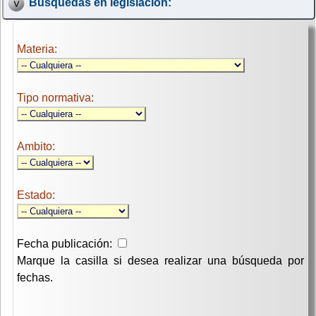
Búsquedas en legislación:
Materia:
Tipo normativa:
Ambito:
Estado:
Fecha publicación:
Marque la casilla si desea realizar una búsqueda por
fechas.