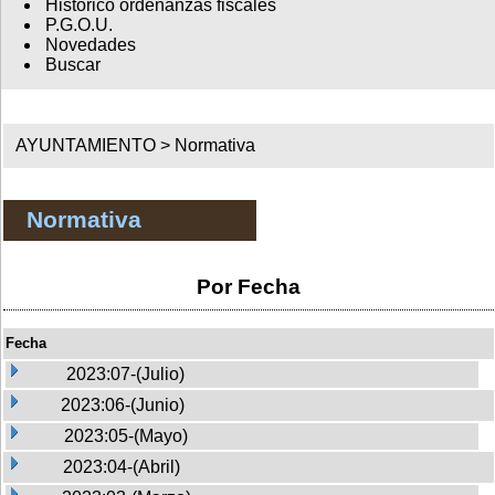
Histórico ordenanzas fiscales
P.G.O.U.
Novedades
Buscar
AYUNTAMIENTO >
Normativa
Normativa
Por Fecha
Fecha
2023:07-(Julio)
2023:06-(Junio)
2023:05-(Mayo)
2023:04-(Abril)