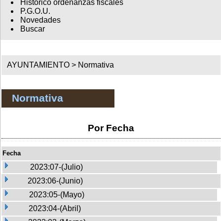
Histórico ordenanzas fiscales
P.G.O.U.
Novedades
Buscar
AYUNTAMIENTO >
Normativa
Normativa
Por Fecha
Fecha
2023:07-(Julio)
2023:06-(Junio)
2023:05-(Mayo)
2023:04-(Abril)