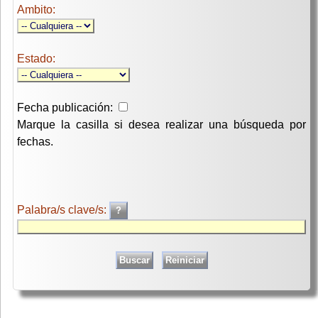
Ambito:
Estado:
Fecha publicación:
Marque la casilla si desea realizar una búsqueda por
fechas.
Palabra/s clave/s: