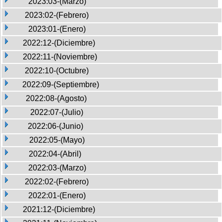
2023:03-(Marzo)
2023:02-(Febrero)
2023:01-(Enero)
2022:12-(Diciembre)
2022:11-(Noviembre)
2022:10-(Octubre)
2022:09-(Septiembre)
2022:08-(Agosto)
2022:07-(Julio)
2022:06-(Junio)
2022:05-(Mayo)
2022:04-(Abril)
2022:03-(Marzo)
2022:02-(Febrero)
2022:01-(Enero)
2021:12-(Diciembre)