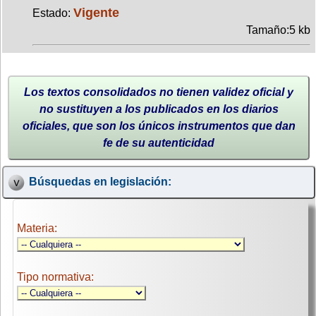
Vigente
Estado:
Tamaño:5 kb
Los textos consolidados no tienen validez oficial y
no sustituyen a los publicados en los diarios
oficiales, que son los únicos instrumentos que dan
fe de su autenticidad
Búsquedas en legislación:
Materia:
Tipo normativa: