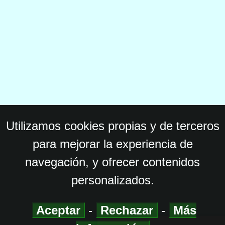
Utilizamos cookies propias y de terceros
para mejorar la experiencia de
navegación, y ofrecer contenidos
personalizados.
Aceptar
-
Rechazar
-
Más