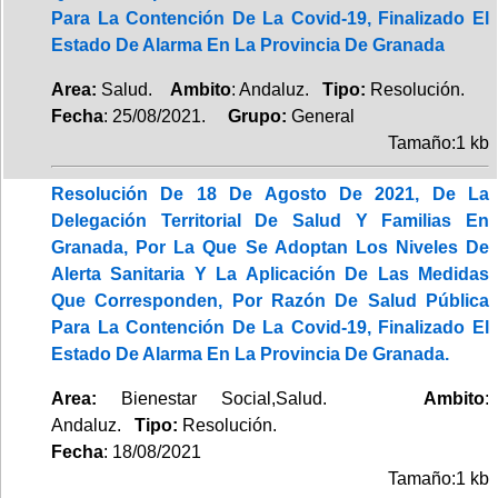
Para La Contención De La Covid-19, Finalizado El
Estado De Alarma En La Provincia De Granada
Area:
Salud.
Ambito
: Andaluz.
Tipo:
Resolución.
Fecha
: 25/08/2021.
Grupo:
General
Tamaño:1 kb
Resolución De 18 De Agosto De 2021, De La
Delegación Territorial De Salud Y Familias En
Granada, Por La Que Se Adoptan Los Niveles De
Alerta Sanitaria Y La Aplicación De Las Medidas
Que Corresponden, Por Razón De Salud Pública
Para La Contención De La Covid-19, Finalizado El
Estado De Alarma En La Provincia De Granada.
Area:
Bienestar Social,Salud.
Ambito
:
Andaluz.
Tipo:
Resolución.
Fecha
: 18/08/2021
Tamaño:1 kb