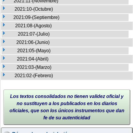
2021:11-(Noviembre)
2021:10-(Octubre)
2021:09-(Septiembre)
2021:08-(Agosto)
2021:07-(Julio)
2021:06-(Junio)
2021:05-(Mayo)
2021:04-(Abril)
2021:03-(Marzo)
2021:02-(Febrero)
Los textos consolidados no tienen validez oficial y
no sustituyen a los publicados en los diarios
oficiales, que son los únicos instrumentos que dan
fe de su autenticidad