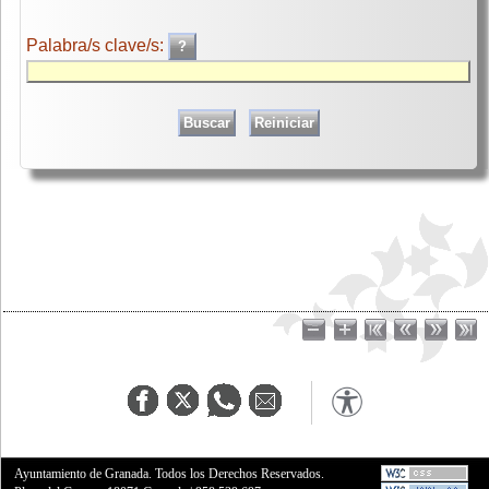
Palabra/s clave/s:
Ayuntamiento de Granada. Todos los Derechos Reservados.