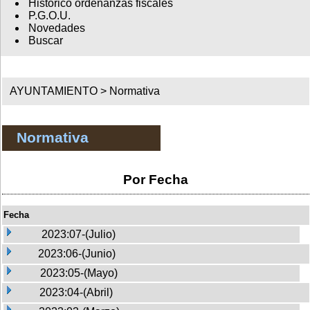
Histórico ordenanzas fiscales
P.G.O.U.
Novedades
Buscar
AYUNTAMIENTO >
Normativa
Normativa
Por Fecha
Fecha
2023:07-(Julio)
2023:06-(Junio)
2023:05-(Mayo)
2023:04-(Abril)