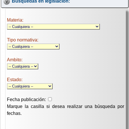
Búsquedas en legislación:
Materia:
Tipo normativa:
Ambito:
Estado:
Fecha publicación:
Marque la casilla si desea realizar una búsqueda por
fechas.