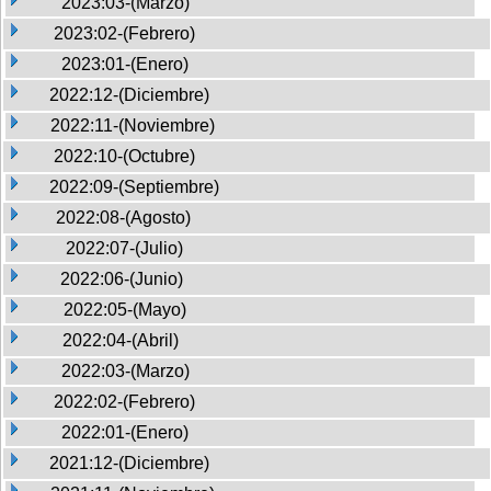
2023:03-(Marzo)
2023:02-(Febrero)
2023:01-(Enero)
2022:12-(Diciembre)
2022:11-(Noviembre)
2022:10-(Octubre)
2022:09-(Septiembre)
2022:08-(Agosto)
2022:07-(Julio)
2022:06-(Junio)
2022:05-(Mayo)
2022:04-(Abril)
2022:03-(Marzo)
2022:02-(Febrero)
2022:01-(Enero)
2021:12-(Diciembre)