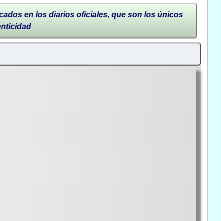
cados en los diarios oficiales, que son los únicos
enticidad