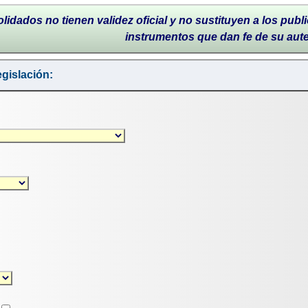
lidados no tienen validez oficial y no sustituyen a los publi
instrumentos que dan fe de su aut
gislación: