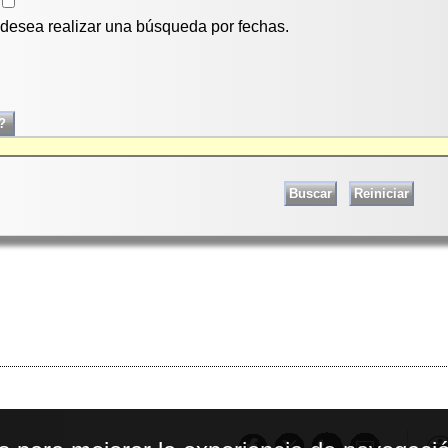
i desea realizar una búsqueda por fechas.