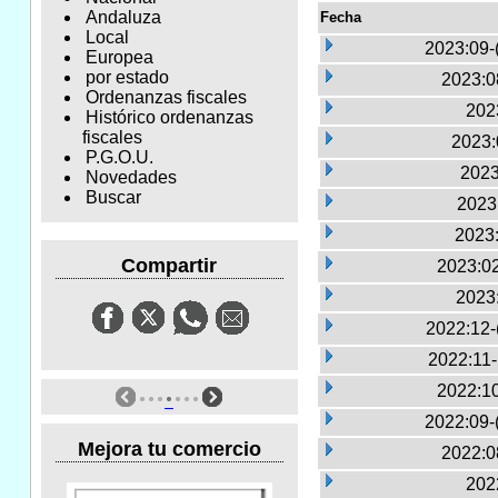
Andaluza
Fecha
Local
2023:09-
Europea
por estado
2023:0
Ordenanzas fiscales
2023
Histórico ordenanzas
fiscales
2023:
P.G.O.U.
2023
Novedades
Buscar
2023:
2023:
Compartir
2023:02
2023
2022:12-
2022:11
2022:10
2022:09-
Mejora tu comercio
2022:0
2022