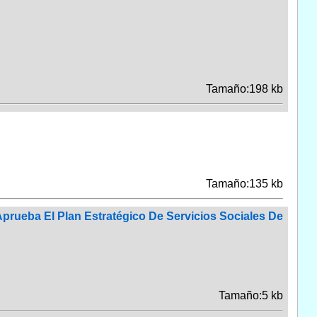
Tamaño:198 kb
Tamaño:135 kb
prueba El Plan Estratégico De Servicios Sociales De
Tamaño:5 kb