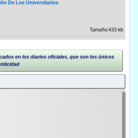
ón De Los Universitarios
Tamaño:433 kb
cados en los diarios oficiales, que son los únicos
enticidad