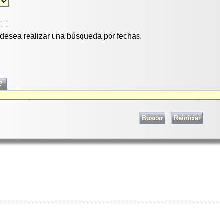
i desea realizar una búsqueda por fechas.