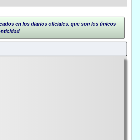
cados en los diarios oficiales, que son los únicos
enticidad