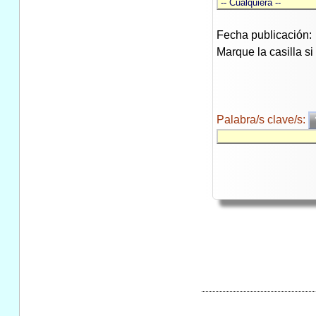
Fecha publicación:
Marque la casilla s
Palabra/s clave/s: