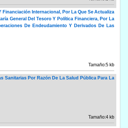
 Financiación Internacional, Por La Que Se Actualiza
ría General Del Tesoro Y Política Financiera, Por La
 Operaciones De Endeudamiento Y Derivados De Las
Tamaño:5 kb
as Sanitarias Por Razón De La Salud Pública Para La
Tamaño:4 kb