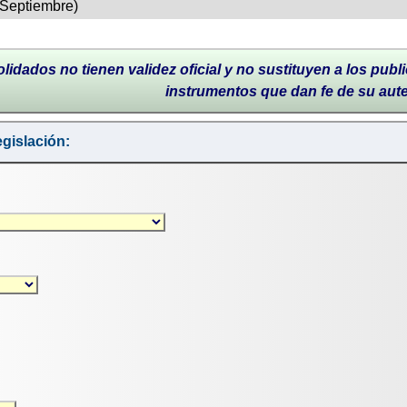
(Septiembre)
lidados no tienen validez oficial y no sustituyen a los publi
instrumentos que dan fe de su aut
gislación: