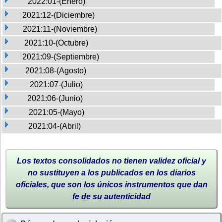
2022:01-(Enero)
2021:12-(Diciembre)
2021:11-(Noviembre)
2021:10-(Octubre)
2021:09-(Septiembre)
2021:08-(Agosto)
2021:07-(Julio)
2021:06-(Junio)
2021:05-(Mayo)
2021:04-(Abril)
Los textos consolidados no tienen validez oficial y
no sustituyen a los publicados en los diarios
oficiales, que son los únicos instrumentos que dan
fe de su autenticidad