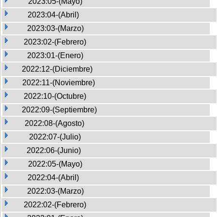
2023:05-(Mayo)
2023:04-(Abril)
2023:03-(Marzo)
2023:02-(Febrero)
2023:01-(Enero)
2022:12-(Diciembre)
2022:11-(Noviembre)
2022:10-(Octubre)
2022:09-(Septiembre)
2022:08-(Agosto)
2022:07-(Julio)
2022:06-(Junio)
2022:05-(Mayo)
2022:04-(Abril)
2022:03-(Marzo)
2022:02-(Febrero)