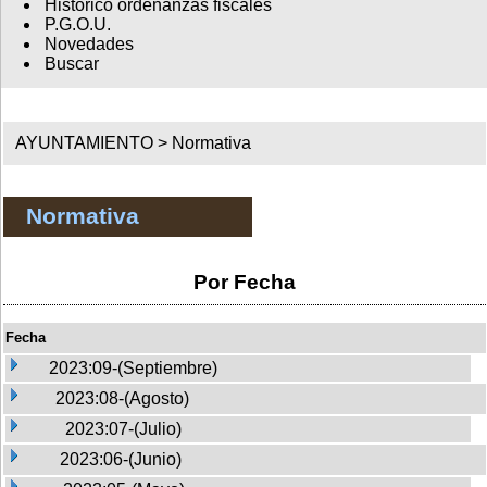
Histórico ordenanzas fiscales
P.G.O.U.
Novedades
Buscar
AYUNTAMIENTO >
Normativa
Normativa
Por Fecha
Fecha
2023:09-(Septiembre)
2023:08-(Agosto)
2023:07-(Julio)
2023:06-(Junio)