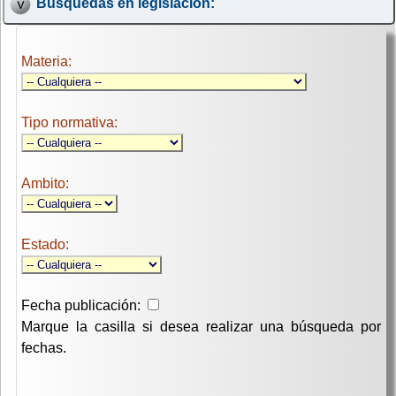
Búsquedas en legislación:
Materia:
Tipo normativa:
Ambito:
Estado:
Fecha publicación:
Marque la casilla si desea realizar una búsqueda por
fechas.