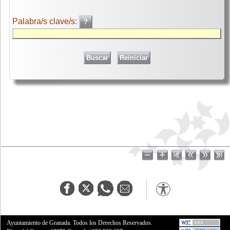
Palabra/s clave/s:
Ayuntamiento de Granada. Todos los Derechos Reservados.