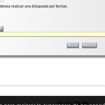
i desea realizar una búsqueda por fechas.