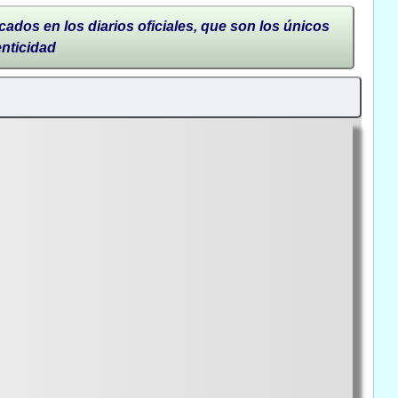
cados en los diarios oficiales, que son los únicos
enticidad