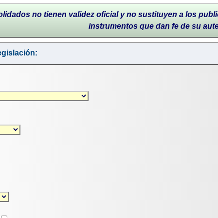
lidados no tienen validez oficial y no sustituyen a los publi
instrumentos que dan fe de su aut
gislación: