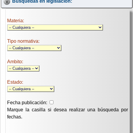
Búsquedas en legislación:
Materia:
Tipo normativa:
Ambito:
Estado:
Fecha publicación:
Marque la casilla si desea realizar una búsqueda por
fechas.