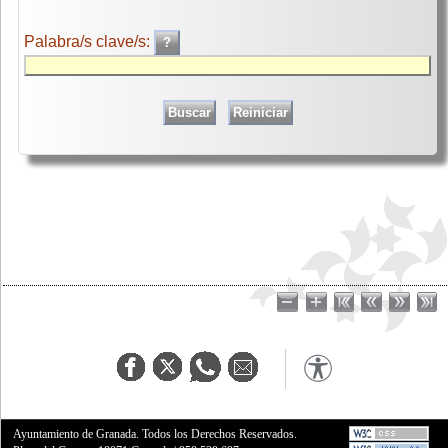
Palabra/s clave/s:
Ayuntamiento de Granada. Todos los Derechos Reservados.