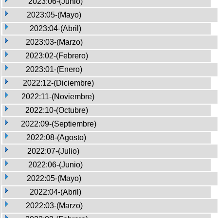
2023:06-(Junio)
2023:05-(Mayo)
2023:04-(Abril)
2023:03-(Marzo)
2023:02-(Febrero)
2023:01-(Enero)
2022:12-(Diciembre)
2022:11-(Noviembre)
2022:10-(Octubre)
2022:09-(Septiembre)
2022:08-(Agosto)
2022:07-(Julio)
2022:06-(Junio)
2022:05-(Mayo)
2022:04-(Abril)
2022:03-(Marzo)