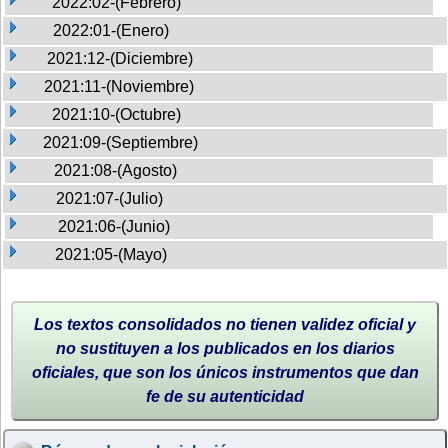
2022:02-(Febrero)
2022:01-(Enero)
2021:12-(Diciembre)
2021:11-(Noviembre)
2021:10-(Octubre)
2021:09-(Septiembre)
2021:08-(Agosto)
2021:07-(Julio)
2021:06-(Junio)
2021:05-(Mayo)
Los textos consolidados no tienen validez oficial y
no sustituyen a los publicados en los diarios
oficiales, que son los únicos instrumentos que dan
fe de su autenticidad