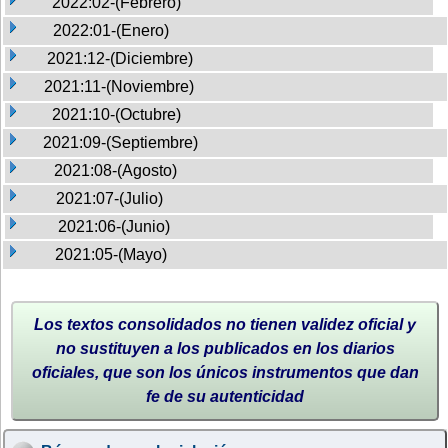
2022:02-(Febrero)
2022:01-(Enero)
2021:12-(Diciembre)
2021:11-(Noviembre)
2021:10-(Octubre)
2021:09-(Septiembre)
2021:08-(Agosto)
2021:07-(Julio)
2021:06-(Junio)
2021:05-(Mayo)
Los textos consolidados no tienen validez oficial y
no sustituyen a los publicados en los diarios
oficiales, que son los únicos instrumentos que dan
fe de su autenticidad