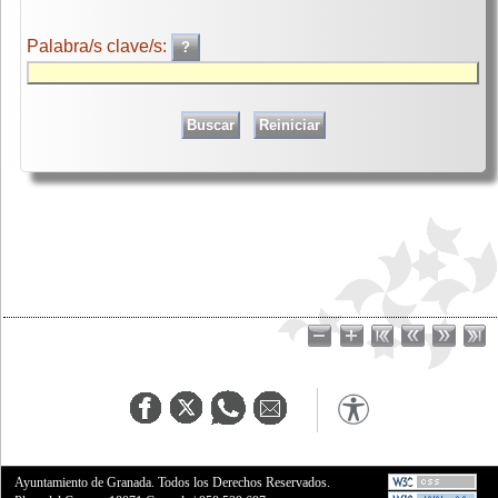
Palabra/s clave/s:
Ayuntamiento de Granada. Todos los Derechos Reservados.