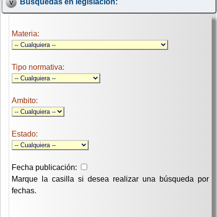
Búsquedas en legislación:
Materia:
Tipo normativa:
Ambito:
Estado:
Fecha publicación:
Marque la casilla si desea realizar una búsqueda por
fechas.