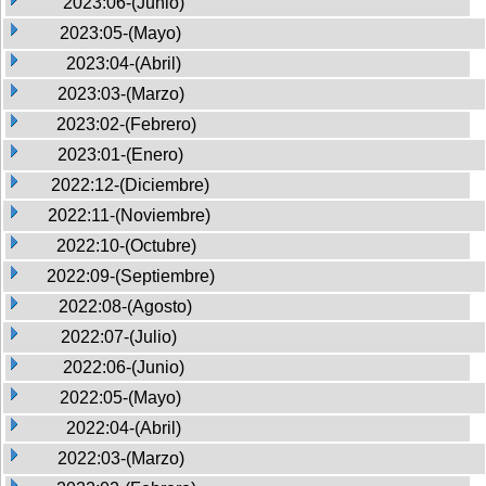
2023:06-(Junio)
2023:05-(Mayo)
2023:04-(Abril)
2023:03-(Marzo)
2023:02-(Febrero)
2023:01-(Enero)
2022:12-(Diciembre)
2022:11-(Noviembre)
2022:10-(Octubre)
2022:09-(Septiembre)
2022:08-(Agosto)
2022:07-(Julio)
2022:06-(Junio)
2022:05-(Mayo)
2022:04-(Abril)
2022:03-(Marzo)