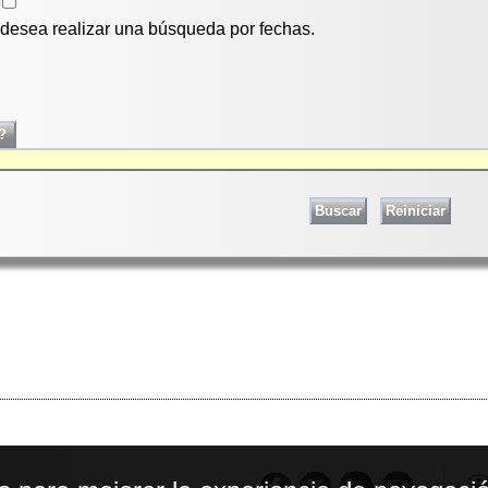
i desea realizar una búsqueda por fechas.