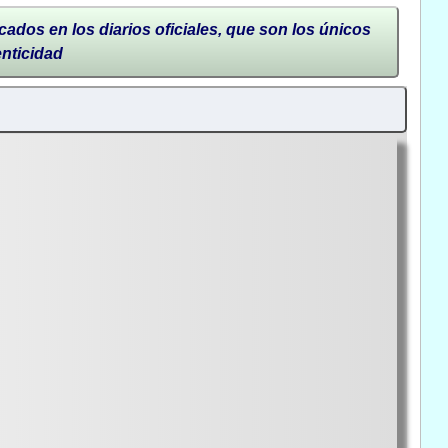
cados en los diarios oficiales, que son los únicos
enticidad