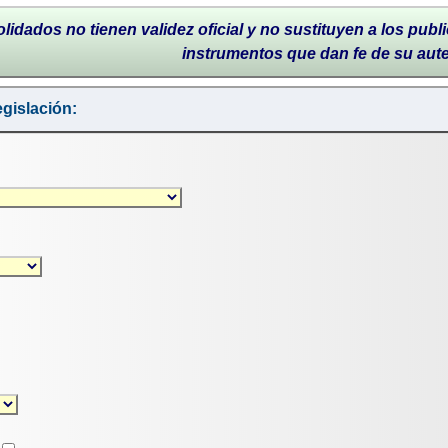
lidados no tienen validez oficial y no sustituyen a los publi
instrumentos que dan fe de su aut
gislación: