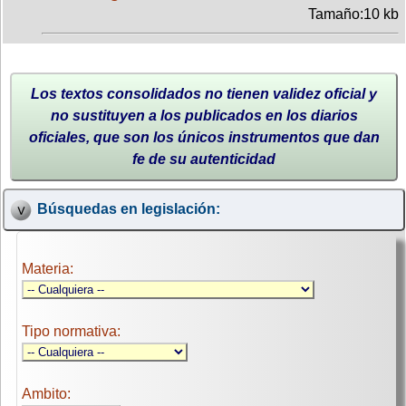
Tamaño:10 kb
Los textos consolidados no tienen validez oficial y
no sustituyen a los publicados en los diarios
oficiales, que son los únicos instrumentos que dan
fe de su autenticidad
Búsquedas en legislación:
Materia:
Tipo normativa:
Ambito: