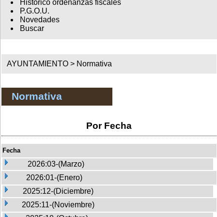
Histórico ordenanzas fiscales
P.G.O.U.
Novedades
Buscar
AYUNTAMIENTO >
Normativa
Normativa
Por Fecha
Fecha
2026:03-(Marzo)
2026:01-(Enero)
2025:12-(Diciembre)
2025:11-(Noviembre)