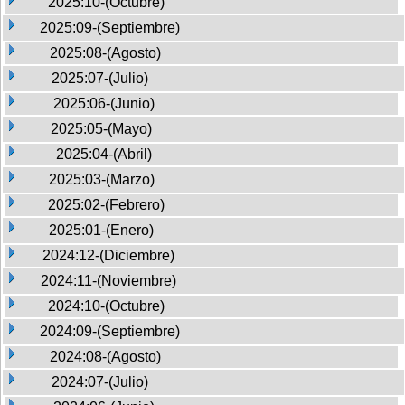
2025:10-(Octubre)
2025:09-(Septiembre)
2025:08-(Agosto)
2025:07-(Julio)
2025:06-(Junio)
2025:05-(Mayo)
2025:04-(Abril)
2025:03-(Marzo)
2025:02-(Febrero)
2025:01-(Enero)
2024:12-(Diciembre)
2024:11-(Noviembre)
2024:10-(Octubre)
2024:09-(Septiembre)
2024:08-(Agosto)
2024:07-(Julio)