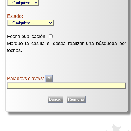
Estado:
Fecha publicación:
Marque la casilla si desea realizar una búsqueda por
fechas.
Palabra/s clave/s: