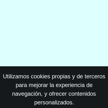
Utilizamos cookies propias y de terceros
para mejorar la experiencia de
navegación, y ofrecer contenidos
personalizados.