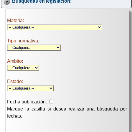
Búsquedas en legislación:
Materia:
Tipo normativa:
Ambito:
Estado:
Fecha publicación:
Marque la casilla si desea realizar una búsqueda por
fechas.