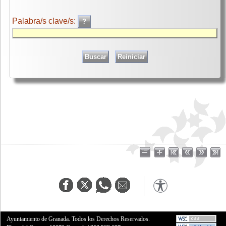
Palabra/s clave/s:
Ayuntamiento de Granada. Todos los Derechos Reservados.