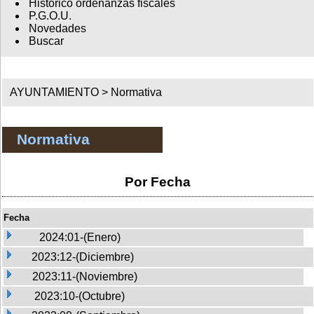
Histórico ordenanzas fiscales
P.G.O.U.
Novedades
Buscar
AYUNTAMIENTO >
Normativa
Normativa
Por Fecha
Fecha
2024:01-(Enero)
2023:12-(Diciembre)
2023:11-(Noviembre)
2023:10-(Octubre)