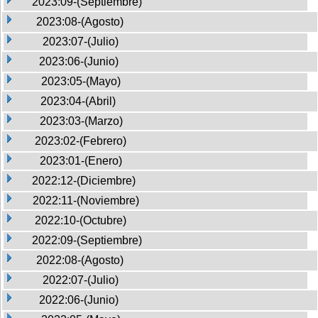
2023:09-(Septiembre)
2023:08-(Agosto)
2023:07-(Julio)
2023:06-(Junio)
2023:05-(Mayo)
2023:04-(Abril)
2023:03-(Marzo)
2023:02-(Febrero)
2023:01-(Enero)
2022:12-(Diciembre)
2022:11-(Noviembre)
2022:10-(Octubre)
2022:09-(Septiembre)
2022:08-(Agosto)
2022:07-(Julio)
2022:06-(Junio)