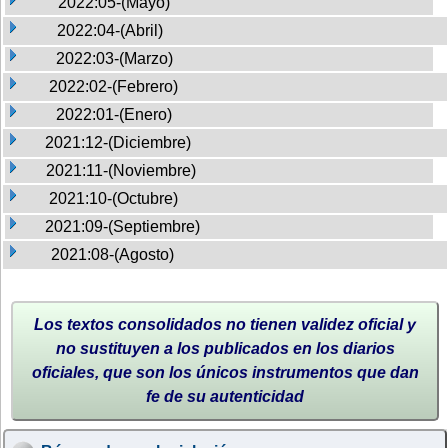
2022:05-(Mayo)
2022:04-(Abril)
2022:03-(Marzo)
2022:02-(Febrero)
2022:01-(Enero)
2021:12-(Diciembre)
2021:11-(Noviembre)
2021:10-(Octubre)
2021:09-(Septiembre)
2021:08-(Agosto)
Los textos consolidados no tienen validez oficial y
no sustituyen a los publicados en los diarios
oficiales, que son los únicos instrumentos que dan
fe de su autenticidad