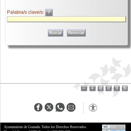
Palabra/s clave/s:
Ayuntamiento de Granada. Todos los Derechos Reservados.