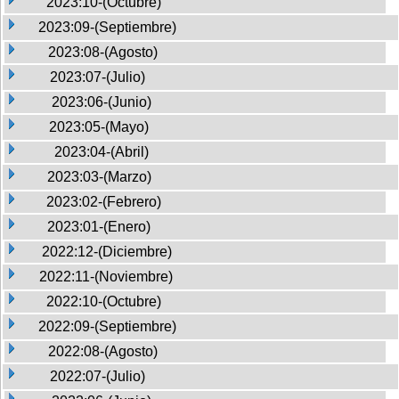
2023:10-(Octubre)
2023:09-(Septiembre)
2023:08-(Agosto)
2023:07-(Julio)
2023:06-(Junio)
2023:05-(Mayo)
2023:04-(Abril)
2023:03-(Marzo)
2023:02-(Febrero)
2023:01-(Enero)
2022:12-(Diciembre)
2022:11-(Noviembre)
2022:10-(Octubre)
2022:09-(Septiembre)
2022:08-(Agosto)
2022:07-(Julio)