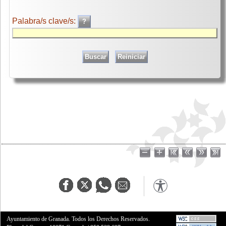
Palabra/s clave/s:
Ayuntamiento de Granada. Todos los Derechos Reservados.