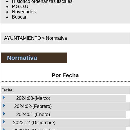
Histórico ordenanzas fiscales
P.G.O.U.
Novedades
Buscar
AYUNTAMIENTO >
Normativa
Normativa
Por Fecha
Fecha
2024:03-(Marzo)
2024:02-(Febrero)
2024:01-(Enero)
2023:12-(Diciembre)