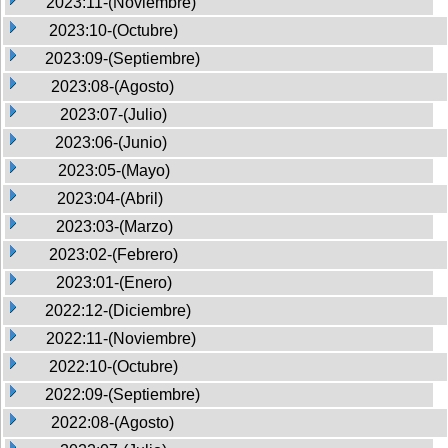
2023:11-(Noviembre)
2023:10-(Octubre)
2023:09-(Septiembre)
2023:08-(Agosto)
2023:07-(Julio)
2023:06-(Junio)
2023:05-(Mayo)
2023:04-(Abril)
2023:03-(Marzo)
2023:02-(Febrero)
2023:01-(Enero)
2022:12-(Diciembre)
2022:11-(Noviembre)
2022:10-(Octubre)
2022:09-(Septiembre)
2022:08-(Agosto)