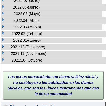
2022:07-(Julio)
2022:06-(Junio)
2022:05-(Mayo)
2022:04-(Abril)
2022:03-(Marzo)
2022:02-(Febrero)
2022:01-(Enero)
2021:12-(Diciembre)
2021:11-(Noviembre)
2021:10-(Octubre)
Los textos consolidados no tienen validez oficial y
no sustituyen a los publicados en los diarios
oficiales, que son los únicos instrumentos que dan
fe de su autenticidad