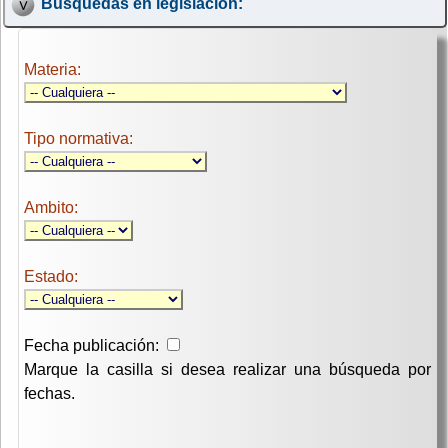
Búsquedas en legislación:
Materia:
Tipo normativa:
Ambito:
Estado:
Fecha publicación:
Marque la casilla si desea realizar una búsqueda por
fechas.