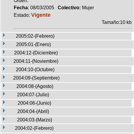
Orden.
Fecha
: 08/03/2005
Colectivo:
Mujer
Vigente
Estado:
Tamaño:10 kb
2005:02-(Febrero)
2005:01-(Enero)
2004:12-(Diciembre)
2004:11-(Noviembre)
2004:10-(Octubre)
2004:09-(Septiembre)
2004:08-(Agosto)
2004:07-(Julio)
2004:06-(Junio)
2004:04-(Abril)
2004:03-(Marzo)
2004:02-(Febrero)