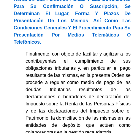
Para Su Confirmación O Suscripción, Se
Determinan El Lugar, Forma Y Plazos De
Presentación De Los Mismos, Así Como Las
Condiciones Generales Y El Procedimiento Para Su
Presentación Por Medios Telemáticos O
Telefónicos.
Finalmente, con objeto de facilitar y agilizar a los
contribuyentes el cumplimiento de sus
obligaciones tributarias y, en particular, el pago
resultante de las mismas, en la presente Orden se
procede a regular como medio de pago de las
deudas tributarias resultantes de las
declaraciones o borradores de declaración del
Impuesto sobre la Renta de las Personas Físicas
y de las declaraciones del Impuesto sobre el
Patrimonio, la domiciliación de las mismas en las
entidades de depósito que actúen como
colaboradoras en la gestión recaudatoria.