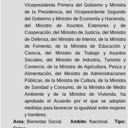
Vicepresidenta Primera del Gobierno y Ministra
de la Presidencia, del Vicepresidente Segundo
del Gobierno y Ministro de Economía y Hacienda,
del Ministro de Asuntos Exteriores y de
Cooperación, del Ministro de Justicia, del Ministro
de Defensa, del Ministro de Interior, de la Ministra
de Fomento, de la Ministra de Educación y
Ciencia, del Ministro de Trabajo y Asuntos
Sociales, del Ministro de Industria, Turismo y
Comercio, de la Ministra de Agricultura, Pesca y
Alimentación, del Ministro de Administraciones
Públicas, de la Ministra de Cultura, de la Ministra
de Sanidad y Consumo, de la Ministra de Medio
Ambiente y de la Ministra de Vivienda, ha
aprobado el Acuerdo por el que se adoptan
medidas para favorecer la igualdad entre mujeres
y hombres.
Area:
Bienestar Social.
Ambito
: Nacional.
Tipo: