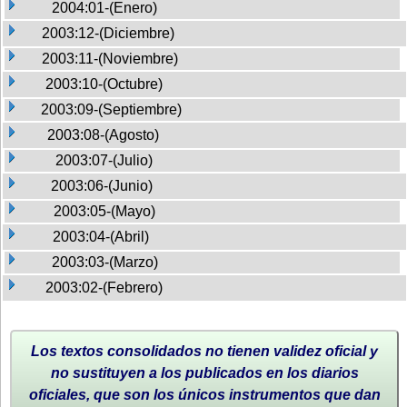
2004:01-(Enero)
2003:12-(Diciembre)
2003:11-(Noviembre)
2003:10-(Octubre)
2003:09-(Septiembre)
2003:08-(Agosto)
2003:07-(Julio)
2003:06-(Junio)
2003:05-(Mayo)
2003:04-(Abril)
2003:03-(Marzo)
2003:02-(Febrero)
Los textos consolidados no tienen validez oficial y
no sustituyen a los publicados en los diarios
oficiales, que son los únicos instrumentos que dan