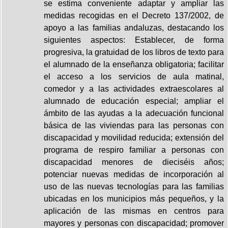
se estima conveniente adaptar y ampliar las
medidas recogidas en el Decreto 137/2002, de
apoyo a las familias andaluzas, destacando los
siguientes aspectos: Establecer, de forma
progresiva, la gratuidad de los libros de texto para
el alumnado de la enseñanza obligatoria; facilitar
el acceso a los servicios de aula matinal,
comedor y a las actividades extraescolares al
alumnado de educación especial; ampliar el
ámbito de las ayudas a la adecuación funcional
básica de las viviendas para las personas con
discapacidad y movilidad reducida; extensión del
programa de respiro familiar a personas con
discapacidad menores de dieciséis años;
potenciar nuevas medidas de incorporación al
uso de las nuevas tecnologías para las familias
ubicadas en los municipios más pequeños, y la
aplicación de las mismas en centros para
mayores y personas con discapacidad; promover