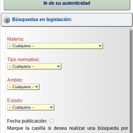
fe de su autenticidad
Búsquedas en legislación:
Materia:
Tipo normativa:
Ambito:
Estado:
Fecha publicación:
Marque la casilla si desea realizar una búsqueda por