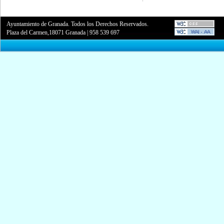
Ayuntamiento de Granada. Todos los Derechos Reservados.
Plaza del Carmen,18071 Granada
|
958 539 697