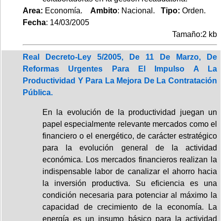
Area:
Economía.
Ambito
: Nacional.
Tipo:
Orden.
Fecha
: 14/03/2005
Tamaño:2 kb
Real Decreto-Ley 5/2005, De 11 De Marzo, De
Reformas Urgentes Para El Impulso A La
Productividad Y Para La Mejora De La Contratación
Pública.
En la evolución de la productividad juegan un
papel especialmente relevante mercados como el
financiero o el energético, de carácter estratégico
para la evolución general de la actividad
económica. Los mercados financieros realizan la
indispensable labor de canalizar el ahorro hacia
la inversión productiva. Su eficiencia es una
condición necesaria para potenciar al máximo la
capacidad de crecimiento de la economía. La
energía es un insumo básico para la actividad