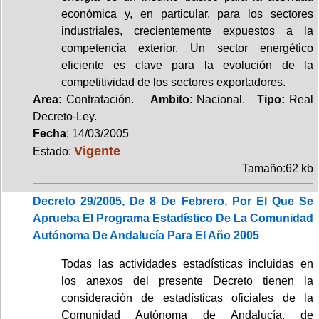
económica y, en particular, para los sectores
industriales, crecientemente expuestos a la
competencia exterior. Un sector energético
eficiente es clave para la evolución de la
competitividad de los sectores exportadores.
Area:
Contratación.
Ambito
: Nacional.
Tipo:
Real
Decreto-Ley.
Fecha
: 14/03/2005
Vigente
Estado:
Tamaño:62 kb
Decreto 29/2005, De 8 De Febrero, Por El Que Se
Aprueba El Programa Estadístico De La Comunidad
Autónoma De Andalucía Para El Año 2005
Todas las actividades estadísticas incluidas en
los anexos del presente Decreto tienen la
consideración de estadísticas oficiales de la
Comunidad Autónoma de Andalucía, de