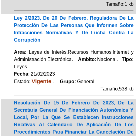
Tamaño:1 kb
Ley 2/2023, De 20 De Febrero, Reguladora De La
Protección De Las Personas Que Informen Sobre
Infracciones Normativas Y De Lucha Contra La
Corrupción
Area:
Leyes de Interés,Recursos Humanos,Internet y
Administración Electrónica.
Ambito
: Nacional.
Tipo:
Leyes.
Fecha
: 21/02/2023
Vigente
Estado:
.
Grupo:
General
Tamaño:538 kb
Resolución De 15 De Febrero De 2023, De La
Secretaría General De Financiación Autonómica Y
Local, Por La Que Se Establecen Instrucciones
Relativas Al Calendario De Aplicación De Los
Procedimientos Para Financiar La Cancelación De