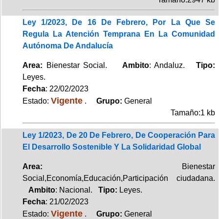
Ley 1/2023, De 16 De Febrero, Por La Que Se
Regula La Atención Temprana En La Comunidad
Autónoma De Andalucía
Area:
Bienestar Social.
Ambito
: Andaluz.
Tipo:
Leyes.
Fecha
: 22/02/2023
Vigente
Estado:
.
Grupo:
General
Tamaño:1 kb
Ley 1/2023, De 20 De Febrero, De Cooperación Para
El Desarrollo Sostenible Y La Solidaridad Global
Area:
Bienestar
Social,Economía,Educación,Participación ciudadana.
Ambito
: Nacional.
Tipo:
Leyes.
Fecha
: 21/02/2023
Vigente
Estado:
.
Grupo:
General