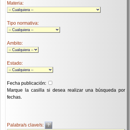
Materia:
Tipo normativa:
Ambito:
Estado:
Fecha publicación:
Marque la casilla si desea realizar una búsqueda por
fechas.
Palabra/s clave/s: