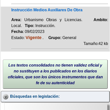
Instrucción Medios Auxiliares De Obra
Area:
Urbanismo Obras y Licencias.
Ambito
:
Local.
Tipo:
Instrucción.
Fecha
: 09/02/2023
Vigente
Estado:
.
Grupo:
General
Tamaño:42 kb
Los textos consolidados no tienen validez oficial y
no sustituyen a los publicados en los diarios
oficiales, que son los únicos instrumentos que dan
fe de su autenticidad
Búsquedas en legislación: