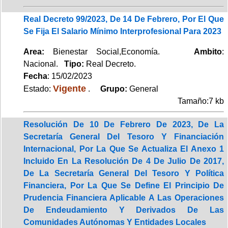
Real Decreto 99/2023, De 14 De Febrero, Por El Que
Se Fija El Salario Mínimo Interprofesional Para 2023
Area:
Bienestar Social,Economía.
Ambito
:
Nacional.
Tipo:
Real Decreto.
Fecha
: 15/02/2023
Vigente
Estado:
.
Grupo:
General
Tamaño:7 kb
Resolución De 10 De Febrero De 2023, De La
Secretaría General Del Tesoro Y Financiación
Internacional, Por La Que Se Actualiza El Anexo 1
Incluido En La Resolución De 4 De Julio De 2017,
De La Secretaría General Del Tesoro Y Política
Financiera, Por La Que Se Define El Principio De
Prudencia Financiera Aplicable A Las Operaciones
De Endeudamiento Y Derivados De Las
Comunidades Autónomas Y Entidades Locales