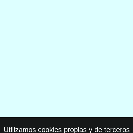
Utilizamos cookies propias y de terceros