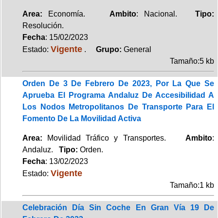
Area:
Economía.
Ambito
: Nacional.
Tipo:
Resolución.
Fecha
: 15/02/2023
Vigente
Estado:
.
Grupo:
General
Tamaño:5 kb
Orden De 3 De Febrero De 2023, Por La Que Se
Aprueba El Programa Andaluz De Accesibilidad A
Los Nodos Metropolitanos De Transporte Para El
Fomento De La Movilidad Activa
Area:
Movilidad Tráfico y Transportes.
Ambito
:
Andaluz.
Tipo:
Orden.
Fecha
: 13/02/2023
Vigente
Estado:
Tamaño:1 kb
Celebración Día Sin Coche En Gran Vía 19 De