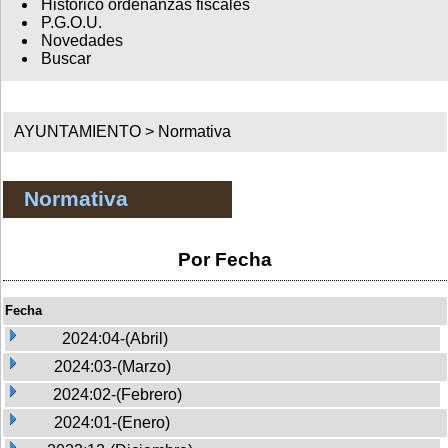
Histórico ordenanzas fiscales
P.G.O.U.
Novedades
Buscar
AYUNTAMIENTO >
Normativa
Normativa
Por Fecha
Fecha
2024:04-(Abril)
2024:03-(Marzo)
2024:02-(Febrero)
2024:01-(Enero)