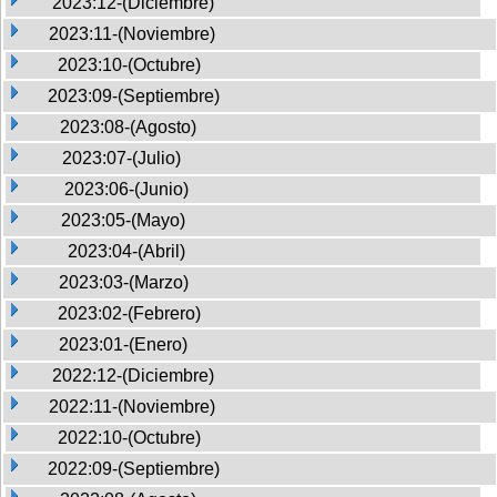
2023:12-(Diciembre)
2023:11-(Noviembre)
2023:10-(Octubre)
2023:09-(Septiembre)
2023:08-(Agosto)
2023:07-(Julio)
2023:06-(Junio)
2023:05-(Mayo)
2023:04-(Abril)
2023:03-(Marzo)
2023:02-(Febrero)
2023:01-(Enero)
2022:12-(Diciembre)
2022:11-(Noviembre)
2022:10-(Octubre)
2022:09-(Septiembre)