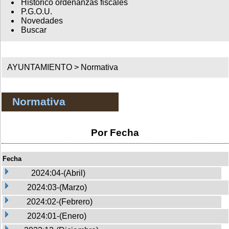
Histórico ordenanzas fiscales
P.G.O.U.
Novedades
Buscar
AYUNTAMIENTO >
Normativa
Normativa
Por Fecha
Fecha
2024:04-(Abril)
2024:03-(Marzo)
2024:02-(Febrero)
2024:01-(Enero)