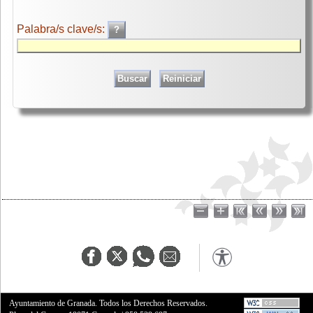
Palabra/s clave/s:
Ayuntamiento de Granada. Todos los Derechos Reservados.