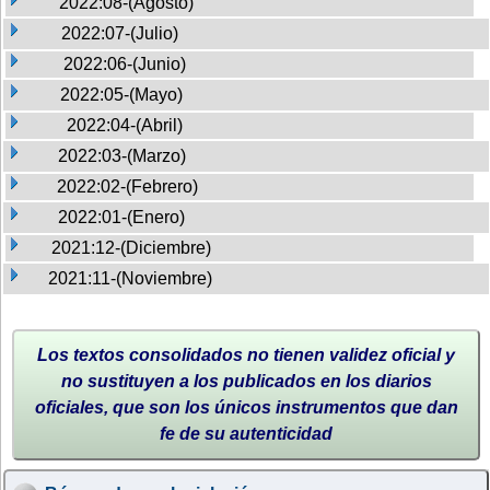
2022:08-(Agosto)
2022:07-(Julio)
2022:06-(Junio)
2022:05-(Mayo)
2022:04-(Abril)
2022:03-(Marzo)
2022:02-(Febrero)
2022:01-(Enero)
2021:12-(Diciembre)
2021:11-(Noviembre)
Los textos consolidados no tienen validez oficial y
no sustituyen a los publicados en los diarios
oficiales, que son los únicos instrumentos que dan
fe de su autenticidad