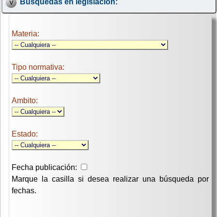
Búsquedas en legislación:
Materia:
Tipo normativa:
Ambito:
Estado:
Fecha publicación:
Marque la casilla si desea realizar una búsqueda por
fechas.