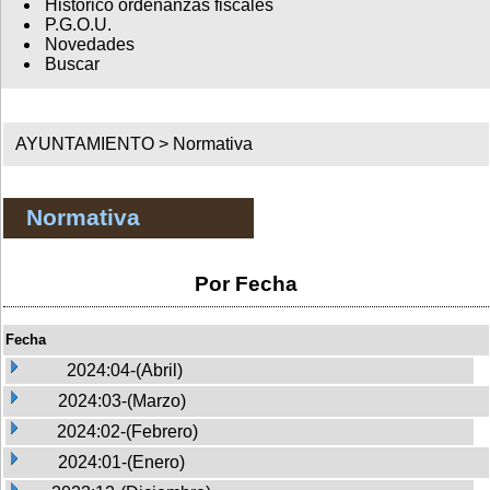
Histórico ordenanzas fiscales
P.G.O.U.
Novedades
Buscar
AYUNTAMIENTO >
Normativa
Normativa
Por Fecha
Fecha
2024:04-(Abril)
2024:03-(Marzo)
2024:02-(Febrero)
2024:01-(Enero)