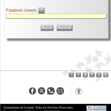
Palabra/s clave/s:
Ayuntamiento de Granada. Todos los Derechos Reservados.