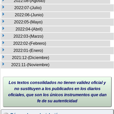
2022:08-(Agosto)
2022:07-(Julio)
2022:06-(Junio)
2022:05-(Mayo)
2022:04-(Abril)
2022:03-(Marzo)
2022:02-(Febrero)
2022:01-(Enero)
2021:12-(Diciembre)
2021:11-(Noviembre)
Los textos consolidados no tienen validez oficial y
no sustituyen a los publicados en los diarios
oficiales, que son los únicos instrumentos que dan
fe de su autenticidad