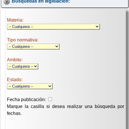
Búsquedas en legislación:
Materia:
Tipo normativa:
Ambito:
Estado:
Fecha publicación:
Marque la casilla si desea realizar una búsqueda por
fechas.