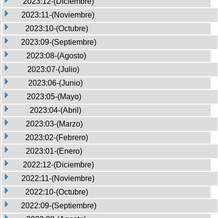
2023:12-(Diciembre)
2023:11-(Noviembre)
2023:10-(Octubre)
2023:09-(Septiembre)
2023:08-(Agosto)
2023:07-(Julio)
2023:06-(Junio)
2023:05-(Mayo)
2023:04-(Abril)
2023:03-(Marzo)
2023:02-(Febrero)
2023:01-(Enero)
2022:12-(Diciembre)
2022:11-(Noviembre)
2022:10-(Octubre)
2022:09-(Septiembre)