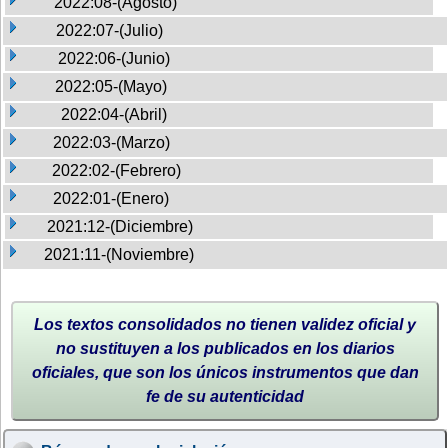
2022:08-(Agosto)
2022:07-(Julio)
2022:06-(Junio)
2022:05-(Mayo)
2022:04-(Abril)
2022:03-(Marzo)
2022:02-(Febrero)
2022:01-(Enero)
2021:12-(Diciembre)
2021:11-(Noviembre)
Los textos consolidados no tienen validez oficial y
no sustituyen a los publicados en los diarios
oficiales, que son los únicos instrumentos que dan
fe de su autenticidad