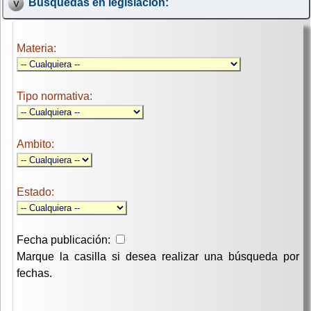
Búsquedas en legislación:
Materia:
Tipo normativa:
Ambito:
Estado:
Fecha publicación:
Marque la casilla si desea realizar una búsqueda por
fechas.