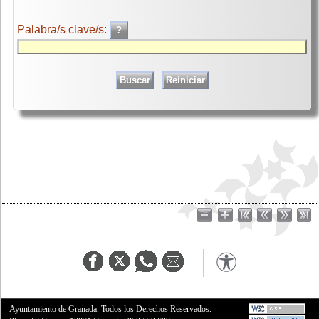
Palabra/s clave/s:
Ayuntamiento de Granada. Todos los Derechos Reservados.