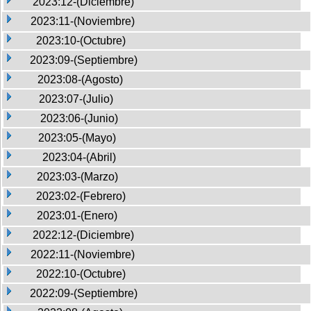
2023:12-(Diciembre)
2023:11-(Noviembre)
2023:10-(Octubre)
2023:09-(Septiembre)
2023:08-(Agosto)
2023:07-(Julio)
2023:06-(Junio)
2023:05-(Mayo)
2023:04-(Abril)
2023:03-(Marzo)
2023:02-(Febrero)
2023:01-(Enero)
2022:12-(Diciembre)
2022:11-(Noviembre)
2022:10-(Octubre)
2022:09-(Septiembre)