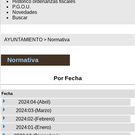
Histórico ordenanzas fiscales
P.G.O.U.
Novedades
Buscar
AYUNTAMIENTO >
Normativa
Normativa
Por Fecha
Fecha
2024:04-(Abril)
2024:03-(Marzo)
2024:02-(Febrero)
2024:01-(Enero)