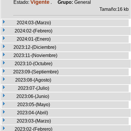
Vigente
Estado:
.
Grupo:
General
Tamaño:16 kb
2024:03-(Marzo)
2024:02-(Febrero)
2024:01-(Enero)
2023:12-(Diciembre)
2023:11-(Noviembre)
2023:10-(Octubre)
2023:09-(Septiembre)
2023:08-(Agosto)
2023:07-(Julio)
2023:06-(Junio)
2023:05-(Mayo)
2023:04-(Abril)
2023:03-(Marzo)
2023:02-(Febrero)