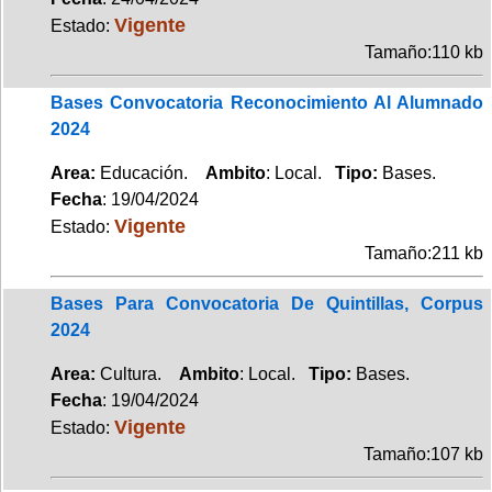
Vigente
Estado:
Tamaño:110 kb
Bases Convocatoria Reconocimiento Al Alumnado
2024
Area:
Educación.
Ambito
: Local.
Tipo:
Bases.
Fecha
: 19/04/2024
Vigente
Estado:
Tamaño:211 kb
Bases Para Convocatoria De Quintillas, Corpus
2024
Area:
Cultura.
Ambito
: Local.
Tipo:
Bases.
Fecha
: 19/04/2024
Vigente
Estado:
Tamaño:107 kb