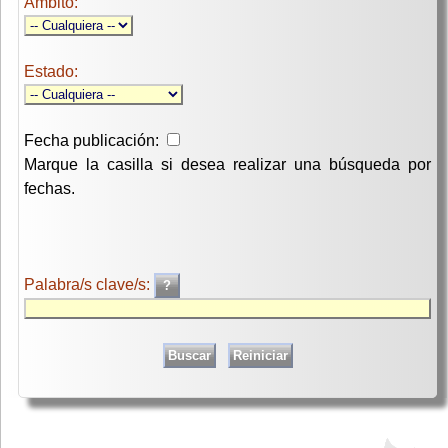
Ambito:
Estado:
Fecha publicación:
Marque la casilla si desea realizar una búsqueda por
fechas.
Palabra/s clave/s: