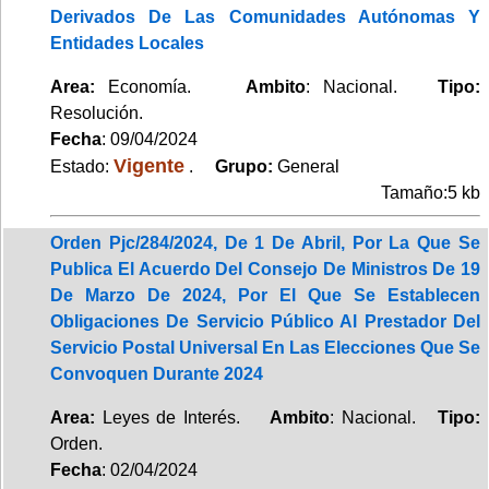
Derivados De Las Comunidades Autónomas Y
Entidades Locales
Area:
Economía.
Ambito
: Nacional.
Tipo:
Resolución.
Fecha
: 09/04/2024
Vigente
Estado:
.
Grupo:
General
Tamaño:5 kb
Orden Pjc/284/2024, De 1 De Abril, Por La Que Se
Publica El Acuerdo Del Consejo De Ministros De 19
De Marzo De 2024, Por El Que Se Establecen
Obligaciones De Servicio Público Al Prestador Del
Servicio Postal Universal En Las Elecciones Que Se
Convoquen Durante 2024
Area:
Leyes de Interés.
Ambito
: Nacional.
Tipo:
Orden.
Fecha
: 02/04/2024