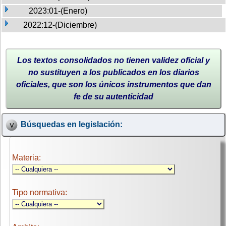
2023:01-(Enero)
2022:12-(Diciembre)
Los textos consolidados no tienen validez oficial y
no sustituyen a los publicados en los diarios
oficiales, que son los únicos instrumentos que dan
fe de su autenticidad
Búsquedas en legislación:
Materia:
Tipo normativa: