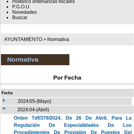
Histórico ordenanzas fiscales
P.G.O.U.
Novedades
Buscar
AYUNTAMIENTO >
Normativa
Normativa
Por Fecha
Fecha
2024:05-(Mayo)
2024:04-(Abril)
Orden Tdf/379/2024, De 26 De Abril, Para La
Regulación De Especialidades De Los
Procedimientos De Provisión De Puestos Del