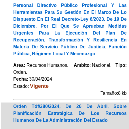
Personal Directivo Público Profesional Y Las
Herramientas Para Su Gestión En El Marco De Lo
Dispuesto En El Real Decreto-Ley 6/2023, De 19 De
Diciembre, Por El Que Se Aprueban Medidas
Urgentes Para La Ejecución Del Plan De
Recuperación, Transformación Y Resiliencia En
Materia De Servicio Público De Justicia, Función
Pública, Régimen Local Y Mecenazgo
Area:
Recursos Humanos.
Ambito
: Nacional.
Tipo:
Orden.
Fecha
: 30/04/2024
Vigente
Estado:
Tamaño:8 kb
Orden Tdf/380/2024, De 26 De Abril, Sobre
Planificación Estratégica De Los Recursos
Humanos De La Administración Del Estado