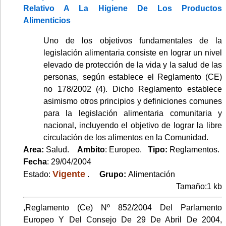
Relativo A La Higiene De Los Productos
Alimenticios
Uno de los objetivos fundamentales de la
legislación alimentaria consiste en lograr un nivel
elevado de protección de la vida y la salud de las
personas, según establece el Reglamento (CE)
no 178/2002 (4). Dicho Reglamento establece
asimismo otros principios y definiciones comunes
para la legislación alimentaria comunitaria y
nacional, incluyendo el objetivo de lograr la libre
circulación de los alimentos en la Comunidad.
Area:
Salud.
Ambito
: Europeo.
Tipo:
Reglamentos.
Fecha
: 29/04/2004
Vigente
Estado:
.
Grupo:
Alimentación
Tamaño:1 kb
,Reglamento (Ce) Nº 852/2004 Del Parlamento
Europeo Y Del Consejo De 29 De Abril De 2004,