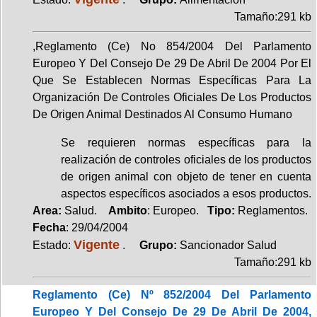
Tamaño:291 kb
,Reglamento (Ce) No 854/2004 Del Parlamento
Europeo Y Del Consejo De 29 De Abril De 2004 Por El
Que Se Establecen Normas Específicas Para La
Organización De Controles Oficiales De Los Productos
De Origen Animal Destinados Al Consumo Humano
Se requieren normas específicas para la
realización de controles oficiales de los productos
de origen animal con objeto de tener en cuenta
aspectos específicos asociados a esos productos.
Area:
Salud.
Ambito
: Europeo.
Tipo:
Reglamentos.
Fecha
: 29/04/2004
Vigente
Estado:
.
Grupo:
Sancionador Salud
Tamaño:291 kb
Reglamento (Ce) Nº 852/2004 Del Parlamento
Europeo Y Del Consejo De 29 De Abril De 2004,