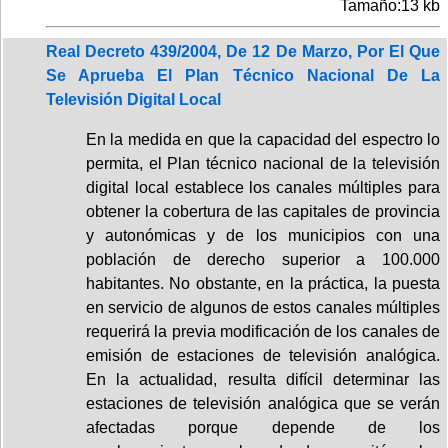
Tamaño:13 kb
Real Decreto 439/2004, De 12 De Marzo, Por El Que
Se Aprueba El Plan Técnico Nacional De La
Televisión Digital Local
En la medida en que la capacidad del espectro lo
permita, el Plan técnico nacional de la televisión
digital local establece los canales múltiples para
obtener la cobertura de las capitales de provincia
y autonómicas y de los municipios con una
población de derecho superior a 100.000
habitantes. No obstante, en la práctica, la puesta
en servicio de algunos de estos canales múltiples
requerirá la previa modificación de los canales de
emisión de estaciones de televisión analógica.
En la actualidad, resulta difícil determinar las
estaciones de televisión analógica que se verán
afectadas porque depende de los