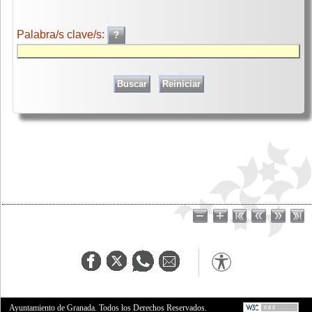
Palabra/s clave/s:
Ayuntamiento de Granada. Todos los Derechos Reservados.