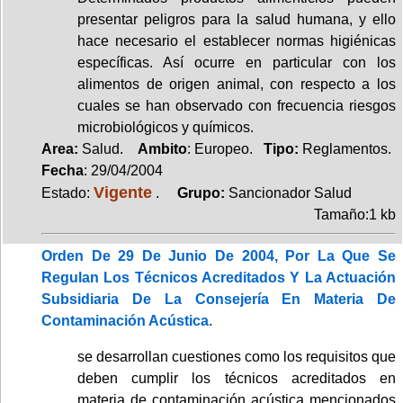
presentar peligros para la salud humana, y ello
hace necesario el establecer normas higiénicas
específicas. Así ocurre en particular con los
alimentos de origen animal, con respecto a los
cuales se han observado con frecuencia riesgos
microbiológicos y químicos.
Area:
Salud.
Ambito
: Europeo.
Tipo:
Reglamentos.
Fecha
: 29/04/2004
Vigente
Estado:
.
Grupo:
Sancionador Salud
Tamaño:1 kb
Orden De 29 De Junio De 2004, Por La Que Se
Regulan Los Técnicos Acreditados Y La Actuación
Subsidiaria De La Consejería En Materia De
Contaminación Acústica.
se desarrollan cuestiones como los requisitos que
deben cumplir los técnicos acreditados en
materia de contaminación acústica mencionados