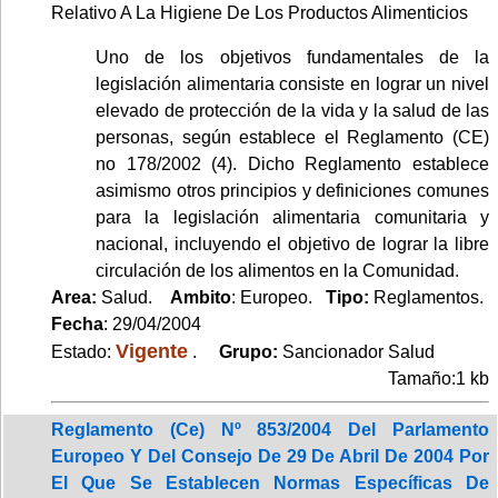
Relativo A La Higiene De Los Productos Alimenticios
Uno de los objetivos fundamentales de la
legislación alimentaria consiste en lograr un nivel
elevado de protección de la vida y la salud de las
personas, según establece el Reglamento (CE)
no 178/2002 (4). Dicho Reglamento establece
asimismo otros principios y definiciones comunes
para la legislación alimentaria comunitaria y
nacional, incluyendo el objetivo de lograr la libre
circulación de los alimentos en la Comunidad.
Area:
Salud.
Ambito
: Europeo.
Tipo:
Reglamentos.
Fecha
: 29/04/2004
Vigente
Estado:
.
Grupo:
Sancionador Salud
Tamaño:1 kb
Reglamento (Ce) Nº 853/2004 Del Parlamento
Europeo Y Del Consejo De 29 De Abril De 2004 Por
El Que Se Establecen Normas Específicas De