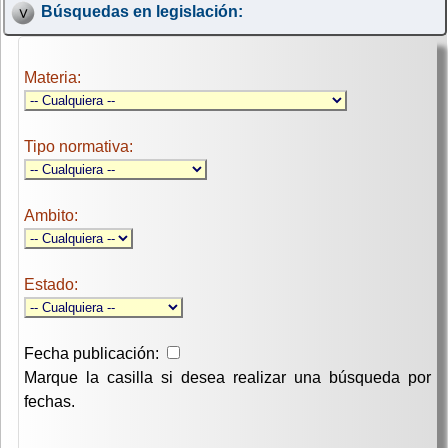
Búsquedas en legislación:
Materia:
Tipo normativa:
Ambito:
Estado:
Fecha publicación:
Marque la casilla si desea realizar una búsqueda por
fechas.