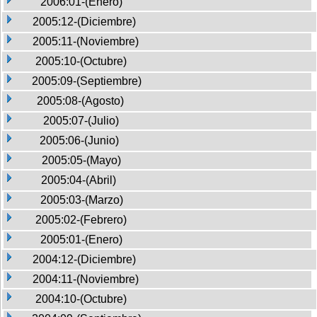
2006:01-(Enero)
2005:12-(Diciembre)
2005:11-(Noviembre)
2005:10-(Octubre)
2005:09-(Septiembre)
2005:08-(Agosto)
2005:07-(Julio)
2005:06-(Junio)
2005:05-(Mayo)
2005:04-(Abril)
2005:03-(Marzo)
2005:02-(Febrero)
2005:01-(Enero)
2004:12-(Diciembre)
2004:11-(Noviembre)
2004:10-(Octubre)