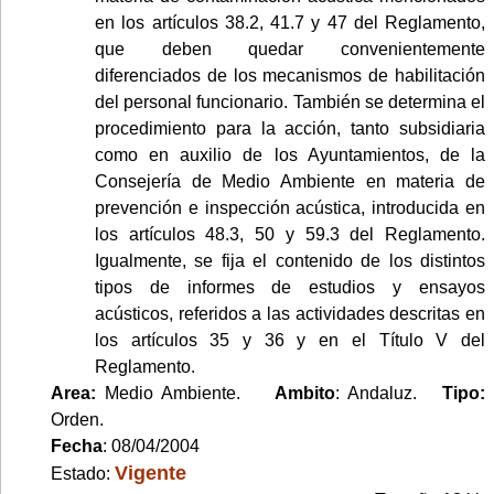
en los artículos 38.2, 41.7 y 47 del Reglamento,
que deben quedar convenientemente
diferenciados de los mecanismos de habilitación
del personal funcionario. También se determina el
procedimiento para la acción, tanto subsidiaria
como en auxilio de los Ayuntamientos, de la
Consejería de Medio Ambiente en materia de
prevención e inspección acústica, introducida en
los artículos 48.3, 50 y 59.3 del Reglamento.
Igualmente, se fija el contenido de los distintos
tipos de informes de estudios y ensayos
acústicos, referidos a las actividades descritas en
los artículos 35 y 36 y en el Título V del
Reglamento.
Area:
Medio Ambiente.
Ambito
: Andaluz.
Tipo:
Orden.
Fecha
: 08/04/2004
Vigente
Estado: