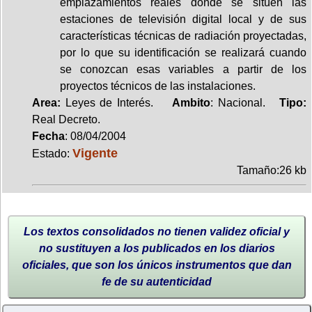
emplazamientos reales donde se sitúen las
estaciones de televisión digital local y de sus
características técnicas de radiación proyectadas,
por lo que su identificación se realizará cuando
se conozcan esas variables a partir de los
proyectos técnicos de las instalaciones.
Area:
Leyes de Interés.
Ambito
: Nacional.
Tipo:
Real Decreto.
Fecha
: 08/04/2004
Vigente
Estado:
Tamaño:26 kb
Los textos consolidados no tienen validez oficial y
no sustituyen a los publicados en los diarios
oficiales, que son los únicos instrumentos que dan
fe de su autenticidad