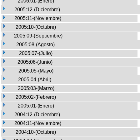
2006:01-(Enero)
2005:12-(Diciembre)
2005:11-(Noviembre)
2005:10-(Octubre)
2005:09-(Septiembre)
2005:08-(Agosto)
2005:07-(Julio)
2005:06-(Junio)
2005:05-(Mayo)
2005:04-(Abril)
2005:03-(Marzo)
2005:02-(Febrero)
2005:01-(Enero)
2004:12-(Diciembre)
2004:11-(Noviembre)
2004:10-(Octubre)