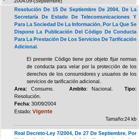
2004:09-(Septiembre)
Resolución De 15 De Septiembre De 2004, De La
Secretaría De Estado De Telecomunicaciones Y
Para La Sociedad De La Información, Por La Que Se
Dispone La Publicación Del Código De Conducta
Para La Prestación De Los Servicios De Tarificación
Adicional.
El presente Código tiene por objeto fijar normas
de conducta para velar por la protección de los
derechos de los consumidores y usuarios de los
servicios de tarificación adicional.
Area:
Consumo.
Ambito
: Nacional.
Tipo:
Resolución.
Fecha
: 30/09/2004
Vigente
Estado:
Tamaño:24 kb
Real Decreto-Ley 7/2004, De 27 De Septiembre, Por