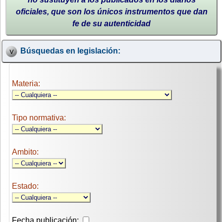
oficiales, que son los únicos instrumentos que dan
fe de su autenticidad
Búsquedas en legislación:
Materia:
Tipo normativa:
Ambito:
Estado:
Fecha publicación: