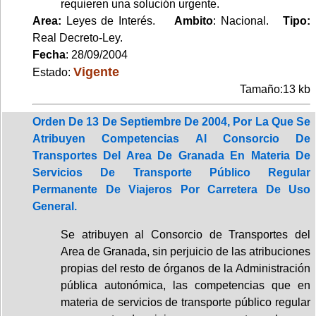
requieren una solución urgente.
Area:
Leyes de Interés.
Ambito
: Nacional.
Tipo:
Real Decreto-Ley.
Fecha
: 28/09/2004
Vigente
Estado:
Tamaño:13 kb
Orden De 13 De Septiembre De 2004, Por La Que Se
Atribuyen Competencias Al Consorcio De
Transportes Del Area De Granada En Materia De
Servicios De Transporte Público Regular
Permanente De Viajeros Por Carretera De Uso
General.
Se atribuyen al Consorcio de Transportes del
Area de Granada, sin perjuicio de las atribuciones
propias del resto de órganos de la Administración
pública autonómica, las competencias que en
materia de servicios de transporte público regular