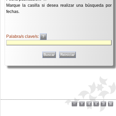
Marque la casilla si desea realizar una búsqueda por
fechas.
Palabra/s clave/s: