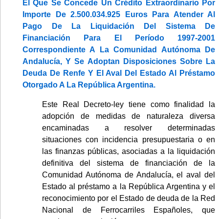
El Que Se Concede Un Crédito Extraordinario Por
Importe De 2.500.034.925 Euros Para Atender Al
Pago De La Liquidación Del Sistema De
Financiación Para El Período 1997-2001
Correspondiente A La Comunidad Autónoma De
Andalucía, Y Se Adoptan Disposiciones Sobre La
Deuda De Renfe Y El Aval Del Estado Al Préstamo
Otorgado A La República Argentina.
Este Real Decreto-ley tiene como finalidad la
adopción de medidas de naturaleza diversa
encaminadas a resolver determinadas
situaciones con incidencia presupuestaria o en
las finanzas públicas, asociadas a la liquidación
definitiva del sistema de financiación de la
Comunidad Autónoma de Andalucía, el aval del
Estado al préstamo a la República Argentina y el
reconocimiento por el Estado de deuda de la Red
Nacional de Ferrocarriles Españoles, que