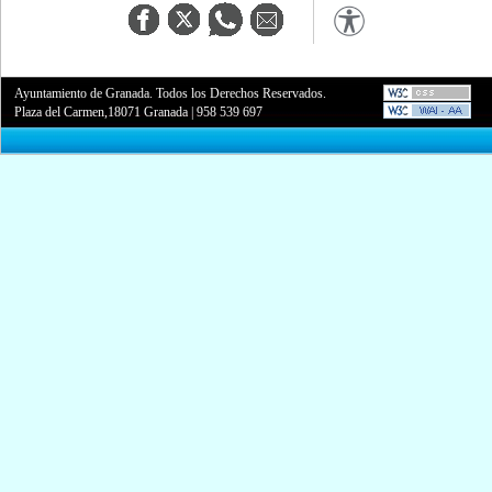
Ayuntamiento de Granada. Todos los Derechos Reservados.
Plaza del Carmen,18071 Granada
|
958 539 697