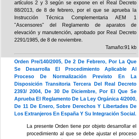
artículos 2 y 3 según se expone en el Real Decreto
88/2013, de 8 de febrero, por el que se aprueba la
Instrucción Técnica Complementaria AEM 1
"Ascensores" del Reglamento de aparatos de
elevación y manutención, aprobado por Real Decreto
2291/1985, de 8 de noviembre.
Tamaño:91 kb
Orden Pre/140/2005, De 2 De Febrero, Por La Que
Se Desarrolla El Procedimiento Aplicable Al
Proceso De Normalización Previsto En La
Disposición Transitoria Tercera Del Real Decreto
2393/ 2004, De 30 De Diciembre, Por El Que Se
Aprueba El Reglamento De La Ley Orgánica 4/2000,
De 11 De Enero, Sobre Derechos Y Libertades De
Los Extranjeros En España Y Su Integración Social.
La presente Orden tiene por objeto desarrollar el
procedimiento al que se debe ajustar el proceso