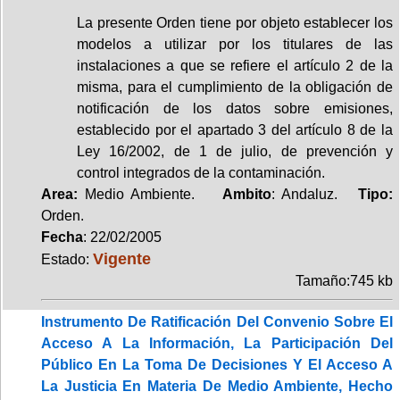
La presente Orden tiene por objeto establecer los
modelos a utilizar por los titulares de las
instalaciones a que se refiere el artículo 2 de la
misma, para el cumplimiento de la obligación de
notificación de los datos sobre emisiones,
establecido por el apartado 3 del artículo 8 de la
Ley 16/2002, de 1 de julio, de prevención y
control integrados de la contaminación.
Area:
Medio Ambiente.
Ambito
: Andaluz.
Tipo:
Orden.
Fecha
: 22/02/2005
Vigente
Estado:
Tamaño:745 kb
Instrumento De Ratificación Del Convenio Sobre El
Acceso A La Información, La Participación Del
Público En La Toma De Decisiones Y El Acceso A
La Justicia En Materia De Medio Ambiente, Hecho