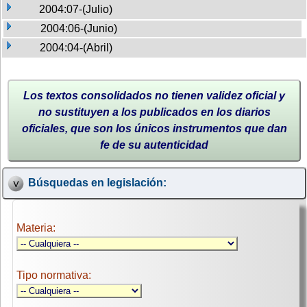
2004:07-(Julio)
2004:06-(Junio)
2004:04-(Abril)
Los textos consolidados no tienen validez oficial y
no sustituyen a los publicados en los diarios
oficiales, que son los únicos instrumentos que dan
fe de su autenticidad
Búsquedas en legislación:
Materia:
Tipo normativa: