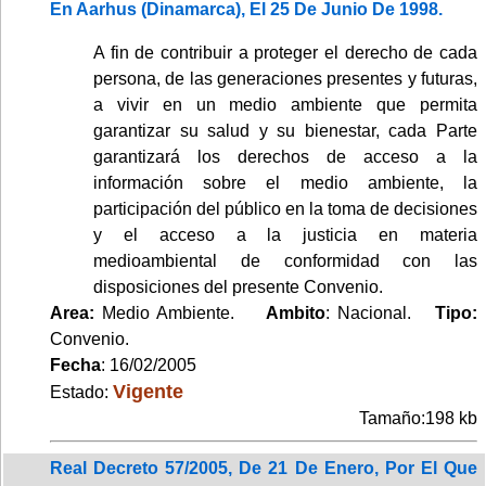
En Aarhus (Dinamarca), El 25 De Junio De 1998.
A fin de contribuir a proteger el derecho de cada
persona, de las generaciones presentes y futuras,
a vivir en un medio ambiente que permita
garantizar su salud y su bienestar, cada Parte
garantizará los derechos de acceso a la
información sobre el medio ambiente, la
participación del público en la toma de decisiones
y el acceso a la justicia en materia
medioambiental de conformidad con las
disposiciones del presente Convenio.
Area:
Medio Ambiente.
Ambito
: Nacional.
Tipo:
Convenio.
Fecha
: 16/02/2005
Vigente
Estado:
Tamaño:198 kb
Real Decreto 57/2005, De 21 De Enero, Por El Que