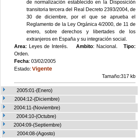
de normalización establecido en la Disposición
transitoria tercera del Real Decreto 2393/2004, de
30 de diciembre, por el que se aprueba el
Reglamento de la Ley Orgánica 4/2000, de 11 de
enero, sobre derechos y libertades de los
extranjeros en España y su integración social.
Area:
Leyes de Interés.
Ambito
: Nacional.
Tipo:
Orden.
Fecha
: 03/02/2005
Vigente
Estado:
Tamaño:317 kb
2005:01-(Enero)
2004:12-(Diciembre)
2004:11-(Noviembre)
2004:10-(Octubre)
2004:09-(Septiembre)
2004:08-(Agosto)