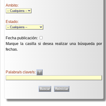
Ambito:
Estado:
Fecha publicación:
Marque la casilla si desea realizar una búsqueda por
fechas.
Palabra/s clave/s: