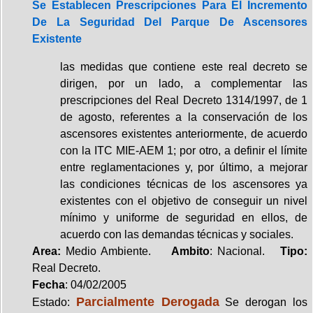
Se Establecen Prescripciones Para El Incremento
De La Seguridad Del Parque De Ascensores
Existente
las medidas que contiene este real decreto se
dirigen, por un lado, a complementar las
prescripciones del Real Decreto 1314/1997, de 1
de agosto, referentes a la conservación de los
ascensores existentes anteriormente, de acuerdo
con la ITC MIE-AEM 1; por otro, a definir el límite
entre reglamentaciones y, por último, a mejorar
las condiciones técnicas de los ascensores ya
existentes con el objetivo de conseguir un nivel
mínimo y uniforme de seguridad en ellos, de
acuerdo con las demandas técnicas y sociales.
Area:
Medio Ambiente.
Ambito
: Nacional.
Tipo:
Real Decreto.
Fecha
: 04/02/2005
Parcialmente Derogada
Estado:
Se derogan los