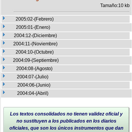
Tamaño:10 kb
2005:02-(Febrero)
2005:01-(Enero)
2004:12-(Diciembre)
2004:11-(Noviembre)
2004:10-(Octubre)
2004:09-(Septiembre)
2004:08-(Agosto)
2004:07-(Julio)
2004:06-(Junio)
2004:04-(Abril)
Los textos consolidados no tienen validez oficial y
no sustituyen a los publicados en los diarios
oficiales, que son los únicos instrumentos que dan