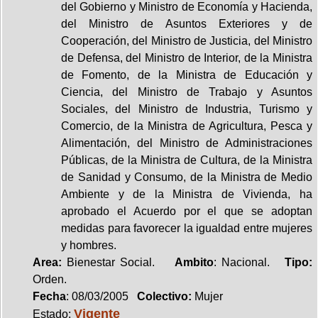
del Gobierno y Ministro de Economía y Hacienda,
del Ministro de Asuntos Exteriores y de
Cooperación, del Ministro de Justicia, del Ministro
de Defensa, del Ministro de Interior, de la Ministra
de Fomento, de la Ministra de Educación y
Ciencia, del Ministro de Trabajo y Asuntos
Sociales, del Ministro de Industria, Turismo y
Comercio, de la Ministra de Agricultura, Pesca y
Alimentación, del Ministro de Administraciones
Públicas, de la Ministra de Cultura, de la Ministra
de Sanidad y Consumo, de la Ministra de Medio
Ambiente y de la Ministra de Vivienda, ha
aprobado el Acuerdo por el que se adoptan
medidas para favorecer la igualdad entre mujeres
y hombres.
Area:
Bienestar Social.
Ambito
: Nacional.
Tipo:
Orden.
Fecha
: 08/03/2005
Colectivo:
Mujer
Vigente
Estado: