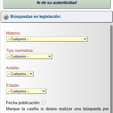
fe de su autenticidad
Búsquedas en legislación:
Materia:
Tipo normativa:
Ambito:
Estado:
Fecha publicación:
Marque la casilla si desea realizar una búsqueda por