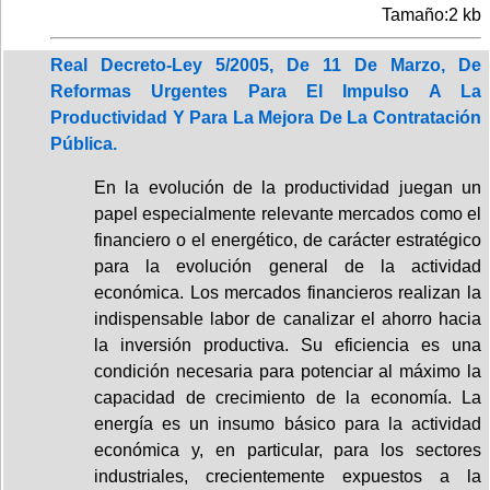
Tamaño:2 kb
Real Decreto-Ley 5/2005, De 11 De Marzo, De
Reformas Urgentes Para El Impulso A La
Productividad Y Para La Mejora De La Contratación
Pública.
En la evolución de la productividad juegan un
papel especialmente relevante mercados como el
financiero o el energético, de carácter estratégico
para la evolución general de la actividad
económica. Los mercados financieros realizan la
indispensable labor de canalizar el ahorro hacia
la inversión productiva. Su eficiencia es una
condición necesaria para potenciar al máximo la
capacidad de crecimiento de la economía. La
energía es un insumo básico para la actividad
económica y, en particular, para los sectores
industriales, crecientemente expuestos a la