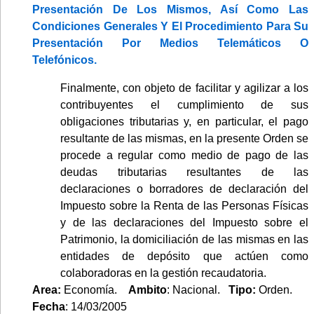
Presentación De Los Mismos, Así Como Las
Condiciones Generales Y El Procedimiento Para Su
Presentación Por Medios Telemáticos O
Telefónicos.
Finalmente, con objeto de facilitar y agilizar a los
contribuyentes el cumplimiento de sus
obligaciones tributarias y, en particular, el pago
resultante de las mismas, en la presente Orden se
procede a regular como medio de pago de las
deudas tributarias resultantes de las
declaraciones o borradores de declaración del
Impuesto sobre la Renta de las Personas Físicas
y de las declaraciones del Impuesto sobre el
Patrimonio, la domiciliación de las mismas en las
entidades de depósito que actúen como
colaboradoras en la gestión recaudatoria.
Area:
Economía.
Ambito
: Nacional.
Tipo:
Orden.
Fecha
: 14/03/2005