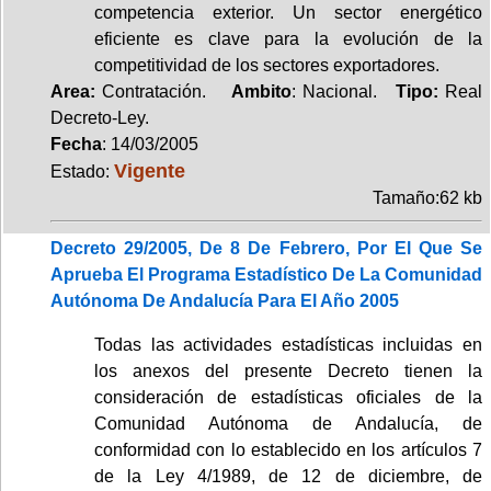
competencia exterior. Un sector energético
eficiente es clave para la evolución de la
competitividad de los sectores exportadores.
Area:
Contratación.
Ambito
: Nacional.
Tipo:
Real
Decreto-Ley.
Fecha
: 14/03/2005
Vigente
Estado:
Tamaño:62 kb
Decreto 29/2005, De 8 De Febrero, Por El Que Se
Aprueba El Programa Estadístico De La Comunidad
Autónoma De Andalucía Para El Año 2005
Todas las actividades estadísticas incluidas en
los anexos del presente Decreto tienen la
consideración de estadísticas oficiales de la
Comunidad Autónoma de Andalucía, de
conformidad con lo establecido en los artículos 7
de la Ley 4/1989, de 12 de diciembre, de