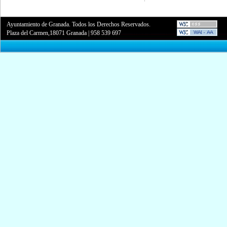
Ayuntamiento de Granada. Todos los Derechos Reservados.
Plaza del Carmen,18071 Granada
|
958 539 697