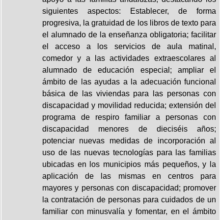
siguientes aspectos: Establecer, de forma
progresiva, la gratuidad de los libros de texto para
el alumnado de la enseñanza obligatoria; facilitar
el acceso a los servicios de aula matinal,
comedor y a las actividades extraescolares al
alumnado de educación especial; ampliar el
ámbito de las ayudas a la adecuación funcional
básica de las viviendas para las personas con
discapacidad y movilidad reducida; extensión del
programa de respiro familiar a personas con
discapacidad menores de dieciséis años;
potenciar nuevas medidas de incorporación al
uso de las nuevas tecnologías para las familias
ubicadas en los municipios más pequeños, y la
aplicación de las mismas en centros para
mayores y personas con discapacidad; promover
la contratación de personas para cuidados de un
familiar con minusvalía y fomentar, en el ámbito