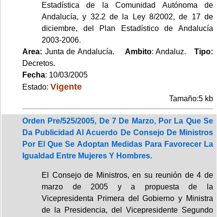
Estadística de la Comunidad Autónoma de
Andalucía, y 32.2 de la Ley 8/2002, de 17 de
diciembre, del Plan Estadístico de Andalucía
2003-2006.
Area:
Junta de Andalucía.
Ambito
: Andaluz.
Tipo:
Decretos.
Fecha
: 10/03/2005
Vigente
Estado:
Tamaño:5 kb
Orden Pre/525/2005, De 7 De Marzo, Por La Que Se
Da Publicidad Al Acuerdo De Consejo De Ministros
Por El Que Se Adoptan Medidas Para Favorecer La
Igualdad Entre Mujeres Y Hombres.
El Consejo de Ministros, en su reunión de 4 de
marzo de 2005 y a propuesta de la
Vicepresidenta Primera del Gobierno y Ministra
de la Presidencia, del Vicepresidente Segundo