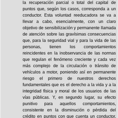
la recuperación parcial o total del capital de
puntos que, según los casos, corresponda a un
conductor. Esta voluntad reeducadora se va a
llevar a cabo, esencialmente, con un claro
objetivo de sensibilización y permanente llamada
de atención sobre las gravísimas consecuencias
que, para la seguridad vial y para la vida de las
personas, tienen los comportamientos
reincidentes en la inobservancia de las normas
que regulan el fenómeno creciente y cada vez
más complejo de la circulación o tránsito de
vehículos a motor, poniendo así en permanente
riesgo el primero de nuestros derechos
fundamentales que es el derecho a la vida y a la
integridad física y moral de los usuarios de las
vías públicas. Y, en segundo lugar, su efecto
punitivo para aquellos comportamientos,
consistente en la disminución o pérdida del
crédito en puntos con que cuenta un conductor,