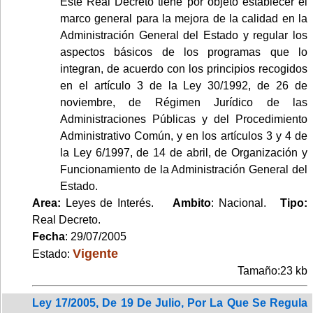
Este Real Decreto tiene por objeto establecer el
marco general para la mejora de la calidad en la
Administración General del Estado y regular los
aspectos básicos de los programas que lo
integran, de acuerdo con los principios recogidos
en el artículo 3 de la Ley 30/1992, de 26 de
noviembre, de Régimen Jurídico de las
Administraciones Públicas y del Procedimiento
Administrativo Común, y en los artículos 3 y 4 de
la Ley 6/1997, de 14 de abril, de Organización y
Funcionamiento de la Administración General del
Estado.
Area:
Leyes de Interés.
Ambito
: Nacional.
Tipo:
Real Decreto.
Fecha
: 29/07/2005
Vigente
Estado:
Tamaño:23 kb
Ley 17/2005, De 19 De Julio, Por La Que Se Regula