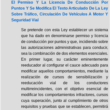
El Permiso Y La Licencia De Conducción Por
Puntos Y Se Modifica El Texto Articulado De La Ley
Sobre Tráfico, Circulación De Vehículos A Motor Y
Seguridad Vial
Se pretende con esta Ley establecer un sistema
que ha dado en denominarse permiso y licencia
de conducción por puntos y que, incidiendo sobre
las autorizaciones administrativas para conducir,
sea la combinación de dos elementos esenciales.
En primer lugar, su carácter eminentemente
reeducador al configurar el cauce adecuado para
modificar aquellos comportamientos, mediante la
realización de cursos de sensibilización y
reeducación vial de los conductores
multirreincidentes, con el objetivo esencial de
modificar los comportamientos infractores, cursos
cuya superación, junto al cumplimiento de otros
requisitos y pruebas que se establecen, permitirá