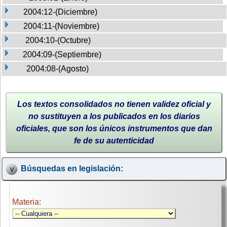
2004:12-(Diciembre)
2004:11-(Noviembre)
2004:10-(Octubre)
2004:09-(Septiembre)
2004:08-(Agosto)
Los textos consolidados no tienen validez oficial y
no sustituyen a los publicados en los diarios
oficiales, que son los únicos instrumentos que dan
fe de su autenticidad
Búsquedas en legislación:
Materia: