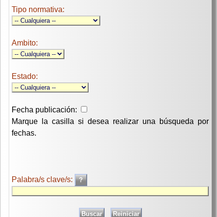
Tipo normativa:
Ambito:
Estado:
Fecha publicación:
Marque la casilla si desea realizar una búsqueda por
fechas.
Palabra/s clave/s: