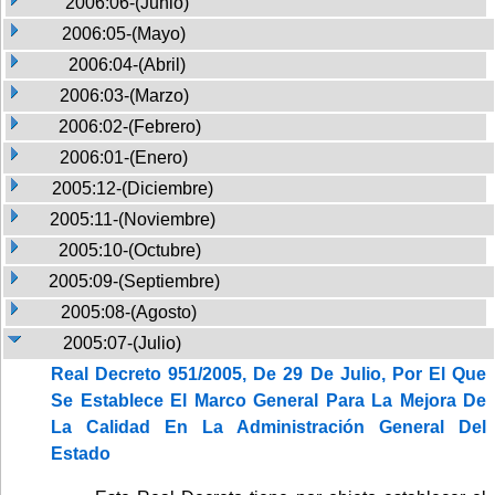
2006:06-(Junio)
2006:05-(Mayo)
2006:04-(Abril)
2006:03-(Marzo)
2006:02-(Febrero)
2006:01-(Enero)
2005:12-(Diciembre)
2005:11-(Noviembre)
2005:10-(Octubre)
2005:09-(Septiembre)
2005:08-(Agosto)
2005:07-(Julio)
Real Decreto 951/2005, De 29 De Julio, Por El Que
Se Establece El Marco General Para La Mejora De
La Calidad En La Administración General Del
Estado