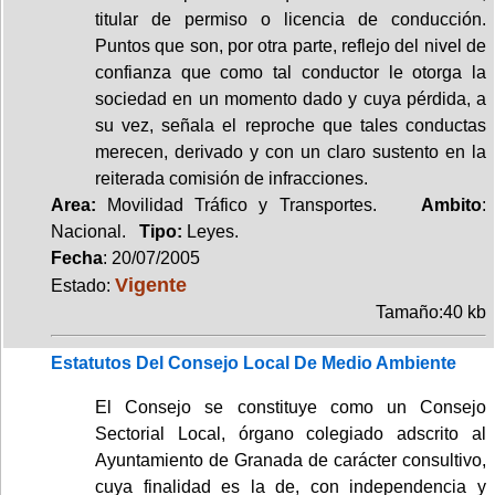
titular de permiso o licencia de conducción.
Puntos que son, por otra parte, reflejo del nivel de
confianza que como tal conductor le otorga la
sociedad en un momento dado y cuya pérdida, a
su vez, señala el reproche que tales conductas
merecen, derivado y con un claro sustento en la
reiterada comisión de infracciones.
Area:
Movilidad Tráfico y Transportes.
Ambito
:
Nacional.
Tipo:
Leyes.
Fecha
: 20/07/2005
Vigente
Estado:
Tamaño:40 kb
Estatutos Del Consejo Local De Medio Ambiente
El Consejo se constituye como un Consejo
Sectorial Local, órgano colegiado adscrito al
Ayuntamiento de Granada de carácter consultivo,
cuya finalidad es la de, con independencia y