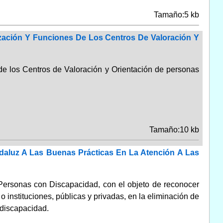
Tamaño:5 kb
zación Y Funciones De Los Centros De Valoración Y
 de los Centros de Valoración y Orientación de personas
Tamaño:10 kb
daluz A Las Buenas Prácticas En La Atención A Las
 Personas con Discapacidad, con el objeto de reconocer
o instituciones, públicas y privadas, en la eliminación de
 discapacidad.