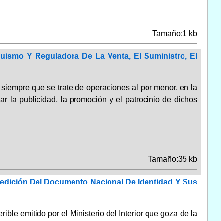
Tamaño:1 kb
quismo Y Reguladora De La Venta, El Suministro, El
, siempre que se trate de operaciones al por menor, en la
r la publicidad, la promoción y el patrocinio de dichos
Tamaño:35 kb
pedición Del Documento Nacional De Identidad Y Sus
ble emitido por el Ministerio del Interior que goza de la