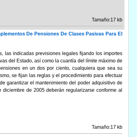
Tamaño:17 kb
mplementos De Pensiones De Clases Pasivas Para El
 las indicadas previsiones legales fijando los importes
as del Estado, así como la cuantía del límite máximo de
 pensiones en un dos por ciento, cualquiera que sea su
smo, se fijan las reglas y el procedimiento para efectuar
n de garantizar el mantenimiento del poder adquisitivo de
e diciembre de 2005 deberán regularizarse conforme al
Tamaño:17 kb