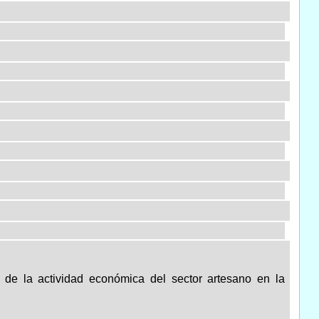
 de la actividad económica del sector artesano en la