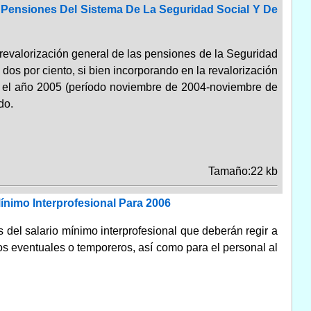
s Pensiones Del Sistema De La Seguridad Social Y De
revalorización general de las pensiones de la Seguridad
dos por ciento, si bien incorporando en la revalorización
en el año 2005 (período noviembre de 2004-noviembre de
do.
Tamaño:22 kb
Mínimo Interprofesional Para 2006
 del salario mínimo interprofesional que deberán regir a
los eventuales o temporeros, así como para el personal al