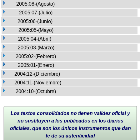
2005:08-(Agosto)
2005:07-(Julio)
2005:06-(Junio)
2005:05-(Mayo)
2005:04-(Abril)
2005:03-(Marzo)
2005:02-(Febrero)
2005:01-(Enero)
2004:12-(Diciembre)
2004:11-(Noviembre)
2004:10-(Octubre)
Los textos consolidados no tienen validez oficial y
no sustituyen a los publicados en los diarios
oficiales, que son los únicos instrumentos que dan
fe de su autenticidad