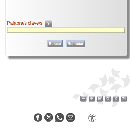
Palabra/s clave/s: