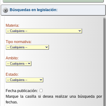
Búsquedas en legislación:
Materia:
Tipo normativa:
Ambito:
Estado:
Fecha publicación:
Marque la casilla si desea realizar una búsqueda por
fechas.