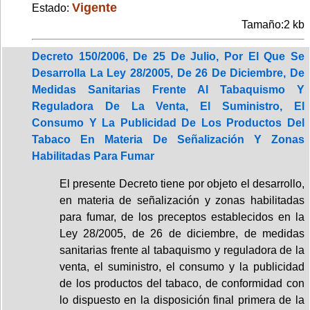
Vigente
Estado:
Tamaño:2 kb
Decreto 150/2006, De 25 De Julio, Por El Que Se
Desarrolla La Ley 28/2005, De 26 De Diciembre, De
Medidas Sanitarias Frente Al Tabaquismo Y
Reguladora De La Venta, El Suministro, El
Consumo Y La Publicidad De Los Productos Del
Tabaco En Materia De Señalización Y Zonas
Habilitadas Para Fumar
El presente Decreto tiene por objeto el desarrollo,
en materia de señalización y zonas habilitadas
para fumar, de los preceptos establecidos en la
Ley 28/2005, de 26 de diciembre, de medidas
sanitarias frente al tabaquismo y reguladora de la
venta, el suministro, el consumo y la publicidad
de los productos del tabaco, de conformidad con
lo dispuesto en la disposición final primera de la