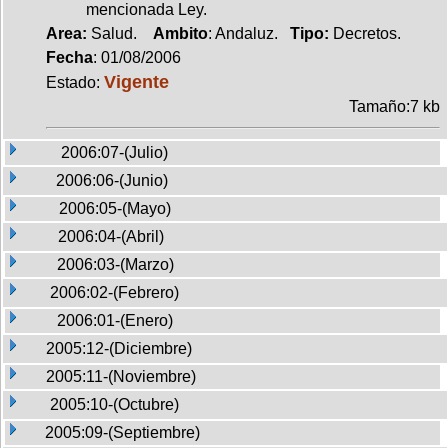
mencionada Ley.
Area:
Salud.
Ambito
: Andaluz.
Tipo:
Decretos.
Fecha
: 01/08/2006
Vigente
Estado:
Tamaño:7 kb
2006:07-(Julio)
2006:06-(Junio)
2006:05-(Mayo)
2006:04-(Abril)
2006:03-(Marzo)
2006:02-(Febrero)
2006:01-(Enero)
2005:12-(Diciembre)
2005:11-(Noviembre)
2005:10-(Octubre)
2005:09-(Septiembre)