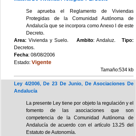
Se aprueba el Reglamento de Viviendas
Protegidas de la Comunidad Autónoma de
Andalucía que se incorpora como Anexo I de este
Decreto.
Area:
Vivienda y Suelo.
Ambito
: Andaluz.
Tipo:
Decretos.
Fecha
: 08/08/2006
Vigente
Estado:
Tamaño:534 kb
Ley 4/2006, De 23 De Junio, De Asociaciones De
Andalucía
La presente Ley tiene por objeto la regulación y el
fomento de las asociaciones que son
competencia de la Comunidad Autónoma de
Andalucía de acuerdo con el artículo 13.25 del
Estatuto de Autonomía.