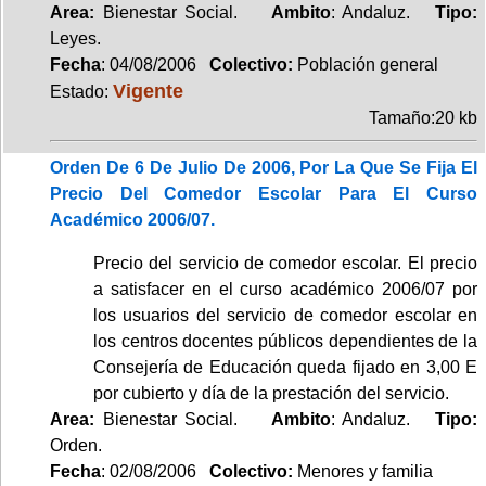
Area:
Bienestar Social.
Ambito
: Andaluz.
Tipo:
Leyes.
Fecha
: 04/08/2006
Colectivo:
Población general
Vigente
Estado:
Tamaño:20 kb
Orden De 6 De Julio De 2006, Por La Que Se Fija El
Precio Del Comedor Escolar Para El Curso
Académico 2006/07.
Precio del servicio de comedor escolar. El precio
a satisfacer en el curso académico 2006/07 por
los usuarios del servicio de comedor escolar en
los centros docentes públicos dependientes de la
Consejería de Educación queda fijado en 3,00 E
por cubierto y día de la prestación del servicio.
Area:
Bienestar Social.
Ambito
: Andaluz.
Tipo:
Orden.
Fecha
: 02/08/2006
Colectivo:
Menores y familia