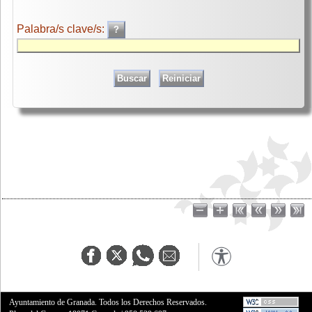
Palabra/s clave/s:
Ayuntamiento de Granada. Todos los Derechos Reservados.