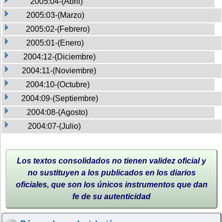
2005:04-(Abril)
2005:03-(Marzo)
2005:02-(Febrero)
2005:01-(Enero)
2004:12-(Diciembre)
2004:11-(Noviembre)
2004:10-(Octubre)
2004:09-(Septiembre)
2004:08-(Agosto)
2004:07-(Julio)
Los textos consolidados no tienen validez oficial y
no sustituyen a los publicados en los diarios
oficiales, que son los únicos instrumentos que dan
fe de su autenticidad