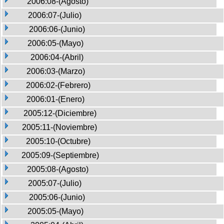
2006:08-(Agosto)
2006:07-(Julio)
2006:06-(Junio)
2006:05-(Mayo)
2006:04-(Abril)
2006:03-(Marzo)
2006:02-(Febrero)
2006:01-(Enero)
2005:12-(Diciembre)
2005:11-(Noviembre)
2005:10-(Octubre)
2005:09-(Septiembre)
2005:08-(Agosto)
2005:07-(Julio)
2005:06-(Junio)
2005:05-(Mayo)