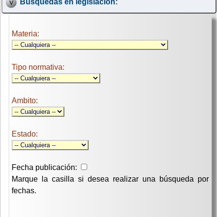
Búsquedas en legislación:
Materia:
Tipo normativa:
Ambito:
Estado:
Fecha publicación:
Marque la casilla si desea realizar una búsqueda por
fechas.