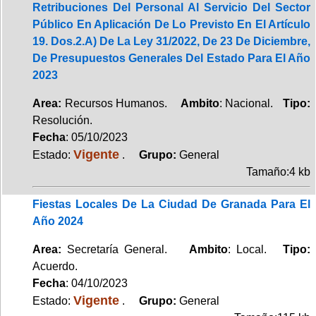
Retribuciones Del Personal Al Servicio Del Sector
Público En Aplicación De Lo Previsto En El Artículo
19. Dos.2.A) De La Ley 31/2022, De 23 De Diciembre,
De Presupuestos Generales Del Estado Para El Año
2023
Area:
Recursos Humanos.
Ambito
: Nacional.
Tipo:
Resolución.
Fecha
: 05/10/2023
Vigente
Estado:
.
Grupo:
General
Tamaño:4 kb
Fiestas Locales De La Ciudad De Granada Para El
Año 2024
Area:
Secretaría General.
Ambito
: Local.
Tipo:
Acuerdo.
Fecha
: 04/10/2023
Vigente
Estado:
.
Grupo:
General