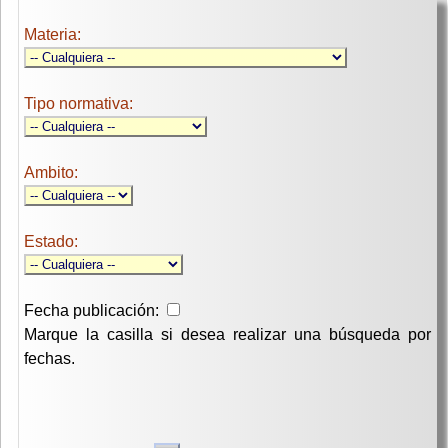
Materia:
Tipo normativa:
Ambito:
Estado:
Fecha publicación:
Marque la casilla si desea realizar una búsqueda por
fechas.