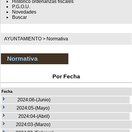
Histórico ordenanzas fiscales
P.G.O.U.
Novedades
Buscar
AYUNTAMIENTO >
Normativa
Normativa
Por Fecha
Fecha
2024:06-(Junio)
2024:05-(Mayo)
2024:04-(Abril)
2024:03-(Marzo)