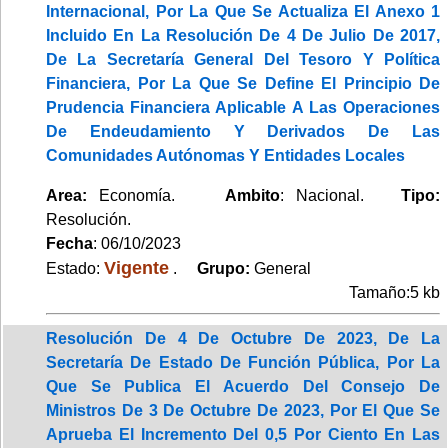
Internacional, Por La Que Se Actualiza El Anexo 1
Incluido En La Resolución De 4 De Julio De 2017,
De La Secretaría General Del Tesoro Y Política
Financiera, Por La Que Se Define El Principio De
Prudencia Financiera Aplicable A Las Operaciones
De Endeudamiento Y Derivados De Las
Comunidades Autónomas Y Entidades Locales
Area:
Economía.
Ambito
: Nacional.
Tipo:
Resolución.
Fecha
: 06/10/2023
Vigente
Estado:
.
Grupo:
General
Tamaño:5 kb
Resolución De 4 De Octubre De 2023, De La
Secretaría De Estado De Función Pública, Por La
Que Se Publica El Acuerdo Del Consejo De
Ministros De 3 De Octubre De 2023, Por El Que Se
Aprueba El Incremento Del 0,5 Por Ciento En Las