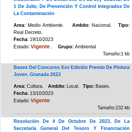
1 De Julio, De Prevención Y Control Integrados De
La Contaminación
Area:
Medio Ambiente.
Ambito
: Nacional.
Tipo:
Real Decreto.
Fecha
: 19/10/2023
Vigente
Estado:
.
Grupo:
Ambiental
Tamaño:1 kb
Bases Del Concurso Xxv Edición Premio De Pintura
Joven, Granada 2023
Area:
Cultura.
Ambito
: Local.
Tipo:
Bases.
Fecha
: 13/10/2023
Vigente
Estado:
Tamaño:232 kb
Resolución De 4 De Octubre De 2023, De La
Secretaría General Del Tesoro Y Financiación