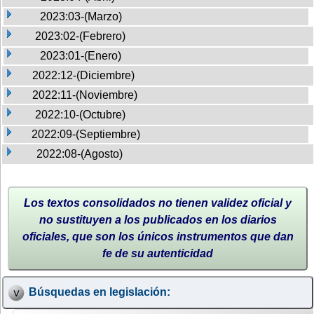
2023:03-(Marzo)
2023:02-(Febrero)
2023:01-(Enero)
2022:12-(Diciembre)
2022:11-(Noviembre)
2022:10-(Octubre)
2022:09-(Septiembre)
2022:08-(Agosto)
Los textos consolidados no tienen validez oficial y
no sustituyen a los publicados en los diarios
oficiales, que son los únicos instrumentos que dan
fe de su autenticidad
Búsquedas en legislación: