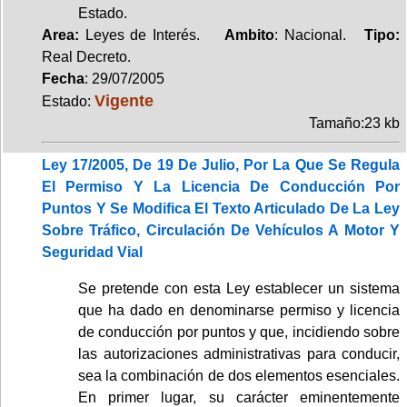
Estado.
Area:
Leyes de Interés.
Ambito
: Nacional.
Tipo:
Real Decreto.
Fecha
: 29/07/2005
Vigente
Estado:
Tamaño:23 kb
Ley 17/2005, De 19 De Julio, Por La Que Se Regula
El Permiso Y La Licencia De Conducción Por
Puntos Y Se Modifica El Texto Articulado De La Ley
Sobre Tráfico, Circulación De Vehículos A Motor Y
Seguridad Vial
Se pretende con esta Ley establecer un sistema
que ha dado en denominarse permiso y licencia
de conducción por puntos y que, incidiendo sobre
las autorizaciones administrativas para conducir,
sea la combinación de dos elementos esenciales.
En primer lugar, su carácter eminentemente