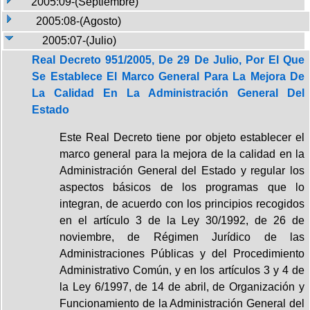
2005:09-(Septiembre)
2005:08-(Agosto)
2005:07-(Julio)
Real Decreto 951/2005, De 29 De Julio, Por El Que
Se Establece El Marco General Para La Mejora De
La Calidad En La Administración General Del
Estado
Este Real Decreto tiene por objeto establecer el
marco general para la mejora de la calidad en la
Administración General del Estado y regular los
aspectos básicos de los programas que lo
integran, de acuerdo con los principios recogidos
en el artículo 3 de la Ley 30/1992, de 26 de
noviembre, de Régimen Jurídico de las
Administraciones Públicas y del Procedimiento
Administrativo Común, y en los artículos 3 y 4 de
la Ley 6/1997, de 14 de abril, de Organización y
Funcionamiento de la Administración General del