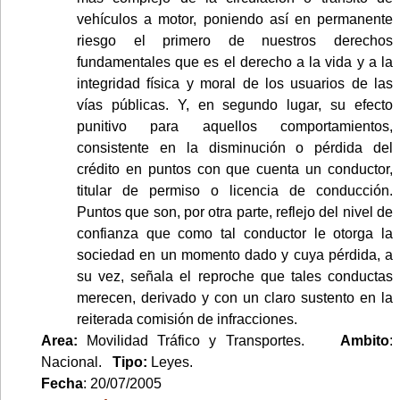
vehículos a motor, poniendo así en permanente
riesgo el primero de nuestros derechos
fundamentales que es el derecho a la vida y a la
integridad física y moral de los usuarios de las
vías públicas. Y, en segundo lugar, su efecto
punitivo para aquellos comportamientos,
consistente en la disminución o pérdida del
crédito en puntos con que cuenta un conductor,
titular de permiso o licencia de conducción.
Puntos que son, por otra parte, reflejo del nivel de
confianza que como tal conductor le otorga la
sociedad en un momento dado y cuya pérdida, a
su vez, señala el reproche que tales conductas
merecen, derivado y con un claro sustento en la
reiterada comisión de infracciones.
Area:
Movilidad Tráfico y Transportes.
Ambito
:
Nacional.
Tipo:
Leyes.
Fecha
: 20/07/2005