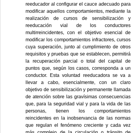
reeducador al configurar el cauce adecuado para
modificar aquellos comportamientos, mediante la
realización de cursos de sensibilización y
reeducación vial de los conductores
multirreincidentes, con el objetivo esencial de
modificar los comportamientos infractores, cursos
cuya superación, junto al cumplimiento de otros
requisitos y pruebas que se establecen, permitirá
la recuperación parcial o total del capital de
puntos que, según los casos, corresponda a un
conductor. Esta voluntad reeducadora se va a
llevar a cabo, esencialmente, con un claro
objetivo de sensibilización y permanente llamada
de atención sobre las gravísimas consecuencias
que, para la seguridad vial y para la vida de las
personas, tienen los comportamientos
reincidentes en la inobservancia de las normas
que regulan el fenómeno creciente y cada vez
más complejo de la circulación o tránsito de