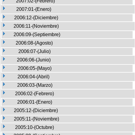
2007:02-(Febrero)
2007:01-(Enero)
2006:12-(Diciembre)
2006:11-(Noviembre)
2006:09-(Septiembre)
2006:08-(Agosto)
2006:07-(Julio)
2006:06-(Junio)
2006:05-(Mayo)
2006:04-(Abril)
2006:03-(Marzo)
2006:02-(Febrero)
2006:01-(Enero)
2005:12-(Diciembre)
2005:11-(Noviembre)
2005:10-(Octubre)