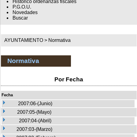
Histórico ordenanzas fiscales
P.G.O.U.
Novedades
Buscar
AYUNTAMIENTO >
Normativa
Normativa
Por Fecha
Fecha
2007:06-(Junio)
2007:05-(Mayo)
2007:04-(Abril)
2007:03-(Marzo)