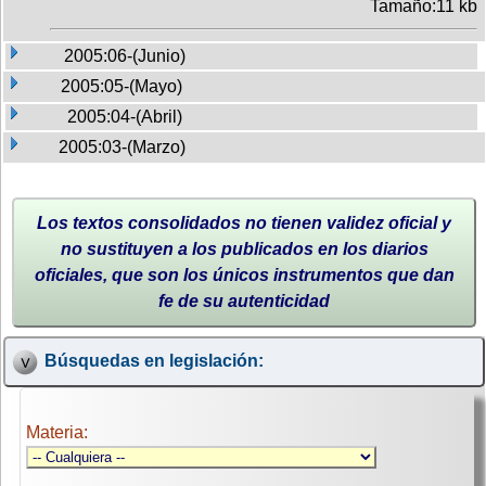
Tamaño:11 kb
2005:06-(Junio)
2005:05-(Mayo)
2005:04-(Abril)
2005:03-(Marzo)
Los textos consolidados no tienen validez oficial y
no sustituyen a los publicados en los diarios
oficiales, que son los únicos instrumentos que dan
fe de su autenticidad
Búsquedas en legislación:
Materia: