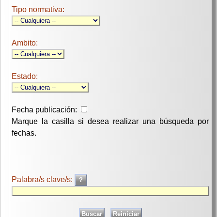
Tipo normativa:
Ambito:
Estado:
Fecha publicación:
Marque la casilla si desea realizar una búsqueda por
fechas.
Palabra/s clave/s: