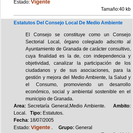
Vigente
Estado:
Tamaño:40 kb
Estatutos Del Consejo Local De Medio Ambiente
El Consejo se constituye como un Consejo
Sectorial Local, órgano colegiado adscrito al
Ayuntamiento de Granada de carácter consultivo,
cuya finalidad es la de, con independencia y
objetividad, canalizar la participación de los
ciudadanos y de sus asociaciones, para la
gestión y mejora del Medio Ambiente, la Salud y
el Consumo, promoviendo un desarrollo
económico, social y ambiental sostenible en el
municipio de Granada.
Area:
Secretaría General,Medio Ambiente.
Ambito
:
Local.
Tipo:
Estatutos.
Fecha
: 18/07/2005
Vigente
Estado:
.
Grupo:
General