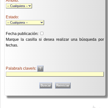
Ambito:
Estado:
Fecha publicación:
Marque la casilla si desea realizar una búsqueda por
fechas.
Palabra/s clave/s: