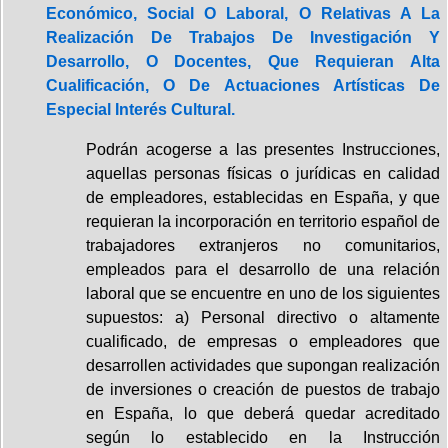
Económico, Social O Laboral, O Relativas A La
Realización De Trabajos De Investigación Y
Desarrollo, O Docentes, Que Requieran Alta
Cualificación, O De Actuaciones Artísticas De
Especial Interés Cultural.
Podrán acogerse a las presentes Instrucciones,
aquellas personas físicas o jurídicas en calidad
de empleadores, establecidas en España, y que
requieran la incorporación en territorio español de
trabajadores extranjeros no comunitarios,
empleados para el desarrollo de una relación
laboral que se encuentre en uno de los siguientes
supuestos: a) Personal directivo o altamente
cualificado, de empresas o empleadores que
desarrollen actividades que supongan realización
de inversiones o creación de puestos de trabajo
en España, lo que deberá quedar acreditado
según lo establecido en la Instrucción