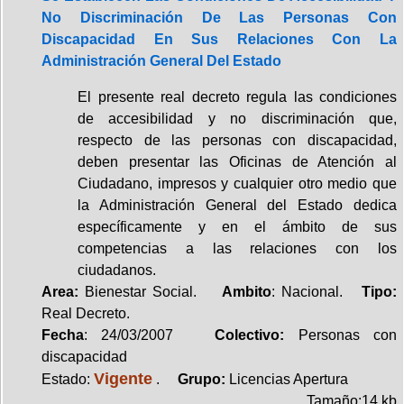
No Discriminación De Las Personas Con
Discapacidad En Sus Relaciones Con La
Administración General Del Estado
El presente real decreto regula las condiciones
de accesibilidad y no discriminación que,
respecto de las personas con discapacidad,
deben presentar las Oficinas de Atención al
Ciudadano, impresos y cualquier otro medio que
la Administración General del Estado dedica
específicamente y en el ámbito de sus
competencias a las relaciones con los
ciudadanos.
Area:
Bienestar Social.
Ambito
: Nacional.
Tipo:
Real Decreto.
Fecha
: 24/03/2007
Colectivo:
Personas con
discapacidad
Vigente
Estado:
.
Grupo:
Licencias Apertura
Tamaño:14 kb