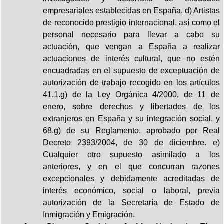
empresariales establecidas en España. d) Artistas
de reconocido prestigio internacional, así como el
personal necesario para llevar a cabo su
actuación, que vengan a España a realizar
actuaciones de interés cultural, que no estén
encuadradas en el supuesto de exceptuación de
autorización de trabajo recogido en los artículos
41.1.g) de la Ley Orgánica 4/2000, de 11 de
enero, sobre derechos y libertades de los
extranjeros en España y su integración social, y
68.g) de su Reglamento, aprobado por Real
Decreto 2393/2004, de 30 de diciembre. e)
Cualquier otro supuesto asimilado a los
anteriores, y en el que concurran razones
excepcionales y debidamente acreditadas de
interés económico, social o laboral, previa
autorización de la Secretaría de Estado de
Inmigración y Emigración.