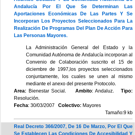
Andalucía Por El Que Se Determinan Las
Aportaciones Económicas De Las Partes Y Se
Incorporan Los Proyectos Seleccionados Para La
Realización De Programas Del Plan De Acción Para
Las Personas Mayores.
La Administración General del Estado y la
Comunidad Autónoma de Andalucía incorporan al
Convenio de Colaboración suscrito el 15 de
diciembre de 1997,los proyectos seleccionados
conjuntamente, los cuales se unen al mismo
mediante el anexo del presente Protocolo.
Area:
Bienestar Social.
Ambito
: Andaluz.
Tipo:
Resolución.
Fecha
: 30/03/2007
Colectivo:
Mayores
Tamaño:9 kb
Real Decreto 366/2007, De 16 De Marzo, Por El Que
Se Establecen Las Condiciones De Accesibilidad Y