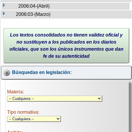
2006:04-(Abril)
2006:03-(Marzo)
Los textos consolidados no tienen validez oficial y
no sustituyen a los publicados en los diarios
oficiales, que son los únicos instrumentos que dan
fe de su autenticidad
Búsquedas en legislación:
Materia:
Tipo normativa: