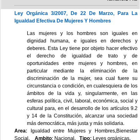
Ley Orgánica 3/2007, De 22 De Marzo, Para La
Igualdad Efectiva De Mujeres Y Hombres
Las mujeres y los hombres son iguales en
dignidad humana, e iguales en derechos y
deberes. Esta Ley tiene por objeto hacer efectivo
el derecho de igualdad de trato y de
oportunidades entre mujeres y hombres, en
particular mediante la eliminación de la
discriminación de la mujer, sea cual fuere su
circunstancia o condición, en cualesquiera de los
ámbitos de la vida y, singularmente, en las
esferas política, civil, laboral, económica, social y
cultural para, en el desarrollo de los artículos 9.2
y 14 de la Constitución, alcanzar una sociedad
más democrática, más justa y más solidaria.
Area:
Igualdad entre Mujeres y Hombres,Bienestar
Social.
Ambito
: Nacional.
Tipo:
Leyes orgánicas.