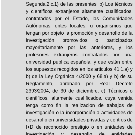
Segunda.2.c.1) de las presentes. b) Los técnicos
y científicos extranjeros altamente cualificados,
contratados por el Estado, las Comunidades
Autónomas, entes locales, u organismos que
tengan por objeto la promoción y desarrollo de la
investigación promovidos o participados
mayoritariamente por las anteriores, y los
profesores extranjeros contratados por una
universidad pública española, y que están entre
los supuestos recogidos en los artículos 41.1.a) y
b) de la Ley Orgánica 4/2000 y 68.a) y b) de su
Reglamento, aprobado por Real Decreto
2393/2004, de 30 de diciembre. c) Técnicos o
científicos, altamente cualificados, cuya venida
tenga como fin la realización de trabajos de
investigación o la incorporación a actividades de
desarrollo en universidades privadas y centros de
I+D de reconocido prestigio o en unidades de
investigación y desarrollo de entidades