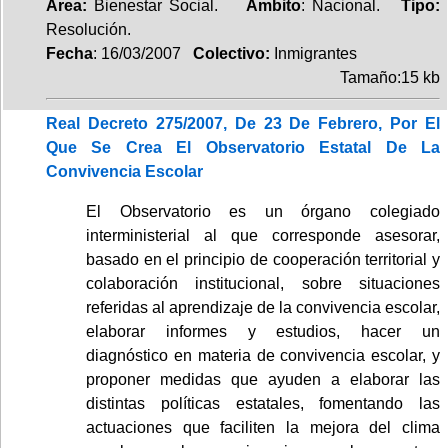
Area:
Bienestar Social.
Ambito
: Nacional.
Tipo:
Resolución.
Fecha
: 16/03/2007
Colectivo:
Inmigrantes
Tamaño:15 kb
Real Decreto 275/2007, De 23 De Febrero, Por El
Que Se Crea El Observatorio Estatal De La
Convivencia Escolar
El Observatorio es un órgano colegiado
interministerial al que corresponde asesorar,
basado en el principio de cooperación territorial y
colaboración institucional, sobre situaciones
referidas al aprendizaje de la convivencia escolar,
elaborar informes y estudios, hacer un
diagnóstico en materia de convivencia escolar, y
proponer medidas que ayuden a elaborar las
distintas políticas estatales, fomentando las
actuaciones que faciliten la mejora del clima