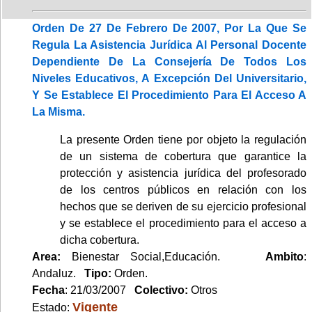
Orden De 27 De Febrero De 2007, Por La Que Se
Regula La Asistencia Jurídica Al Personal Docente
Dependiente De La Consejería De Todos Los
Niveles Educativos, A Excepción Del Universitario,
Y Se Establece El Procedimiento Para El Acceso A
La Misma.
La presente Orden tiene por objeto la regulación
de un sistema de cobertura que garantice la
protección y asistencia jurídica del profesorado
de los centros públicos en relación con los
hechos que se deriven de su ejercicio profesional
y se establece el procedimiento para el acceso a
dicha cobertura.
Area:
Bienestar Social,Educación.
Ambito
:
Andaluz.
Tipo:
Orden.
Fecha
: 21/03/2007
Colectivo:
Otros
Vigente
Estado: