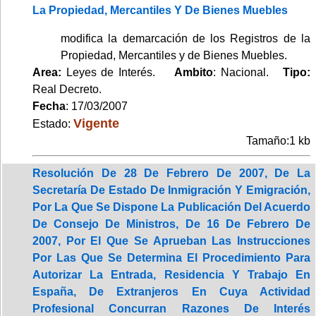
La Propiedad, Mercantiles Y De Bienes Muebles
modifica la demarcación de los Registros de la
Propiedad, Mercantiles y de Bienes Muebles.
Area:
Leyes de Interés.
Ambito
: Nacional.
Tipo:
Real Decreto.
Fecha
: 17/03/2007
Vigente
Estado:
Tamaño:1 kb
Resolución De 28 De Febrero De 2007, De La
Secretaría De Estado De Inmigración Y Emigración,
Por La Que Se Dispone La Publicación Del Acuerdo
De Consejo De Ministros, De 16 De Febrero De
2007, Por El Que Se Aprueban Las Instrucciones
Por Las Que Se Determina El Procedimiento Para
Autorizar La Entrada, Residencia Y Trabajo En
España, De Extranjeros En Cuya Actividad
Profesional Concurran Razones De Interés