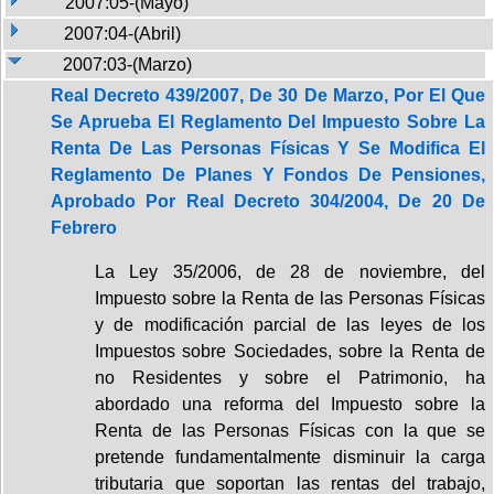
2007:05-(Mayo)
2007:04-(Abril)
2007:03-(Marzo)
Real Decreto 439/2007, De 30 De Marzo, Por El Que
Se Aprueba El Reglamento Del Impuesto Sobre La
Renta De Las Personas Físicas Y Se Modifica El
Reglamento De Planes Y Fondos De Pensiones,
Aprobado Por Real Decreto 304/2004, De 20 De
Febrero
La Ley 35/2006, de 28 de noviembre, del
Impuesto sobre la Renta de las Personas Físicas
y de modificación parcial de las leyes de los
Impuestos sobre Sociedades, sobre la Renta de
no Residentes y sobre el Patrimonio, ha
abordado una reforma del Impuesto sobre la
Renta de las Personas Físicas con la que se
pretende fundamentalmente disminuir la carga
tributaria que soportan las rentas del trabajo,