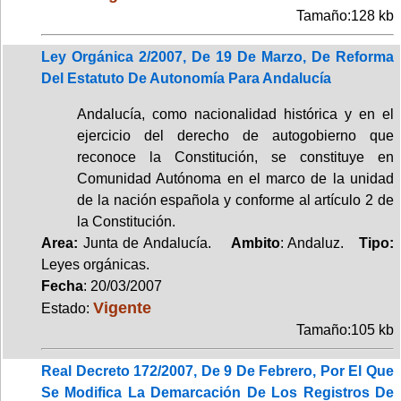
Tamaño:128 kb
Ley Orgánica 2/2007, De 19 De Marzo, De Reforma
Del Estatuto De Autonomía Para Andalucía
Andalucía, como nacionalidad histórica y en el
ejercicio del derecho de autogobierno que
reconoce la Constitución, se constituye en
Comunidad Autónoma en el marco de la unidad
de la nación española y conforme al artículo 2 de
la Constitución.
Area:
Junta de Andalucía.
Ambito
: Andaluz.
Tipo:
Leyes orgánicas.
Fecha
: 20/03/2007
Vigente
Estado:
Tamaño:105 kb
Real Decreto 172/2007, De 9 De Febrero, Por El Que
Se Modifica La Demarcación De Los Registros De