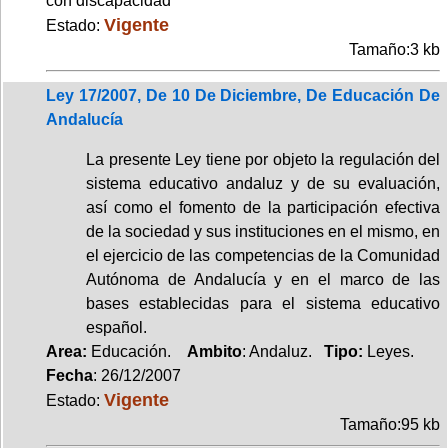
con discapacidad
Vigente
Estado:
Tamaño:3 kb
Ley 17/2007, De 10 De Diciembre, De Educación De
Andalucía
La presente Ley tiene por objeto la regulación del
sistema educativo andaluz y de su evaluación,
así como el fomento de la participación efectiva
de la sociedad y sus instituciones en el mismo, en
el ejercicio de las competencias de la Comunidad
Autónoma de Andalucía y en el marco de las
bases establecidas para el sistema educativo
español.
Area:
Educación.
Ambito
: Andaluz.
Tipo:
Leyes.
Fecha
: 26/12/2007
Vigente
Estado:
Tamaño:95 kb