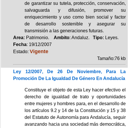
de garantizar su tutela, protección, conservación,
salvaguarda y difusión, promover su
enriquecimiento y uso como bien social y factor
de desarrollo sostenible y asegurar su
transmisión a las generaciones futuras.
Area:
Patrimonio.
Ambito
: Andaluz.
Tipo:
Leyes.
Fecha
: 19/12/2007
Vigente
Estado:
Tamaño:76 kb
Ley 12/2007, De 26 De Noviembre, Para La
Promoción De La Igualdad De Género En Andalucía
Constituye el objeto de esta Ley hacer efectivo el
derecho de igualdad de trato y oportunidades
entre mujeres y hombres para, en el desarrollo de
los artículos 9.2 y 14 de la Constitución y 15 y 38
del Estatuto de Autonomía para Andalucía, seguir
avanzando hacia una sociedad más democrática,