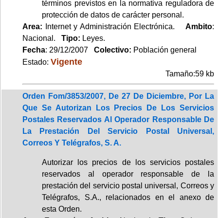
términos previstos en la normativa reguladora de
protección de datos de carácter personal.
Area:
Internet y Administración Electrónica.
Ambito
:
Nacional.
Tipo:
Leyes.
Fecha
: 29/12/2007
Colectivo:
Población general
Vigente
Estado:
Tamaño:59 kb
Orden Fom/3853/2007, De 27 De Diciembre, Por La
Que Se Autorizan Los Precios De Los Servicios
Postales Reservados Al Operador Responsable De
La Prestación Del Servicio Postal Universal,
Correos Y Telégrafos, S. A.
Autorizar los precios de los servicios postales
reservados al operador responsable de la
prestación del servicio postal universal, Correos y
Telégrafos, S.A., relacionados en el anexo de
esta Orden.