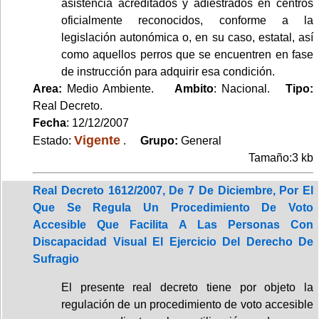
asistencia acreditados y adiestrados en centros
oficialmente reconocidos, conforme a la
legislación autonómica o, en su caso, estatal, así
como aquellos perros que se encuentren en fase
de instrucción para adquirir esa condición.
Area:
Medio Ambiente.
Ambito
: Nacional.
Tipo:
Real Decreto.
Fecha
: 12/12/2007
Vigente
Estado:
.
Grupo:
General
Tamaño:3 kb
Real Decreto 1612/2007, De 7 De Diciembre, Por El
Que Se Regula Un Procedimiento De Voto
Accesible Que Facilita A Las Personas Con
Discapacidad Visual El Ejercicio Del Derecho De
Sufragio
El presente real decreto tiene por objeto la
regulación de un procedimiento de voto accesible