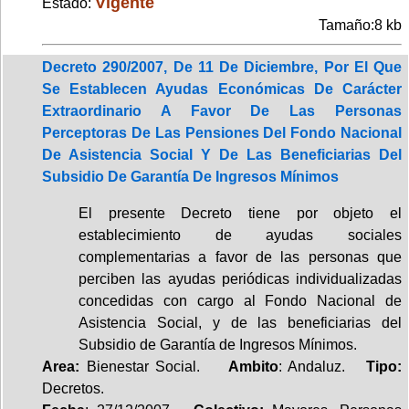
Vigente
Estado:
Tamaño:8 kb
Decreto 290/2007, De 11 De Diciembre, Por El Que
Se Establecen Ayudas Económicas De Carácter
Extraordinario A Favor De Las Personas
Perceptoras De Las Pensiones Del Fondo Nacional
De Asistencia Social Y De Las Beneficiarias Del
Subsidio De Garantía De Ingresos Mínimos
El presente Decreto tiene por objeto el
establecimiento de ayudas sociales
complementarias a favor de las personas que
perciben las ayudas periódicas individualizadas
concedidas con cargo al Fondo Nacional de
Asistencia Social, y de las beneficiarias del
Subsidio de Garantía de Ingresos Mínimos.
Area:
Bienestar Social.
Ambito
: Andaluz.
Tipo:
Decretos.