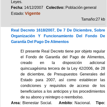
Leyes.
Fecha
: 14/12/2007
Colectivo:
Población general
Vigente
Estado:
Tamaño:27 kb
Real Decreto 1618/2007, De 7 De Diciembre, Sobre
Organización Y Funcionamiento Del Fondo De
Garantía Del Pago De Alimentos
El presente Real Decreto tiene por objeto regular
el Fondo de Garantía del Pago de Alimentos,
creado en la disposición adicional
quincuagésima tercera de la Ley 42/2006, de 28
de diciembre, de Presupuestos Generales del
Estado para 2007, así como establecer las
condiciones y requisitos de acceso de los
beneficiarios a los anticipos y los procedimientos
de su abono y reintegro o reembolso.
Area:
Bienestar Social.
Ambito
: Nacional.
Tipo: