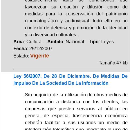
favorezcan su creación y difusión como de
medidas para la conservación del patrimonio
cinematográfico y audiovisual, todo ello en un
contexto de defensa y promoción de la identidad
y la diversidad culturales.
Area:
Cultura.
Ambito
: Nacional.
Tipo:
Leyes.
Fecha
: 29/12/2007
Vigente
Estado:
Tamaño:47 kb
Ley 56/2007, De 28 De Diciembre, De Medidas De
Impulso De La Sociedad De La Información
Sin perjuicio de la utilización de otros medios de
comunicación a distancia con los clientes, las
empresas que presten servicios al público en
general de especial trascendencia económica
deberán facilitar a sus usuarios un medio de
interlocución telemática que, mediante el uso de