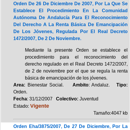
Orden De 26 De Diciembre De 2007, Por La Que Se
Establece El Procedimiento En La Comunidad
Autónoma De Andalucía Para El Reconocimiento
Del Derecho A La Renta Básica De Emancipación
De Los Jóvenes, Regulada Por El Real Decreto
1472/2007, De 2 De Noviembre.
Mediante la presente Orden se establece el
procedimiento para el reconocimiento del
derecho regulado en el Real Decreto 1472/2007,
de 2 de noviembre por el que se regula la renta
básica de emancipación de los jóvenes.
Area:
Bienestar Social.
Ambito
: Andaluz.
Tipo:
Orden.
Fecha
: 31/12/2007
Colectivo:
Juventud
Vigente
Estado:
Tamaño:4047 kb
Orden Eha/3875/2007, De 27 De Diciembre, Por La