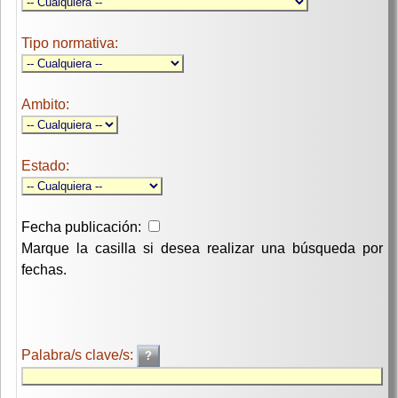
Tipo normativa:
Ambito:
Estado:
Fecha publicación:
Marque la casilla si desea realizar una búsqueda por
fechas.
Palabra/s clave/s: