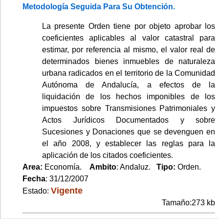
Metodología Seguida Para Su Obtención.
La presente Orden tiene por objeto aprobar los
coeficientes aplicables al valor catastral para
estimar, por referencia al mismo, el valor real de
determinados bienes inmuebles de naturaleza
urbana radicados en el territorio de la Comunidad
Autónoma de Andalucía, a efectos de la
liquidación de los hechos imponibles de los
impuestos sobre Transmisiones Patrimoniales y
Actos Jurídicos Documentados y sobre
Sucesiones y Donaciones que se devenguen en
el año 2008, y establecer las reglas para la
aplicación de los citados coeficientes.
Area:
Economía.
Ambito
: Andaluz.
Tipo:
Orden.
Fecha
: 31/12/2007
Vigente
Estado:
Tamaño:273 kb