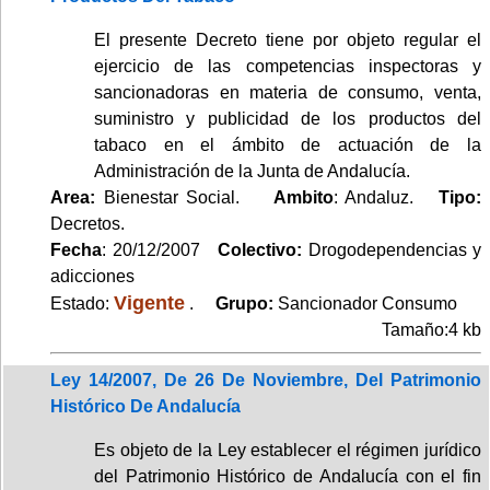
El presente Decreto tiene por objeto regular el
ejercicio de las competencias inspectoras y
sancionadoras en materia de consumo, venta,
suministro y publicidad de los productos del
tabaco en el ámbito de actuación de la
Administración de la Junta de Andalucía.
Area:
Bienestar Social.
Ambito
: Andaluz.
Tipo:
Decretos.
Fecha
: 20/12/2007
Colectivo:
Drogodependencias y
adicciones
Vigente
Estado:
.
Grupo:
Sancionador Consumo
Tamaño:4 kb
Ley 14/2007, De 26 De Noviembre, Del Patrimonio
Histórico De Andalucía
Es objeto de la Ley establecer el régimen jurídico
del Patrimonio Histórico de Andalucía con el fin