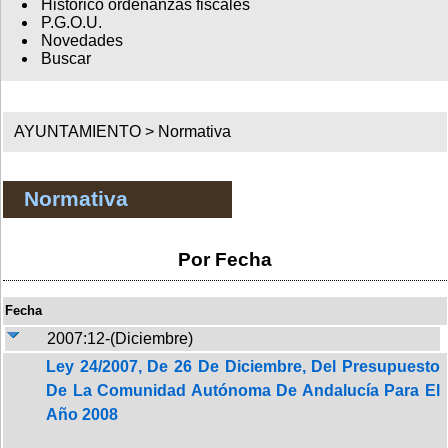
Histórico ordenanzas fiscales
P.G.O.U.
Novedades
Buscar
AYUNTAMIENTO >
Normativa
Normativa
Por Fecha
Fecha
2007:12-(Diciembre)
Ley 24/2007, De 26 De Diciembre, Del Presupuesto
De La Comunidad Autónoma De Andalucía Para El
Año 2008