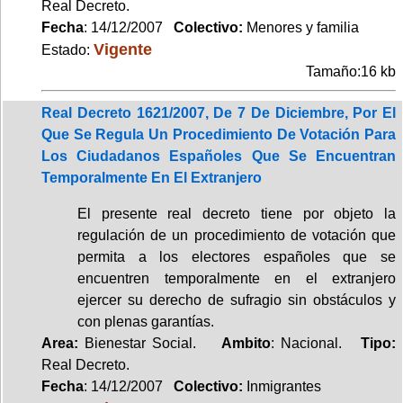
Real Decreto.
Fecha
: 14/12/2007
Colectivo:
Menores y familia
Vigente
Estado:
Tamaño:16 kb
Real Decreto 1621/2007, De 7 De Diciembre, Por El
Que Se Regula Un Procedimiento De Votación Para
Los Ciudadanos Españoles Que Se Encuentran
Temporalmente En El Extranjero
El presente real decreto tiene por objeto la
regulación de un procedimiento de votación que
permita a los electores españoles que se
encuentren temporalmente en el extranjero
ejercer su derecho de sufragio sin obstáculos y
con plenas garantías.
Area:
Bienestar Social.
Ambito
: Nacional.
Tipo:
Real Decreto.
Fecha
: 14/12/2007
Colectivo:
Inmigrantes