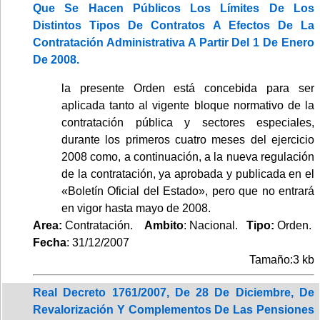
Que Se Hacen Públicos Los Límites De Los
Distintos Tipos De Contratos A Efectos De La
Contratación Administrativa A Partir Del 1 De Enero
De 2008.
la presente Orden está concebida para ser
aplicada tanto al vigente bloque normativo de la
contratación pública y sectores especiales,
durante los primeros cuatro meses del ejercicio
2008 como, a continuación, a la nueva regulación
de la contratación, ya aprobada y publicada en el
«Boletín Oficial del Estado», pero que no entrará
en vigor hasta mayo de 2008.
Area:
Contratación.
Ambito
: Nacional.
Tipo:
Orden.
Fecha
: 31/12/2007
Tamaño:3 kb
Real Decreto 1761/2007, De 28 De Diciembre, De
Revalorización Y Complementos De Las Pensiones