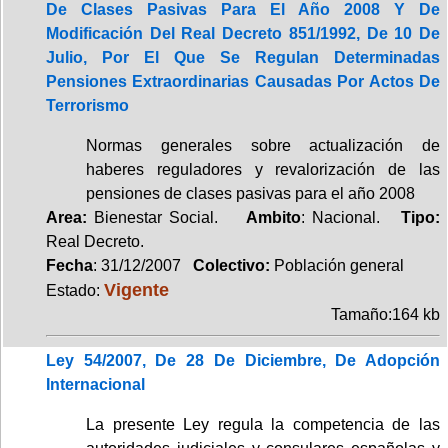
De Clases Pasivas Para El Año 2008 Y De
Modificación Del Real Decreto 851/1992, De 10 De
Julio, Por El Que Se Regulan Determinadas
Pensiones Extraordinarias Causadas Por Actos De
Terrorismo
Normas generales sobre actualización de
haberes reguladores y revalorización de las
pensiones de clases pasivas para el año 2008
Area:
Bienestar Social.
Ambito
: Nacional.
Tipo:
Real Decreto.
Fecha
: 31/12/2007
Colectivo:
Población general
Vigente
Estado:
Tamaño:164 kb
Ley 54/2007, De 28 De Diciembre, De Adopción
Internacional
La presente Ley regula la competencia de las