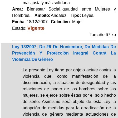
más justa y más solidaria.
Area:
Bienestar Social,Igualdad entre Mujeres y
Hombres.
Ambito
: Andaluz.
Tipo:
Leyes.
Fecha
: 18/12/2007
Colectivo:
Mujer
Vigente
Estado:
Tamaño:67 kb
Ley 13/2007, De 26 De Noviembre, De Medidas De
Prevención Y Protección Integral Contra La
Violencia De Género
La presente Ley tiene por objeto actuar contra la
violencia que, como manifestación de la
discriminación, la situación de desigualdad y las
relaciones de poder de los hombres sobre las
mujeres, se ejerce sobre éstas por el solo hecho
de serlo. Asimismo será objeto de esta Ley la
adopción de medidas para la erradicación de la
violencia de género mediante actuaciones de