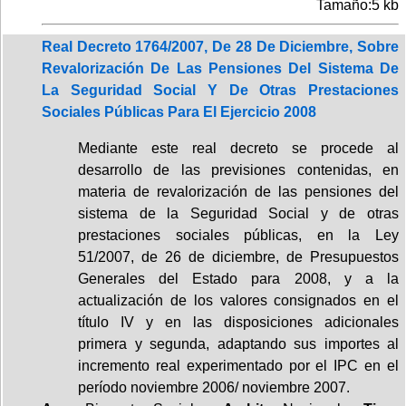
Tamaño:5 kb
Real Decreto 1764/2007, De 28 De Diciembre, Sobre
Revalorización De Las Pensiones Del Sistema De
La Seguridad Social Y De Otras Prestaciones
Sociales Públicas Para El Ejercicio 2008
Mediante este real decreto se procede al
desarrollo de las previsiones contenidas, en
materia de revalorización de las pensiones del
sistema de la Seguridad Social y de otras
prestaciones sociales públicas, en la Ley
51/2007, de 26 de diciembre, de Presupuestos
Generales del Estado para 2008, y a la
actualización de los valores consignados en el
título IV y en las disposiciones adicionales
primera y segunda, adaptando sus importes al
incremento real experimentado por el IPC en el
período noviembre 2006/ noviembre 2007.