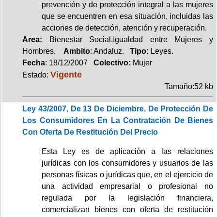
prevención y de protección integral a las mujeres
que se encuentren en esa situación, incluidas las
acciones de detección, atención y recuperación.
Area:
Bienestar Social,Igualdad entre Mujeres y
Hombres.
Ambito
: Andaluz.
Tipo:
Leyes.
Fecha
: 18/12/2007
Colectivo:
Mujer
Vigente
Estado:
Tamaño:52 kb
Ley 43/2007, De 13 De Diciembre, De Protección De
Los Consumidores En La Contratación De Bienes
Con Oferta De Restitución Del Precio
Esta Ley es de aplicación a las relaciones
jurídicas con los consumidores y usuarios de las
personas físicas o jurídicas que, en el ejercicio de
una actividad empresarial o profesional no
regulada por la legislación financiera,
comercializan bienes con oferta de restitución