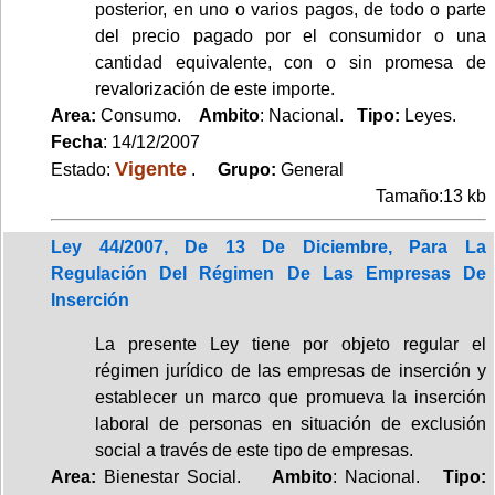
posterior, en uno o varios pagos, de todo o parte
del precio pagado por el consumidor o una
cantidad equivalente, con o sin promesa de
revalorización de este importe.
Area:
Consumo.
Ambito
: Nacional.
Tipo:
Leyes.
Fecha
: 14/12/2007
Vigente
Estado:
.
Grupo:
General
Tamaño:13 kb
Ley 44/2007, De 13 De Diciembre, Para La
Regulación Del Régimen De Las Empresas De
Inserción
La presente Ley tiene por objeto regular el
régimen jurídico de las empresas de inserción y
establecer un marco que promueva la inserción
laboral de personas en situación de exclusión
social a través de este tipo de empresas.
Area:
Bienestar Social.
Ambito
: Nacional.
Tipo: