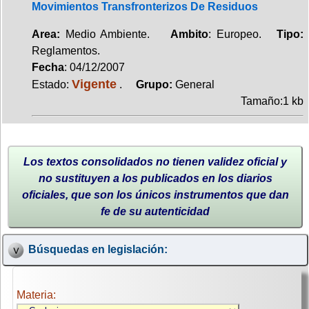
Movimientos Transfronterizos De Residuos
Area:
Medio Ambiente.
Ambito
: Europeo.
Tipo:
Reglamentos.
Fecha
: 04/12/2007
Vigente
Estado:
.
Grupo:
General
Tamaño:1 kb
Los textos consolidados no tienen validez oficial y
no sustituyen a los publicados en los diarios
oficiales, que son los únicos instrumentos que dan
fe de su autenticidad
Búsquedas en legislación:
Materia: