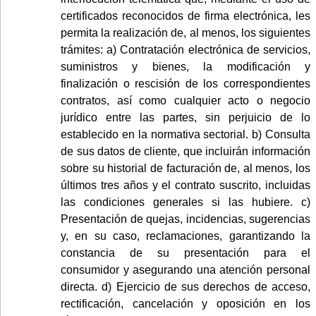
certificados reconocidos de firma electrónica, les
permita la realización de, al menos, los siguientes
trámites: a) Contratación electrónica de servicios,
suministros y bienes, la modificación y
finalización o rescisión de los correspondientes
contratos, así como cualquier acto o negocio
jurídico entre las partes, sin perjuicio de lo
establecido en la normativa sectorial. b) Consulta
de sus datos de cliente, que incluirán información
sobre su historial de facturación de, al menos, los
últimos tres años y el contrato suscrito, incluidas
las condiciones generales si las hubiere. c)
Presentación de quejas, incidencias, sugerencias
y, en su caso, reclamaciones, garantizando la
constancia de su presentación para el
consumidor y asegurando una atención personal
directa. d) Ejercicio de sus derechos de acceso,
rectificación, cancelación y oposición en los