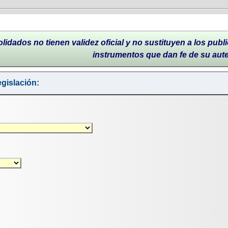
lidados no tienen validez oficial y no sustituyen a los publi
instrumentos que dan fe de su aut
gislación: