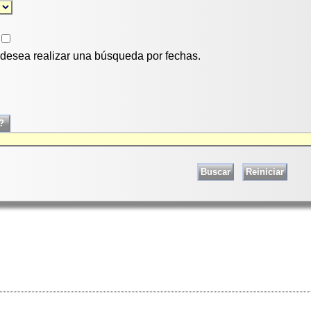
i desea realizar una búsqueda por fechas.