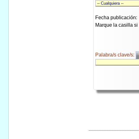
Fecha publicación:
Marque la casilla s
Palabra/s clave/s: