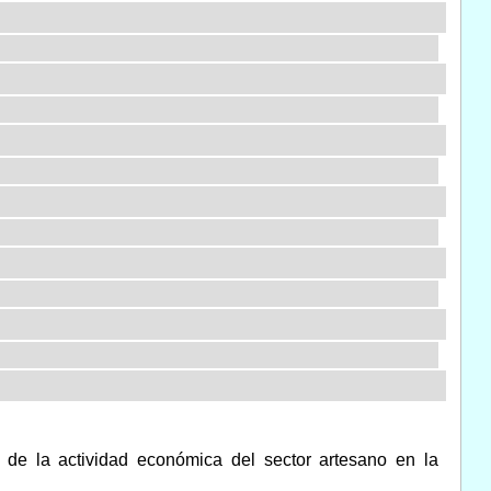
 de la actividad económica del sector artesano en la