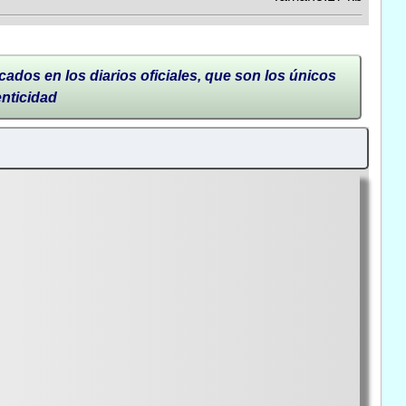
cados en los diarios oficiales, que son los únicos
enticidad