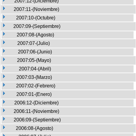
2007:12-(Diciembre)
2007:11-(Noviembre)
2007:10-(Octubre)
2007:09-(Septiembre)
2007:08-(Agosto)
2007:07-(Julio)
2007:06-(Junio)
2007:05-(Mayo)
2007:04-(Abril)
2007:03-(Marzo)
2007:02-(Febrero)
2007:01-(Enero)
2006:12-(Diciembre)
2006:11-(Noviembre)
2006:09-(Septiembre)
2006:08-(Agosto)