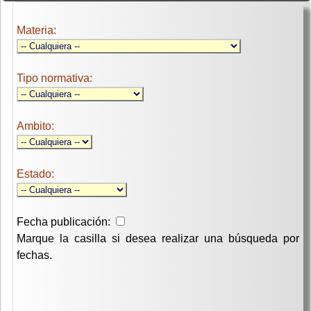
Materia:
Tipo normativa:
Ambito:
Estado:
Fecha publicación:
Marque la casilla si desea realizar una búsqueda por
fechas.