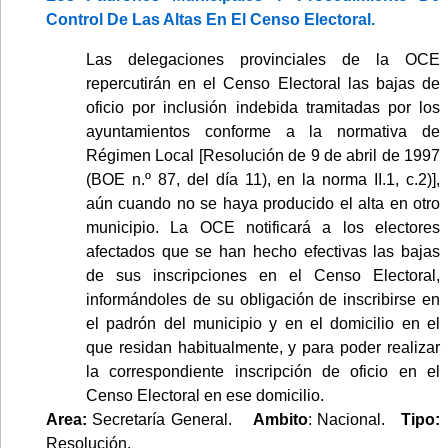
Control De Las Altas En El Censo Electoral.
Las delegaciones provinciales de la OCE
repercutirán en el Censo Electoral las bajas de
oficio por inclusión indebida tramitadas por los
ayuntamientos conforme a la normativa de
Régimen Local [Resolución de 9 de abril de 1997
(BOE n.º 87, del día 11), en la norma II.1, c.2)],
aún cuando no se haya producido el alta en otro
municipio. La OCE notificará a los electores
afectados que se han hecho efectivas las bajas
de sus inscripciones en el Censo Electoral,
informándoles de su obligación de inscribirse en
el padrón del municipio y en el domicilio en el
que residan habitualmente, y para poder realizar
la correspondiente inscripción de oficio en el
Censo Electoral en ese domicilio.
Area:
Secretaría General.
Ambito
: Nacional.
Tipo:
Resolución.