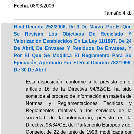
Fecha
: 08/03/2006
Tamaño:4 kb
Real Decreto 252/2006, De 3 De Marzo, Por El Que
Se Revisan Los Objetivos De Reciclado Y
Valorización Establecidos En La Ley 11/1997, De 24
De Abril, De Envases Y Residuos De Envases, Y
Por El Que Se Modifica El Reglamento Para Su
Ejecución, Aprobado Por El Real Decreto 782/1998,
De 30 De Abril
Esta disposición, conforme a lo previsto en el
artículo 16 de la Directiva 94/62/CE, ha sido
sometida al proceso de información en materia de
Normas y Reglamentaciones Técnicas y
Reglamentos relativos a los servicios de la
sociedad de la información, previsto en la
Directiva 98/34/CE, del Parlamento Europeo y del
Consejo, de 22 de junio de 1998, modificada por