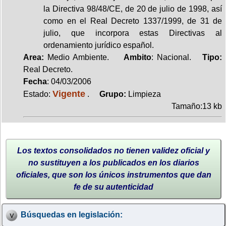
la Directiva 98/48/CE, de 20 de julio de 1998, así
como en el Real Decreto 1337/1999, de 31 de
julio, que incorpora estas Directivas al
ordenamiento jurídico español.
Area:
Medio Ambiente.
Ambito
: Nacional.
Tipo:
Real Decreto.
Fecha
: 04/03/2006
Vigente
Estado:
.
Grupo:
Limpieza
Tamaño:13 kb
Los textos consolidados no tienen validez oficial y
no sustituyen a los publicados en los diarios
oficiales, que son los únicos instrumentos que dan
fe de su autenticidad
Búsquedas en legislación: