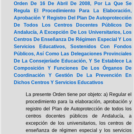
Orden De 16 De Abril De 2008, Por La Que Se
Regula El Procedimiento Para La Elaboración,
Aprobación Y Registro Del Plan De Autoprotección
De Todos Los Centros Docentes Públicos De
Andalucía, A Excepción De Los Universitarios, Los
Centros De Enseñanza De Régimen Especial Y Los
Servicios Educativos, Sostenidos Con Fondos
Públicos, Así Como Las Delegaciones Provinciales
De La Consejeríade Educación, Y Se Establece La
Composición Y Funciones De Los Órganos De
Coordinación Y Gestión De La Prevención En
Dichos Centros Y Servicios Educativos
La presente Orden tiene por objeto: a) Regular el
procedimiento para la elaboración, aprobación y
registro del Plan de Autoprotección de todos los
centros docentes públicos de Andalucía, a
excepción de los universitarios, los centros de
enseñanza de régimen especial y los servicios