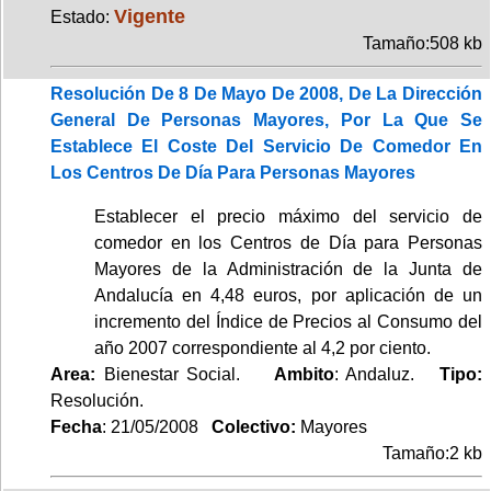
Vigente
Estado:
Tamaño:508 kb
Resolución De 8 De Mayo De 2008, De La Dirección
General De Personas Mayores, Por La Que Se
Establece El Coste Del Servicio De Comedor En
Los Centros De Día Para Personas Mayores
Establecer el precio máximo del servicio de
comedor en los Centros de Día para Personas
Mayores de la Administración de la Junta de
Andalucía en 4,48 euros, por aplicación de un
incremento del Índice de Precios al Consumo del
año 2007 correspondiente al 4,2 por ciento.
Area:
Bienestar Social.
Ambito
: Andaluz.
Tipo:
Resolución.
Fecha
: 21/05/2008
Colectivo:
Mayores
Tamaño:2 kb