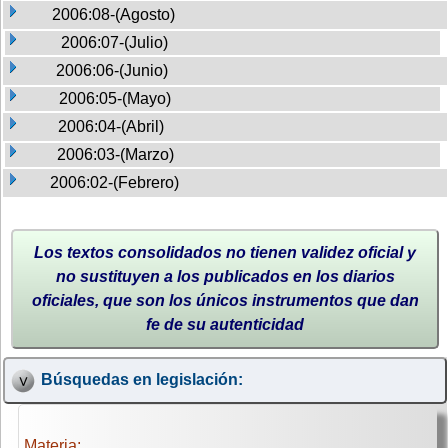
2006:08-(Agosto)
2006:07-(Julio)
2006:06-(Junio)
2006:05-(Mayo)
2006:04-(Abril)
2006:03-(Marzo)
2006:02-(Febrero)
Los textos consolidados no tienen validez oficial y
no sustituyen a los publicados en los diarios
oficiales, que son los únicos instrumentos que dan
fe de su autenticidad
Búsquedas en legislación:
Materia: