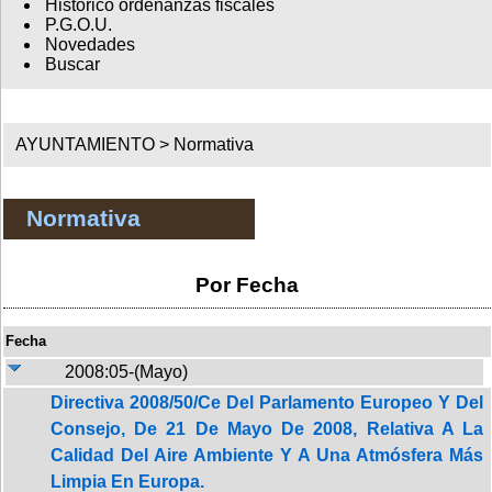
Histórico ordenanzas fiscales
P.G.O.U.
Novedades
Buscar
AYUNTAMIENTO >
Normativa
Normativa
Por Fecha
Fecha
2008:05-(Mayo)
Directiva 2008/50/Ce Del Parlamento Europeo Y Del
Consejo, De 21 De Mayo De 2008, Relativa A La
Calidad Del Aire Ambiente Y A Una Atmósfera Más
Limpia En Europa.