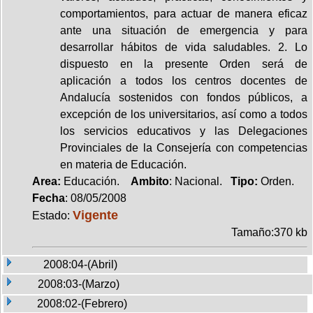
comportamientos, para actuar de manera eficaz
ante una situación de emergencia y para
desarrollar hábitos de vida saludables. 2. Lo
dispuesto en la presente Orden será de
aplicación a todos los centros docentes de
Andalucía sostenidos con fondos públicos, a
excepción de los universitarios, así como a todos
los servicios educativos y las Delegaciones
Provinciales de la Consejería con competencias
en materia de Educación.
Area:
Educación.
Ambito
: Nacional.
Tipo:
Orden.
Fecha
: 08/05/2008
Vigente
Estado:
Tamaño:370 kb
2008:04-(Abril)
2008:03-(Marzo)
2008:02-(Febrero)