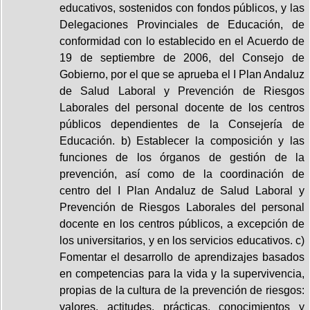
educativos, sostenidos con fondos públicos, y las
Delegaciones Provinciales de Educación, de
conformidad con lo establecido en el Acuerdo de
19 de septiembre de 2006, del Consejo de
Gobierno, por el que se aprueba el I Plan Andaluz
de Salud Laboral y Prevención de Riesgos
Laborales del personal docente de los centros
públicos dependientes de la Consejería de
Educación. b) Establecer la composición y las
funciones de los órganos de gestión de la
prevención, así como de la coordinación de
centro del I Plan Andaluz de Salud Laboral y
Prevención de Riesgos Laborales del personal
docente en los centros públicos, a excepción de
los universitarios, y en los servicios educativos. c)
Fomentar el desarrollo de aprendizajes basados
en competencias para la vida y la supervivencia,
propias de la cultura de la prevención de riesgos:
valores, actitudes, prácticas, conocimientos y