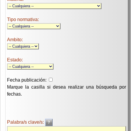
Tipo normativa:
Ambito:
Estado:
Fecha publicación:
Marque la casilla si desea realizar una búsqueda por
fechas.
Palabra/s clave/s: