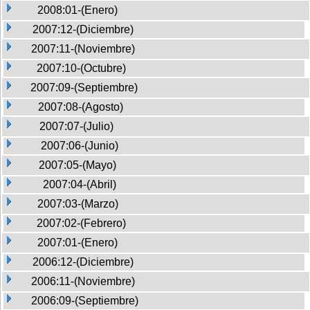
2008:01-(Enero)
2007:12-(Diciembre)
2007:11-(Noviembre)
2007:10-(Octubre)
2007:09-(Septiembre)
2007:08-(Agosto)
2007:07-(Julio)
2007:06-(Junio)
2007:05-(Mayo)
2007:04-(Abril)
2007:03-(Marzo)
2007:02-(Febrero)
2007:01-(Enero)
2006:12-(Diciembre)
2006:11-(Noviembre)
2006:09-(Septiembre)