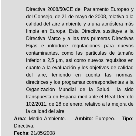
Directiva 2008/50/CE del Parlamento Europeo y
del Consejo, de 21 de mayo de 2008, relativa a la
calidad del aire ambiente y a una atmósfera más
limpia en Europa. Esta Directiva sustituye a la
Directiva Marco y a las tres primeras Directivas
Hijas e introduce regulaciones para nuevos
contaminantes, como las partículas de tamaño
inferior a 2,5 μm, así como nuevos requisitos en
cuanto a la evaluación y los objetivos de calidad
del aire, teniendo en cuenta las normas,
directrices y los programas correspondientes a la
Organización Mundial de la Salud. Ha sido
transpuesta en España mediante el Real Decreto
102/2011, de 28 de enero, relativo a la mejora de
la calidad del aire.
Area:
Medio Ambiente.
Ambito
: Europeo.
Tipo:
Directiva.
Fecha
: 21/05/2008