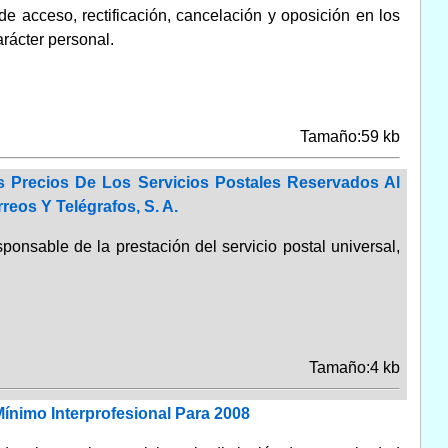
e acceso, rectificación, cancelación y oposición en los
rácter personal.
Tamaño:59 kb
 Precios De Los Servicios Postales Reservados Al
eos Y Telégrafos, S. A.
sponsable de la prestación del servicio postal universal,
Tamaño:4 kb
Mínimo Interprofesional Para 2008