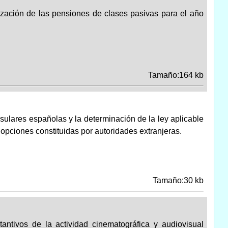
ización de las pensiones de clases pasivas para el año
Tamaño:164 kb
sulares españolas y la determinación de la ley aplicable
opciones constituidas por autoridades extranjeras.
Tamaño:30 kb
antivos de la actividad cinematográfica y audiovisual