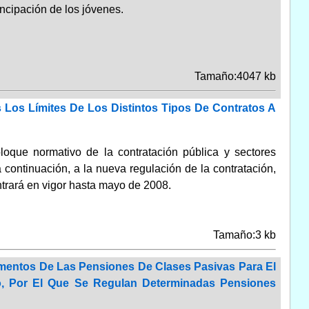
ncipación de los jóvenes.
Tamaño:4047 kb
 Los Límites De Los Distintos Tipos De Contratos A
loque normativo de la contratación pública y sectores
 continuación, a la nueva regulación de la contratación,
ntrará en vigor hasta mayo de 2008.
Tamaño:3 kb
ementos De Las Pensiones De Clases Pasivas Para El
io, Por El Que Se Regulan Determinadas Pensiones