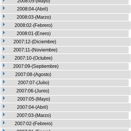
2008:05-(Mayo)
2008:04-(Abril)
2008:03-(Marzo)
2008:02-(Febrero)
2008:01-(Enero)
2007:12-(Diciembre)
2007:11-(Noviembre)
2007:10-(Octubre)
2007:09-(Septiembre)
2007:08-(Agosto)
2007:07-(Julio)
2007:06-(Junio)
2007:05-(Mayo)
2007:04-(Abril)
2007:03-(Marzo)
2007:02-(Febrero)