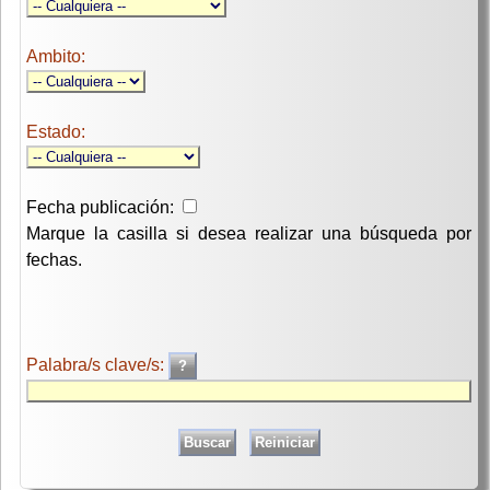
Ambito:
Estado:
Fecha publicación:
Marque la casilla si desea realizar una búsqueda por
fechas.
Palabra/s clave/s: