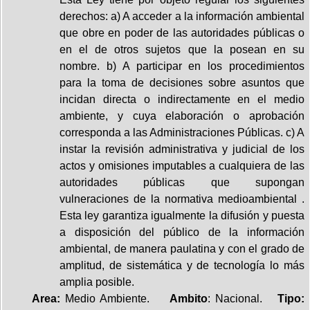
derechos: a) A acceder a la información ambiental
que obre en poder de las autoridades públicas o
en el de otros sujetos que la posean en su
nombre. b) A participar en los procedimientos
para la toma de decisiones sobre asuntos que
incidan directa o indirectamente en el medio
ambiente, y cuya elaboración o aprobación
corresponda a las Administraciones Públicas. c) A
instar la revisión administrativa y judicial de los
actos y omisiones imputables a cualquiera de las
autoridades públicas que supongan
vulneraciones de la normativa medioambiental .
Esta ley garantiza igualmente la difusión y puesta
a disposición del público de la información
ambiental, de manera paulatina y con el grado de
amplitud, de sistemática y de tecnología lo más
amplia posible.
Area:
Medio Ambiente.
Ambito
: Nacional.
Tipo: