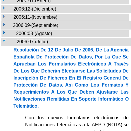
2007:01-(Enero)
2006:12-(Diciembre)
2006:11-(Noviembre)
2006:09-(Septiembre)
2006:08-(Agosto)
2006:07-(Julio)
Resolución De 12 De Julio De 2006, De La Agencia
Española De Protección De Datos, Por La Que Se
Aprueban Los Formularios Electrónicos A Través
De Los Que Deberán Efectuarse Las Solicitudes De
Inscripción De Ficheros En El Registro General De
Protección De Datos, Así Como Los Formatos Y
Requerimientos A Los Que Deben Ajustarse Las
Notificaciones Remitidas En Soporte Informático O
Telemático.
Con los nuevos formularios electrónicos de
Notificaciones Telemáticas a la AEPD (NOTA) se