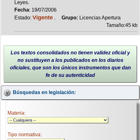
Leyes.
Fecha
: 19/07/2006
Vigente
Estado:
.
Grupo:
Licencias Apertura
Tamaño:45 kb
Los textos consolidados no tienen validez oficial y
no sustituyen a los publicados en los diarios
oficiales, que son los únicos instrumentos que dan
fe de su autenticidad
Búsquedas en legislación:
Materia:
Tipo normativa: