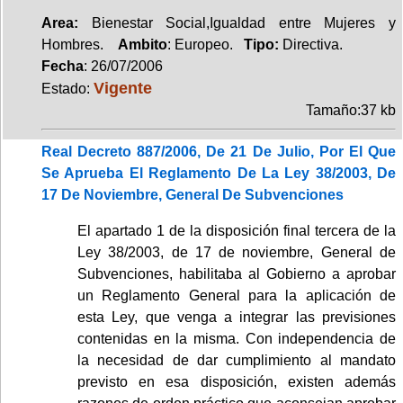
Area:
Bienestar Social,Igualdad entre Mujeres y
Hombres.
Ambito
: Europeo.
Tipo:
Directiva.
Fecha
: 26/07/2006
Vigente
Estado:
Tamaño:37 kb
Real Decreto 887/2006, De 21 De Julio, Por El Que
Se Aprueba El Reglamento De La Ley 38/2003, De
17 De Noviembre, General De Subvenciones
El apartado 1 de la disposición final tercera de la
Ley 38/2003, de 17 de noviembre, General de
Subvenciones, habilitaba al Gobierno a aprobar
un Reglamento General para la aplicación de
esta Ley, que venga a integrar las previsiones
contenidas en la misma. Con independencia de
la necesidad de dar cumplimiento al mandato
previsto en esa disposición, existen además