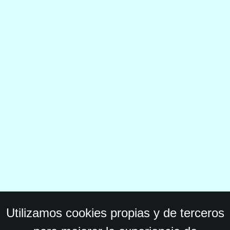
Utilizamos cookies propias y de terceros