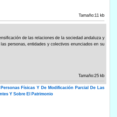
Tamaño:11 kb
tensificación de las relaciones de la sociedad andaluza y
 las personas, entidades y colectivos enunciados en su
Tamaño:25 kb
Personas Físicas Y De Modificación Parcial De Las
tes Y Sobre El Patrimonio