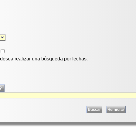
i desea realizar una búsqueda por fechas.