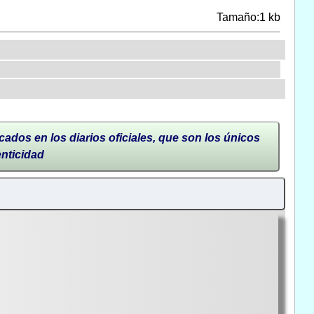
Tamaño:1 kb
cados en los diarios oficiales, que son los únicos
enticidad