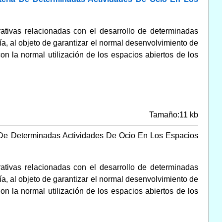
rativas relacionadas con el desarrollo de determinadas
ía, al objeto de garantizar el normal desenvolvimiento de
on la normal utilización de los espacios abiertos de los
Tamaño:11 kb
a De Determinadas Actividades De Ocio En Los Espacios
rativas relacionadas con el desarrollo de determinadas
ía, al objeto de garantizar el normal desenvolvimiento de
on la normal utilización de los espacios abiertos de los