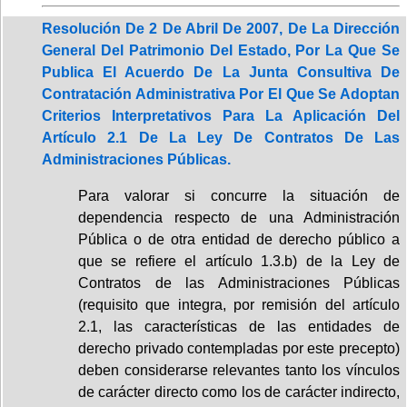
Resolución De 2 De Abril De 2007, De La Dirección
General Del Patrimonio Del Estado, Por La Que Se
Publica El Acuerdo De La Junta Consultiva De
Contratación Administrativa Por El Que Se Adoptan
Criterios Interpretativos Para La Aplicación Del
Artículo 2.1 De La Ley De Contratos De Las
Administraciones Públicas.
Para valorar si concurre la situación de
dependencia respecto de una Administración
Pública o de otra entidad de derecho público a
que se refiere el artículo 1.3.b) de la Ley de
Contratos de las Administraciones Públicas
(requisito que integra, por remisión del artículo
2.1, las características de las entidades de
derecho privado contempladas por este precepto)
deben considerarse relevantes tanto los vínculos
de carácter directo como los de carácter indirecto,