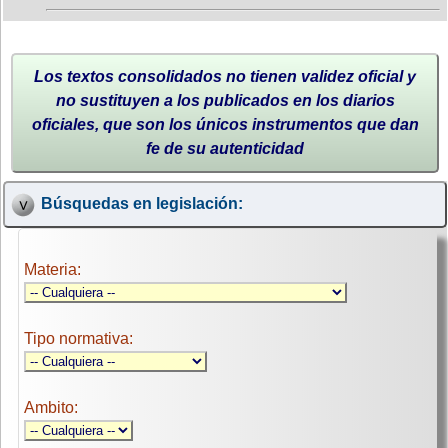
Los textos consolidados no tienen validez oficial y
no sustituyen a los publicados en los diarios
oficiales, que son los únicos instrumentos que dan
fe de su autenticidad
Búsquedas en legislación:
Materia:
Tipo normativa:
Ambito: