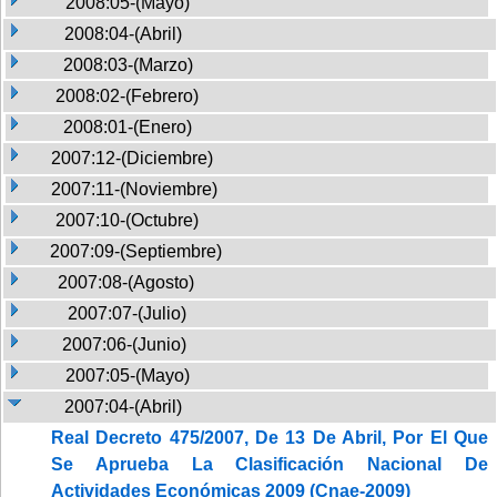
2008:05-(Mayo)
2008:04-(Abril)
2008:03-(Marzo)
2008:02-(Febrero)
2008:01-(Enero)
2007:12-(Diciembre)
2007:11-(Noviembre)
2007:10-(Octubre)
2007:09-(Septiembre)
2007:08-(Agosto)
2007:07-(Julio)
2007:06-(Junio)
2007:05-(Mayo)
2007:04-(Abril)
Real Decreto 475/2007, De 13 De Abril, Por El Que
Se Aprueba La Clasificación Nacional De
Actividades Económicas 2009 (Cnae-2009)