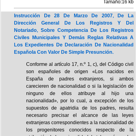
Tamaño:16 kb
Instrucción De 28 De Marzo De 2007, De La
Dirección General De Los Registros Y Del
Notariado, Sobre Competencia De Los Registros
Civiles Municipales Y Demás Reglas Relativas A
Los Expedientes De Declaración De Nacionalidad
Española Con Valor De Simple Presunción.
Conforme al artículo 17, n.º 1, c), del Código civil
son españoles de origen «Los nacidos en
España de padres extranjeros, si ambos
carecieren de nacionalidad o si la legislación de
ninguno de ellos atribuye al hijo una
nacionalidad», por lo cual, a excepción de los
supuestos de apatridia de los padres, resulta
necesario precisar el alcance de las leyes
extranjeras correspondientes a la nacionalidad de
los progenitores conocidos respecto de la