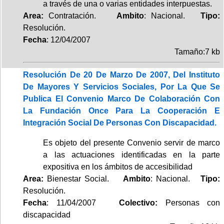
a través de una o varias entidades interpuestas.
Area:
Contratación.
Ambito
: Nacional.
Tipo:
Resolución.
Fecha
: 12/04/2007
Tamaño:7 kb
Resolución De 20 De Marzo De 2007, Del Instituto
De Mayores Y Servicios Sociales, Por La Que Se
Publica El Convenio Marco De Colaboración Con
La Fundación Once Para La Cooperación E
Integración Social De Personas Con Discapacidad.
Es objeto del presente Convenio servir de marco
a las actuaciones identificadas en la parte
expositiva en los ámbitos de accesibilidad
Area:
Bienestar Social.
Ambito
: Nacional.
Tipo:
Resolución.
Fecha
: 11/04/2007
Colectivo:
Personas con
discapacidad