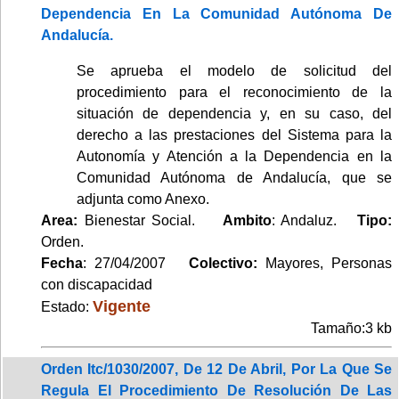
Dependencia En La Comunidad Autónoma De
Andalucía.
Se aprueba el modelo de solicitud del
procedimiento para el reconocimiento de la
situación de dependencia y, en su caso, del
derecho a las prestaciones del Sistema para la
Autonomía y Atención a la Dependencia en la
Comunidad Autónoma de Andalucía, que se
adjunta como Anexo.
Area:
Bienestar Social.
Ambito
: Andaluz.
Tipo:
Orden.
Fecha
: 27/04/2007
Colectivo:
Mayores, Personas
con discapacidad
Vigente
Estado:
Tamaño:3 kb
Orden Itc/1030/2007, De 12 De Abril, Por La Que Se
Regula El Procedimiento De Resolución De Las