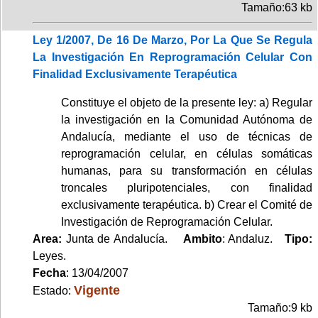
Tamaño:63 kb
Ley 1/2007, De 16 De Marzo, Por La Que Se Regula
La Investigación En Reprogramación Celular Con
Finalidad Exclusivamente Terapéutica
Constituye el objeto de la presente ley: a) Regular
la investigación en la Comunidad Autónoma de
Andalucía, mediante el uso de técnicas de
reprogramación celular, en células somáticas
humanas, para su transformación en células
troncales pluripotenciales, con finalidad
exclusivamente terapéutica. b) Crear el Comité de
Investigación de Reprogramación Celular.
Area:
Junta de Andalucía.
Ambito
: Andaluz.
Tipo:
Leyes.
Fecha
: 13/04/2007
Vigente
Estado:
Tamaño:9 kb