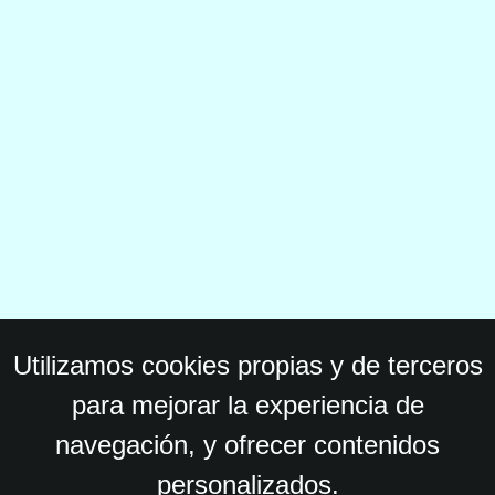
Utilizamos cookies propias y de terceros
para mejorar la experiencia de
navegación, y ofrecer contenidos
personalizados.