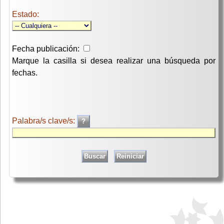
Estado:
Fecha publicación:
Marque la casilla si desea realizar una búsqueda por
fechas.
Palabra/s clave/s: