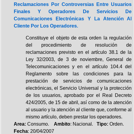
Reclamaciones Por Controversias Entre Usuarios
Finales Y Operadores De Servicios De
Comunicaciones Electrónicas Y La Atención Al
Cliente Por Los Operadores.
Constituye el objeto de esta orden la regulación
del procedimiento de resolución de
reclamaciones previsto en el artículo 38.1 de la
Ley 32/2003, de 3 de noviembre, General de
Telecomunicaciones y en el artículo 104.4 del
Reglamento sobre las condiciones para la
prestación de servicios de comunicaciones
electrónicas, el Servicio Universal y la protección
de los usuarios, aprobado por el Real Decreto
424/2005, de 15 de abril, así como de la atención
al usuario y la atención al cliente que, conforme al
mismo artículo, deben prestar los operadores.
Area:
Consumo.
Ambito
: Nacional.
Tipo:
Orden.
Fecha
: 20/04/2007