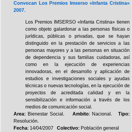
Convocan Los Premios Imserso «Infanta Cristina»
2007.
Los Premios IMSERSO «Infanta Cristina» tienen
como objeto galardonar a las personas físicas o
jurídicas, públicas o privadas, que se hayan
distinguido en la prestación de servicios a las
personas mayores y a las personas en situación
de dependencia y sus familias cuidadoras, así
como en la ejecución de experiencias
innovadoras, en el desarrollo y aplicación de
estudios e investigaciones sociales y ayudas
técnicas o nuevas tecnologías, en la ejecución de
proyectos de acreditada calidad y en la
sensibilización e información a través de los
medios de comunicación social.
Area:
Bienestar Social.
Ambito
: Nacional.
Tipo:
Resolución.
Fecha
: 14/04/2007
Colectivo:
Población general