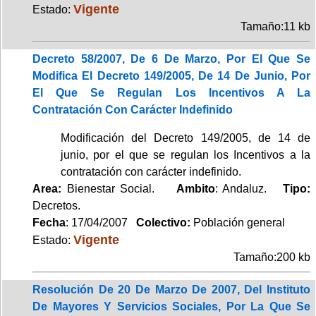
Vigente
Estado:
Tamaño:11 kb
Decreto 58/2007, De 6 De Marzo, Por El Que Se
Modifica El Decreto 149/2005, De 14 De Junio, Por
El Que Se Regulan Los Incentivos A La
Contratación Con Carácter Indefinido
Modificación del Decreto 149/2005, de 14 de
junio, por el que se regulan los Incentivos a la
contratación con carácter indefinido.
Area:
Bienestar Social.
Ambito
: Andaluz.
Tipo:
Decretos.
Fecha
: 17/04/2007
Colectivo:
Población general
Vigente
Estado:
Tamaño:200 kb
Resolución De 20 De Marzo De 2007, Del Instituto
De Mayores Y Servicios Sociales, Por La Que Se