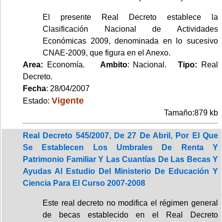
El presente Real Decreto establece la
Clasificación Nacional de Actividades
Económicas 2009, denominada en lo sucesivo
CNAE-2009, que figura en el Anexo.
Area:
Economía.
Ambito
: Nacional.
Tipo:
Real
Decreto.
Fecha
: 28/04/2007
Vigente
Estado:
Tamaño:879 kb
Real Decreto 545/2007, De 27 De Abril, Por El Que
Se Establecen Los Umbrales De Renta Y
Patrimonio Familiar Y Las Cuantías De Las Becas Y
Ayudas Al Estudio Del Ministerio De Educación Y
Ciencia Para El Curso 2007-2008
Este real decreto no modifica el régimen general
de becas establecido en el Real Decreto