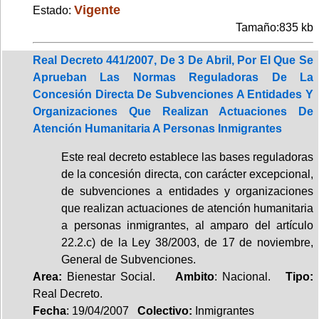
Vigente
Estado:
Tamaño:835 kb
Real Decreto 441/2007, De 3 De Abril, Por El Que Se
Aprueban Las Normas Reguladoras De La
Concesión Directa De Subvenciones A Entidades Y
Organizaciones Que Realizan Actuaciones De
Atención Humanitaria A Personas Inmigrantes
Este real decreto establece las bases reguladoras
de la concesión directa, con carácter excepcional,
de subvenciones a entidades y organizaciones
que realizan actuaciones de atención humanitaria
a personas inmigrantes, al amparo del artículo
22.2.c) de la Ley 38/2003, de 17 de noviembre,
General de Subvenciones.
Area:
Bienestar Social.
Ambito
: Nacional.
Tipo:
Real Decreto.
Fecha
: 19/04/2007
Colectivo:
Inmigrantes