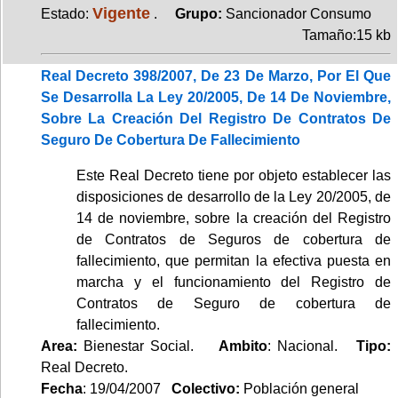
Vigente
Estado:
.
Grupo:
Sancionador Consumo
Tamaño:15 kb
Real Decreto 398/2007, De 23 De Marzo, Por El Que
Se Desarrolla La Ley 20/2005, De 14 De Noviembre,
Sobre La Creación Del Registro De Contratos De
Seguro De Cobertura De Fallecimiento
Este Real Decreto tiene por objeto establecer las
disposiciones de desarrollo de la Ley 20/2005, de
14 de noviembre, sobre la creación del Registro
de Contratos de Seguros de cobertura de
fallecimiento, que permitan la efectiva puesta en
marcha y el funcionamiento del Registro de
Contratos de Seguro de cobertura de
fallecimiento.
Area:
Bienestar Social.
Ambito
: Nacional.
Tipo:
Real Decreto.
Fecha
: 19/04/2007
Colectivo:
Población general