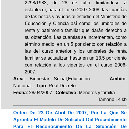
2298/1983, de 28 de julio, limitándose a
establecer, para el curso 2007-2008, las cuantías
de las becas y ayudas al estudio del Ministerio de
Educación y Ciencia así como los umbrales de
renta y patrimonio familiar que darán derecho a
su obtención. Las cuantías se incrementan, como
término medio, en un 5 por ciento con relación a
las del curso anterior y los umbrales de renta
familiar se actualizan hasta en un 13,5 por ciento
con relación a los vigentes en el curso 2006-
2007.
Area:
Bienestar Social,Educación.
Ambito
:
Nacional.
Tipo:
Real Decreto.
Fecha
: 28/04/2007
Colectivo:
Menores y familia
Tamaño:14 kb
Orden De 23 De Abril De 2007, Por La Que Se
Aprueba El Modelo De Solicitud Del Procedimiento
Para El Reconocimiento De La Situación De