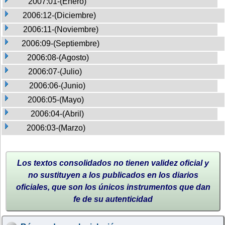
2007:01-(Enero)
2006:12-(Diciembre)
2006:11-(Noviembre)
2006:09-(Septiembre)
2006:08-(Agosto)
2006:07-(Julio)
2006:06-(Junio)
2006:05-(Mayo)
2006:04-(Abril)
2006:03-(Marzo)
Los textos consolidados no tienen validez oficial y
no sustituyen a los publicados en los diarios
oficiales, que son los únicos instrumentos que dan
fe de su autenticidad