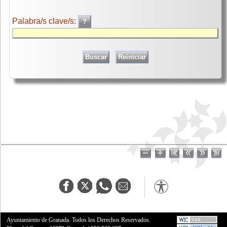
Palabra/s clave/s:
Ayuntamiento de Granada. Todos los Derechos Reservados.