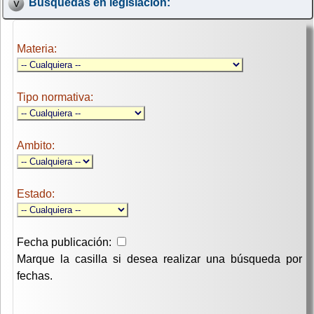
Búsquedas en legislación:
Materia:
Tipo normativa:
Ambito:
Estado:
Fecha publicación:
Marque la casilla si desea realizar una búsqueda por
fechas.