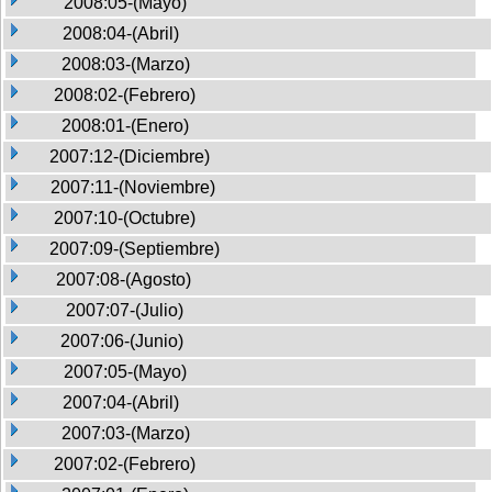
2008:05-(Mayo)
2008:04-(Abril)
2008:03-(Marzo)
2008:02-(Febrero)
2008:01-(Enero)
2007:12-(Diciembre)
2007:11-(Noviembre)
2007:10-(Octubre)
2007:09-(Septiembre)
2007:08-(Agosto)
2007:07-(Julio)
2007:06-(Junio)
2007:05-(Mayo)
2007:04-(Abril)
2007:03-(Marzo)
2007:02-(Febrero)