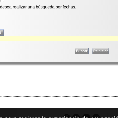
i desea realizar una búsqueda por fechas.