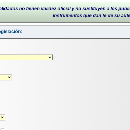
lidados no tienen validez oficial y no sustituyen a los publi
instrumentos que dan fe de su aut
gislación: