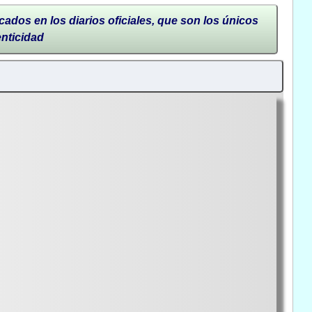
cados en los diarios oficiales, que son los únicos
enticidad