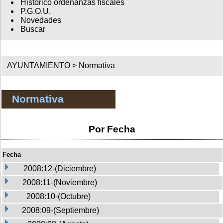
Histórico ordenanzas fiscales
P.G.O.U.
Novedades
Buscar
AYUNTAMIENTO >
Normativa
Normativa
Por Fecha
Fecha
2008:12-(Diciembre)
2008:11-(Noviembre)
2008:10-(Octubre)
2008:09-(Septiembre)