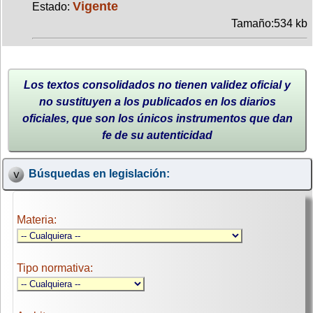
Vigente
Estado:
Tamaño:534 kb
Los textos consolidados no tienen validez oficial y
no sustituyen a los publicados en los diarios
oficiales, que son los únicos instrumentos que dan
fe de su autenticidad
Búsquedas en legislación:
Materia:
Tipo normativa: