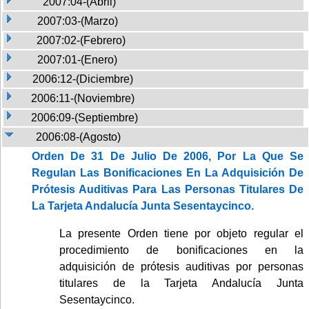
2007:04-(Abril)
2007:03-(Marzo)
2007:02-(Febrero)
2007:01-(Enero)
2006:12-(Diciembre)
2006:11-(Noviembre)
2006:09-(Septiembre)
2006:08-(Agosto)
Orden De 31 De Julio De 2006, Por La Que Se
Regulan Las Bonificaciones En La Adquisición De
Prótesis Auditivas Para Las Personas Titulares De
La Tarjeta Andalucía Junta Sesentaycinco.
La presente Orden tiene por objeto regular el
procedimiento de bonificaciones en la
adquisición de prótesis auditivas por personas
titulares de la Tarjeta Andalucía Junta
Sesentaycinco.