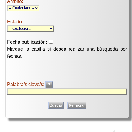
Ambito:
Estado:
Fecha publicación:
Marque la casilla si desea realizar una búsqueda por
fechas.
Palabra/s clave/s: