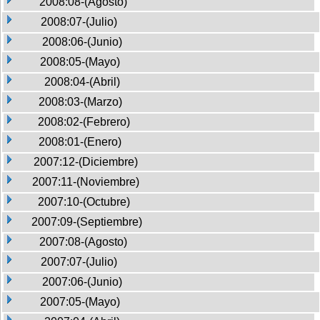
2008:08-(Agosto)
2008:07-(Julio)
2008:06-(Junio)
2008:05-(Mayo)
2008:04-(Abril)
2008:03-(Marzo)
2008:02-(Febrero)
2008:01-(Enero)
2007:12-(Diciembre)
2007:11-(Noviembre)
2007:10-(Octubre)
2007:09-(Septiembre)
2007:08-(Agosto)
2007:07-(Julio)
2007:06-(Junio)
2007:05-(Mayo)