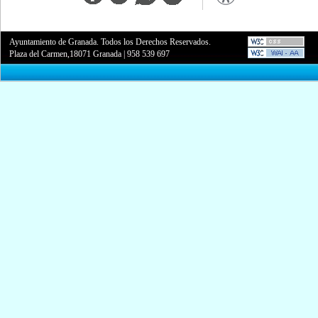
Ayuntamiento de Granada. Todos los Derechos Reservados.
Plaza del Carmen,18071 Granada
|
958 539 697