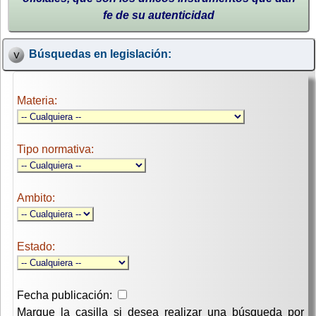
fe de su autenticidad
Búsquedas en legislación:
Materia:
Tipo normativa:
Ambito:
Estado:
Fecha publicación:
Marque la casilla si desea realizar una búsqueda por