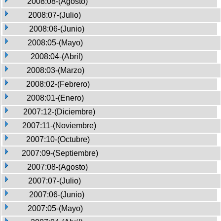
2008:08-(Agosto)
2008:07-(Julio)
2008:06-(Junio)
2008:05-(Mayo)
2008:04-(Abril)
2008:03-(Marzo)
2008:02-(Febrero)
2008:01-(Enero)
2007:12-(Diciembre)
2007:11-(Noviembre)
2007:10-(Octubre)
2007:09-(Septiembre)
2007:08-(Agosto)
2007:07-(Julio)
2007:06-(Junio)
2007:05-(Mayo)