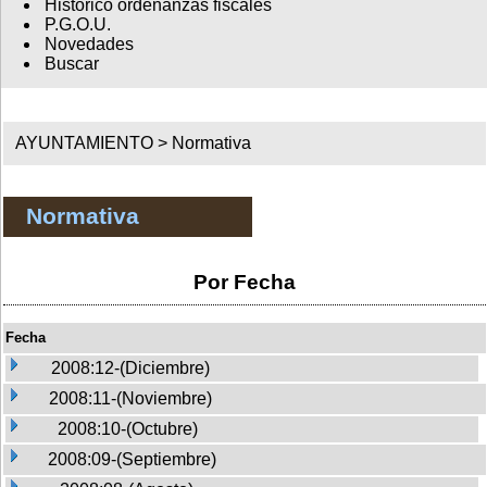
Histórico ordenanzas fiscales
P.G.O.U.
Novedades
Buscar
AYUNTAMIENTO >
Normativa
Normativa
Por Fecha
Fecha
2008:12-(Diciembre)
2008:11-(Noviembre)
2008:10-(Octubre)
2008:09-(Septiembre)