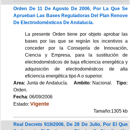
Orden De 11 De Agosto De 2006, Por La Que Se
Aprueban Las Bases Reguladoras Del Plan Renove
De Electrodomésticos De Andalucía.
La presente Orden tiene por objeto aprobar las
bases por las que se regirán los incentivos a
conceder por la Consejería de Innovación,
Ciencia y Empresa, para la sustitución de
electrodomésticos de baja eficiencia energética y
adquisición de electrodomésticos de alta
eficiencia energética tipo A o superior.
Area:
Junta de Andalucía.
Ambito
: Nacional.
Tipo:
Orden.
Fecha
: 06/09/2006
Vigente
Estado:
Tamaño:1305 kb
Real Decreto 919/2006, De 28 De Julio, Por El Que