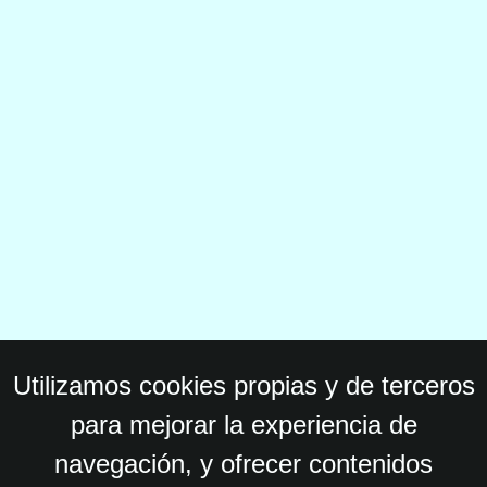
Utilizamos cookies propias y de terceros
para mejorar la experiencia de
navegación, y ofrecer contenidos