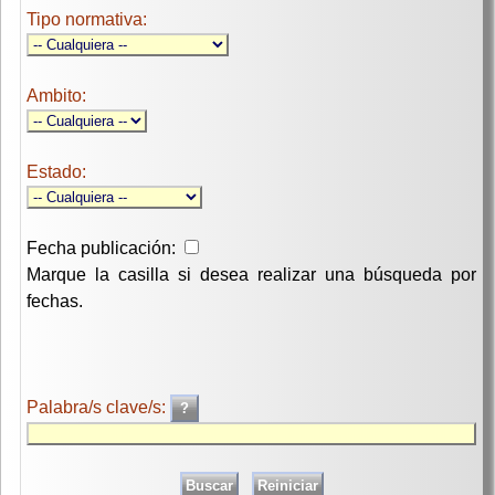
Tipo normativa:
Ambito:
Estado:
Fecha publicación:
Marque la casilla si desea realizar una búsqueda por
fechas.
Palabra/s clave/s: