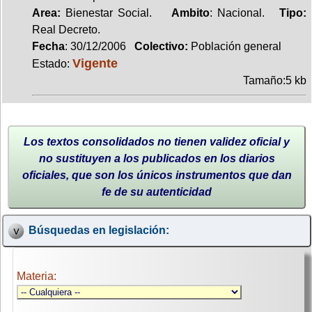
Area:
Bienestar Social.
Ambito
: Nacional.
Tipo:
Real Decreto.
Fecha
: 30/12/2006
Colectivo:
Población general
Vigente
Estado:
Tamaño:5 kb
Los textos consolidados no tienen validez oficial y
no sustituyen a los publicados en los diarios
oficiales, que son los únicos instrumentos que dan
fe de su autenticidad
Búsquedas en legislación:
Materia: