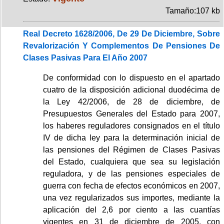
Tamaño:107 kb
Real Decreto 1628/2006, De 29 De Diciembre, Sobre
Revalorización Y Complementos De Pensiones De
Clases Pasivas Para El Año 2007
De conformidad con lo dispuesto en el apartado
cuatro de la disposición adicional duodécima de
la Ley 42/2006, de 28 de diciembre, de
Presupuestos Generales del Estado para 2007,
los haberes reguladores consignados en el título
IV de dicha ley para la determinación inicial de
las pensiones del Régimen de Clases Pasivas
del Estado, cualquiera que sea su legislación
reguladora, y de las pensiones especiales de
guerra con fecha de efectos económicos en 2007,
una vez regularizados sus importes, mediante la
aplicación del 2,6 por ciento a las cuantías
vigentes en 31 de diciembre de 2005, con