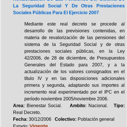
La Seguridad Social Y De Otras Prestaciones
Sociales Públicas Para El Ejercicio 2007
Mediante este real decreto se procede al
desarrollo de las previsiones contenidas, en
materia de revalorización de las pensiones del
sistema de la Seguridad Social y de otras
prestaciones sociales públicas, en la Ley
42/2006, de 28 de diciembre, de Presupuestos
Generales del Estado para 2007, y a la
actualización de los valores consignados en el
título IV y en las disposiciones adicionales
primera y segunda, adaptando sus importes al
incremento real experimentado por el IPC en el
período noviembre 2005/noviembre 2006.
Area:
Bienestar Social.
Ambito
: Nacional.
Tipo:
Real Decreto.
Fecha
: 30/12/2006
Colectivo:
Población general
Vigente
Estado: