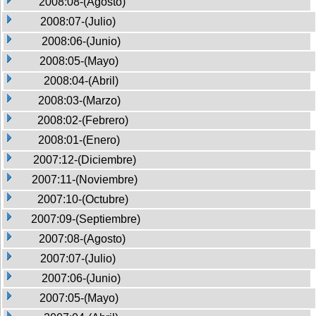
2008:08-(Agosto)
2008:07-(Julio)
2008:06-(Junio)
2008:05-(Mayo)
2008:04-(Abril)
2008:03-(Marzo)
2008:02-(Febrero)
2008:01-(Enero)
2007:12-(Diciembre)
2007:11-(Noviembre)
2007:10-(Octubre)
2007:09-(Septiembre)
2007:08-(Agosto)
2007:07-(Julio)
2007:06-(Junio)
2007:05-(Mayo)