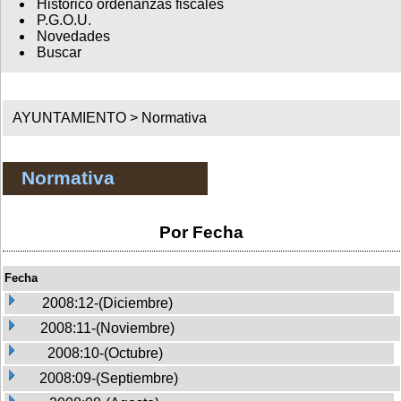
Histórico ordenanzas fiscales
P.G.O.U.
Novedades
Buscar
AYUNTAMIENTO >
Normativa
Normativa
Por Fecha
Fecha
2008:12-(Diciembre)
2008:11-(Noviembre)
2008:10-(Octubre)
2008:09-(Septiembre)