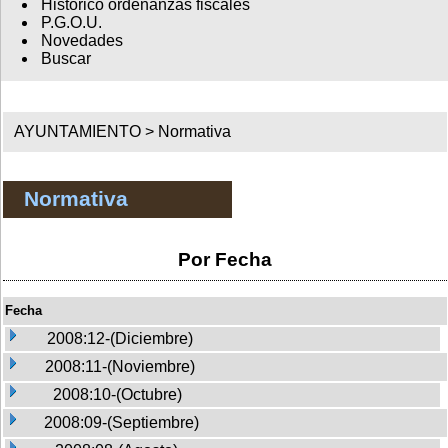
Histórico ordenanzas fiscales
P.G.O.U.
Novedades
Buscar
AYUNTAMIENTO >
Normativa
Normativa
Por Fecha
Fecha
2008:12-(Diciembre)
2008:11-(Noviembre)
2008:10-(Octubre)
2008:09-(Septiembre)