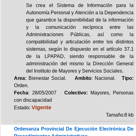
Se crea el Sistema de Información para la
Autonomía Personal y Atención a la Dependencia
que garantice la disponibilidad de la información
y la comunicación recíproca entre las
Administraciones Públicas, así como la
compatibilidad y articulación entre los distintos
sistemas, según lo dispuesto en el artículo 37.1
de la LPAPAD, siendo responsable de la
administración del mismo la Dirección General
del Instituto de Mayores y Servicios Sociales.
Area:
Bienestar Social.
Ambito
: Nacional.
Tipo:
Orden.
Fecha
: 28/05/2007
Colectivo:
Mayores, Personas
con discapacidad
Vigente
Estado:
Tamaño:8 kb
Ordenanza Provincial De Ejecución Electrónica De