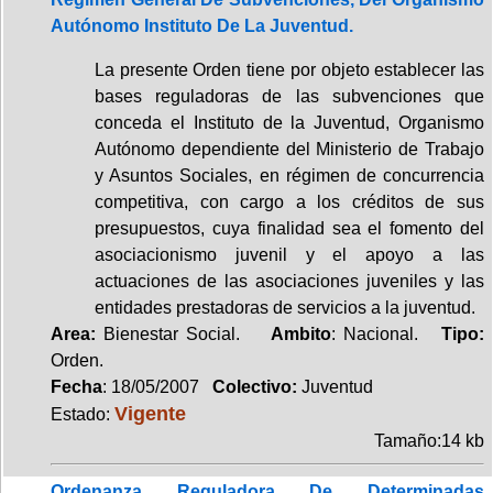
Autónomo Instituto De La Juventud.
La presente Orden tiene por objeto establecer las
bases reguladoras de las subvenciones que
conceda el Instituto de la Juventud, Organismo
Autónomo dependiente del Ministerio de Trabajo
y Asuntos Sociales, en régimen de concurrencia
competitiva, con cargo a los créditos de sus
presupuestos, cuya finalidad sea el fomento del
asociacionismo juvenil y el apoyo a las
actuaciones de las asociaciones juveniles y las
entidades prestadoras de servicios a la juventud.
Area:
Bienestar Social.
Ambito
: Nacional.
Tipo:
Orden.
Fecha
: 18/05/2007
Colectivo:
Juventud
Vigente
Estado:
Tamaño:14 kb
Ordenanza Reguladora De Determinadas