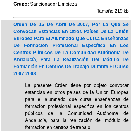
Grupo:
Sancionador Limpieza
Tamaño:219 kb
Orden De 16 De Abril De 2007, Por La Que Se
Convocan Estancias En Otros Países De La Unión
Europea Para El Alumnado Que Cursa Enseñanzas
De Formación Profesional Específica En Los
Centros Públicos De La Comunidad Autónoma De
Andalucía, Para La Realización Del Módulo De
Formación En Centros De Trabajo Durante El Curso
2007-2008.
La presente Orden tiene por objeto convocar
estancias en otros países de la Unión Europea
para el alumnado que cursa enseñanzas de
formación profesional específica en los centros
públicos de la Comunidad Autónoma de
Andalucía, para la realización del módulo de
formación en centros de trabajo.