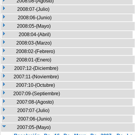
2008:08-(Agosto)
2008:07-(Julio)
2008:06-(Junio)
2008:05-(Mayo)
2008:04-(Abril)
2008:03-(Marzo)
2008:02-(Febrero)
2008:01-(Enero)
2007:12-(Diciembre)
2007:11-(Noviembre)
2007:10-(Octubre)
2007:09-(Septiembre)
2007:08-(Agosto)
2007:07-(Julio)
2007:06-(Junio)
2007:05-(Mayo)