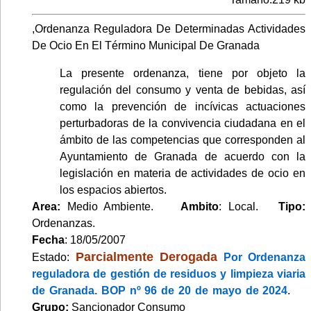
,Ordenanza Reguladora De Determinadas Actividades
De Ocio En El Término Municipal De Granada
La presente ordenanza, tiene por objeto la
regulación del consumo y venta de bebidas, así
como la prevención de incívicas actuaciones
perturbadoras de la convivencia ciudadana en el
ámbito de las competencias que corresponden al
Ayuntamiento de Granada de acuerdo con la
legislación en materia de actividades de ocio en
los espacios abiertos.
Area:
Medio Ambiente.
Ambito
: Local.
Tipo:
Ordenanzas.
Fecha
: 18/05/2007
Parcialmente Derogada
Estado:
Por Ordenanza
reguladora de gestión de residuos y limpieza viaria
de Granada. BOP nº 96 de 20 de mayo de 2024
.
Grupo:
Sancionador Consumo