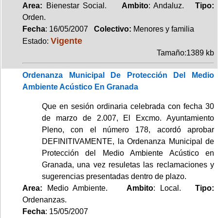
Area:
Bienestar Social.
Ambito
: Andaluz.
Tipo:
Orden.
Fecha
: 16/05/2007
Colectivo:
Menores y familia
Vigente
Estado:
Tamaño:1389 kb
Ordenanza Municipal De Protección Del Medio
Ambiente Acústico En Granada
Que en sesión ordinaria celebrada con fecha 30
de marzo de 2.007, El Excmo. Ayuntamiento
Pleno, con el número 178, acordó aprobar
DEFINITIVAMENTE, la Ordenanza Municipal de
Protección del Medio Ambiente Acústico en
Granada, una vez resuletas las reclamaciones y
sugerencias presentadas dentro de plazo.
Area:
Medio Ambiente.
Ambito
: Local.
Tipo:
Ordenanzas.
Fecha
: 15/05/2007