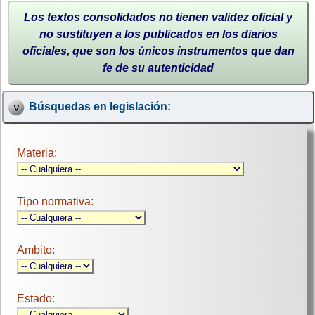
Los textos consolidados no tienen validez oficial y
no sustituyen a los publicados en los diarios
oficiales, que son los únicos instrumentos que dan
fe de su autenticidad
Búsquedas en legislación:
Materia:
Tipo normativa:
Ambito:
Estado: