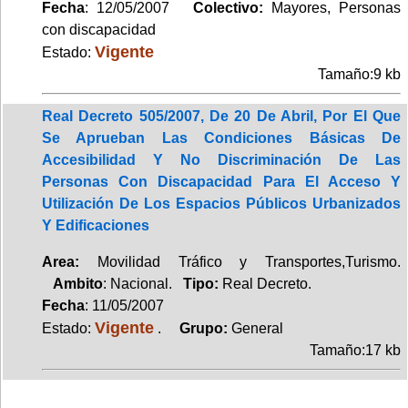
Fecha
: 12/05/2007
Colectivo:
Mayores, Personas
con discapacidad
Vigente
Estado:
Tamaño:9 kb
Real Decreto 505/2007, De 20 De Abril, Por El Que
Se Aprueban Las Condiciones Básicas De
Accesibilidad Y No Discriminación De Las
Personas Con Discapacidad Para El Acceso Y
Utilización De Los Espacios Públicos Urbanizados
Y Edificaciones
Area:
Movilidad Tráfico y Transportes,Turismo.
Ambito
: Nacional.
Tipo:
Real Decreto.
Fecha
: 11/05/2007
Vigente
Estado:
.
Grupo:
General
Tamaño:17 kb