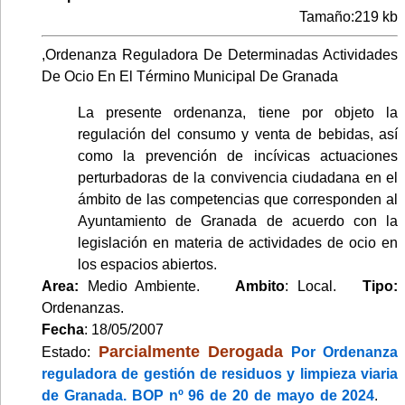
Tamaño:219 kb
,Ordenanza Reguladora De Determinadas Actividades
De Ocio En El Término Municipal De Granada
La presente ordenanza, tiene por objeto la
regulación del consumo y venta de bebidas, así
como la prevención de incívicas actuaciones
perturbadoras de la convivencia ciudadana en el
ámbito de las competencias que corresponden al
Ayuntamiento de Granada de acuerdo con la
legislación en materia de actividades de ocio en
los espacios abiertos.
Area:
Medio Ambiente.
Ambito
: Local.
Tipo:
Ordenanzas.
Fecha
: 18/05/2007
Parcialmente Derogada
Estado:
Por Ordenanza
reguladora de gestión de residuos y limpieza viaria
de Granada. BOP nº 96 de 20 de mayo de 2024
.