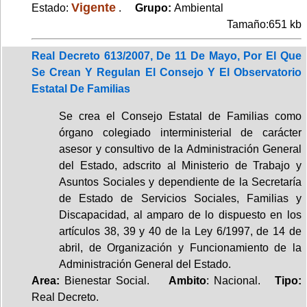
Vigente
Estado:
.
Grupo:
Ambiental
Tamaño:651 kb
Real Decreto 613/2007, De 11 De Mayo, Por El Que
Se Crean Y Regulan El Consejo Y El Observatorio
Estatal De Familias
Se crea el Consejo Estatal de Familias como
órgano colegiado interministerial de carácter
asesor y consultivo de la Administración General
del Estado, adscrito al Ministerio de Trabajo y
Asuntos Sociales y dependiente de la Secretaría
de Estado de Servicios Sociales, Familias y
Discapacidad, al amparo de lo dispuesto en los
artículos 38, 39 y 40 de la Ley 6/1997, de 14 de
abril, de Organización y Funcionamiento de la
Administración General del Estado.
Area:
Bienestar Social.
Ambito
: Nacional.
Tipo:
Real Decreto.