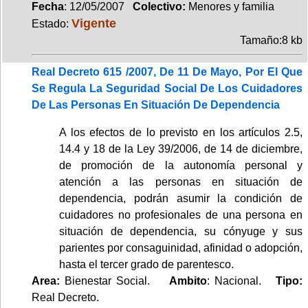
Fecha
: 12/05/2007
Colectivo:
Menores y familia
Vigente
Estado:
Tamaño:8 kb
Real Decreto 615 /2007, De 11 De Mayo, Por El Que
Se Regula La Seguridad Social De Los Cuidadores
De Las Personas En Situación De Dependencia
A los efectos de lo previsto en los artículos 2.5,
14.4 y 18 de la Ley 39/2006, de 14 de diciembre,
de promoción de la autonomía personal y
atención a las personas en situación de
dependencia, podrán asumir la condición de
cuidadores no profesionales de una persona en
situación de dependencia, su cónyuge y sus
parientes por consaguinidad, afinidad o adopción,
hasta el tercer grado de parentesco.
Area:
Bienestar Social.
Ambito
: Nacional.
Tipo:
Real Decreto.