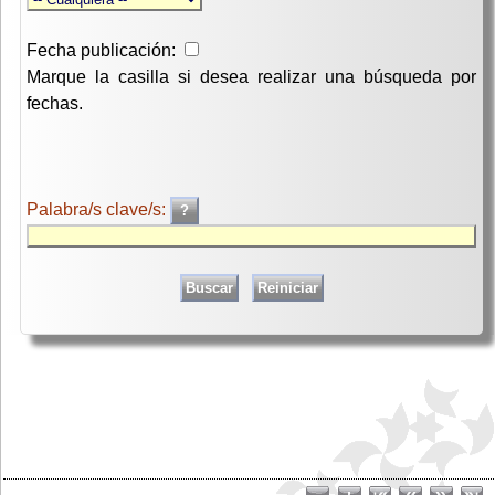
Fecha publicación:
Marque la casilla si desea realizar una búsqueda por
fechas.
Palabra/s clave/s: