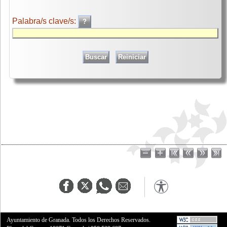
Palabra/s clave/s:
Ayuntamiento de Granada. Todos los Derechos Reservados.