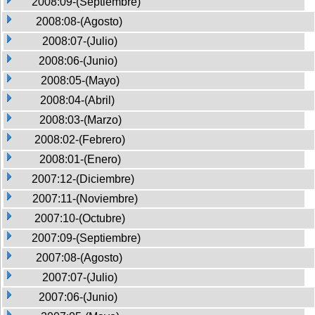
2008:09-(Septiembre)
2008:08-(Agosto)
2008:07-(Julio)
2008:06-(Junio)
2008:05-(Mayo)
2008:04-(Abril)
2008:03-(Marzo)
2008:02-(Febrero)
2008:01-(Enero)
2007:12-(Diciembre)
2007:11-(Noviembre)
2007:10-(Octubre)
2007:09-(Septiembre)
2007:08-(Agosto)
2007:07-(Julio)
2007:06-(Junio)