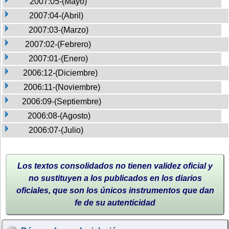
2007:05-(Mayo)
2007:04-(Abril)
2007:03-(Marzo)
2007:02-(Febrero)
2007:01-(Enero)
2006:12-(Diciembre)
2006:11-(Noviembre)
2006:09-(Septiembre)
2006:08-(Agosto)
2006:07-(Julio)
Los textos consolidados no tienen validez oficial y
no sustituyen a los publicados en los diarios
oficiales, que son los únicos instrumentos que dan
fe de su autenticidad