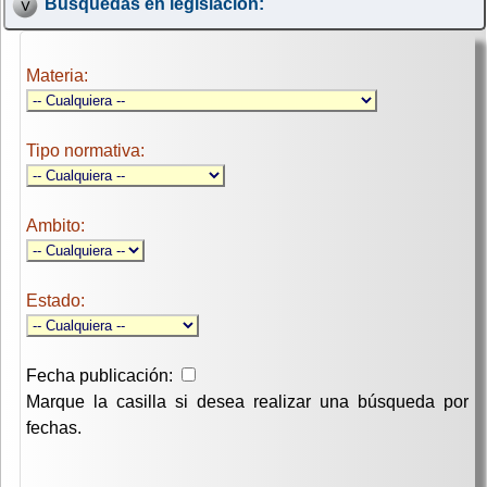
Búsquedas en legislación:
Materia:
Tipo normativa:
Ambito:
Estado:
Fecha publicación:
Marque la casilla si desea realizar una búsqueda por
fechas.